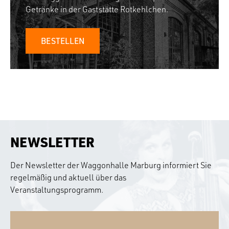
Getränke in der Gaststätte Rotkehlchen.
BESTELLEN
NEWSLETTER
Der Newsletter der Waggonhalle Marburg informiert Sie
regelmäßig und aktuell über das
Veranstaltungsprogramm.