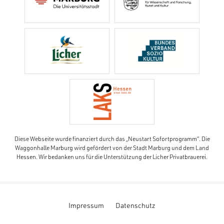
Diese Webseite wurde finanziert durch das „Neustart Sofortprogramm“. Die
Waggonhalle Marburg wird gefördert von der Stadt Marburg und dem Land
Hessen. Wir bedanken uns für die Unterstützung der Licher Privatbrauerei.
Impressum
Datenschutz