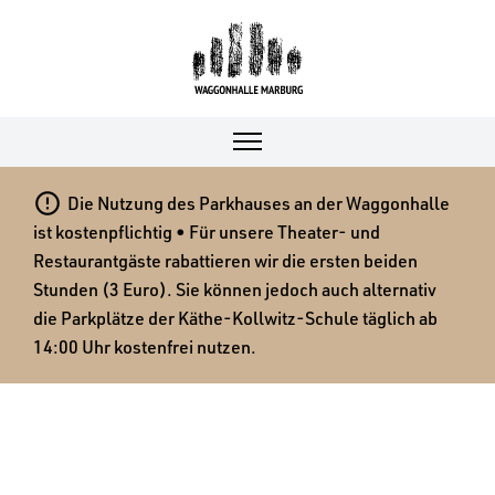

Die Nutzung des Parkhauses an der Waggonhalle
ist kostenpflichtig • Für unsere Theater- und
Restaurantgäste rabattieren wir die ersten beiden
Stunden (3 Euro). Sie können jedoch auch alternativ
die Parkplätze der Käthe-Kollwitz-Schule täglich ab
14:00 Uhr kostenfrei nutzen.