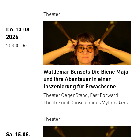
Theater
Do. 13.08.
2026
20:00 Uhr
Waldemar Bonsels Die Biene Maja
und ihre Abenteuer in einer
Inszenierung für Erwachsene
Theater GegenStand, Fast Forward
Theatre und Conscientious Mythmakers
Theater
Sa. 15.08.