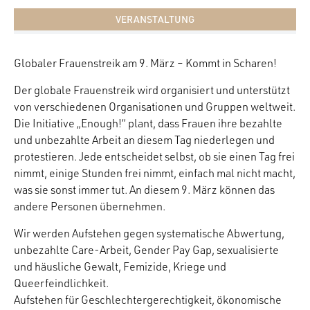
VERANSTALTUNG
Globaler Frauenstreik am 9. März – Kommt in Scharen!
Der globale Frauenstreik wird organisiert und unterstützt
von verschiedenen Organisationen und Gruppen weltweit.
Die Initiative „Enough!“ plant, dass Frauen ihre bezahlte
und unbezahlte Arbeit an diesem Tag niederlegen und
protestieren. Jede entscheidet selbst, ob sie einen Tag frei
nimmt, einige Stunden frei nimmt, einfach mal nicht macht,
was sie sonst immer tut. An diesem 9. März können das
andere Personen übernehmen.
Wir werden Aufstehen gegen systematische Abwertung,
unbezahlte Care-Arbeit, Gender Pay Gap, sexualisierte
und häusliche Gewalt, Femizide, Kriege und
Queerfeindlichkeit.
Aufstehen für Geschlechtergerechtigkeit, ökonomische