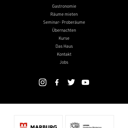
Gastronomie
Räume mieten
Seminar- Proberäume
Übernachten
Kurse
Das Haus
Kontakt
Jobs