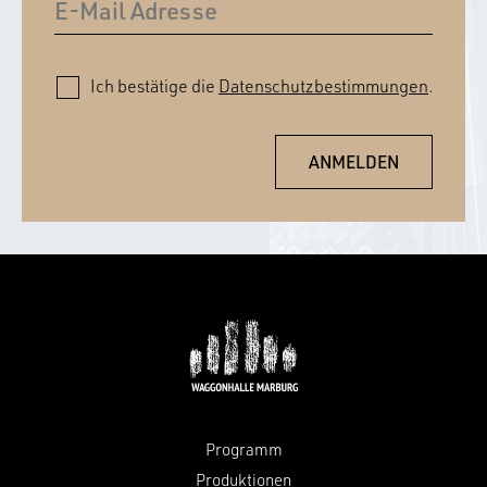
Ich bestätige die
Datenschutzbestimmungen
.
Programm
Produktionen