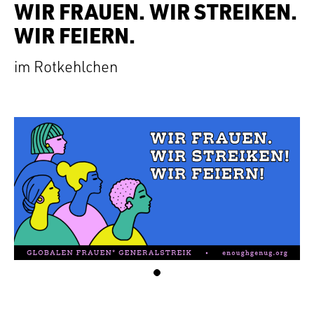
WIR FRAUEN. WIR STREIKEN.
WIR FEIERN.
im Rotkehlchen