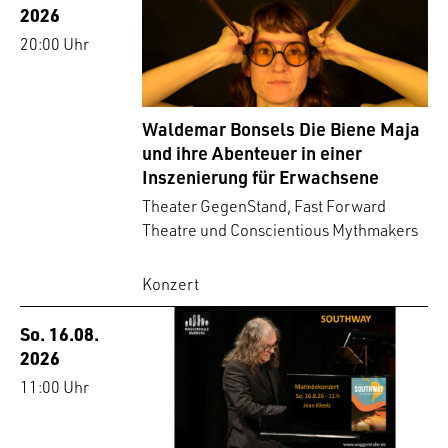
2026
20:00 Uhr
Waldemar Bonsels Die Biene Maja
und ihre Abenteuer in einer
Inszenierung für Erwachsene
Theater GegenStand, Fast Forward
Theatre und Conscientious Mythmakers
Konzert
So. 16.08.
2026
11:00 Uhr