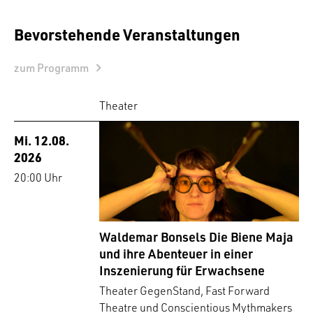
Bevorstehende Veranstaltungen
zum Programm
Theater
Mi. 12.08.
2026
20:00 Uhr
Waldemar Bonsels Die Biene Maja
und ihre Abenteuer in einer
Inszenierung für Erwachsene
Theater GegenStand, Fast Forward
Theatre und Conscientious Mythmakers