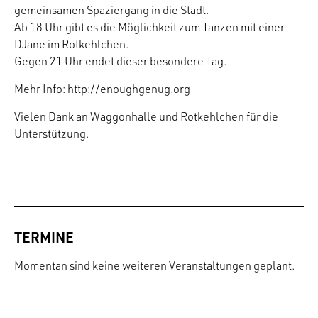
gemeinsamen Spaziergang in die Stadt.
Ab 18 Uhr gibt es die Möglichkeit zum Tanzen mit einer
DJane im Rotkehlchen.
Gegen 21 Uhr endet dieser besondere Tag.
Mehr Info:
http://enoughgenug.org
Vielen Dank an Waggonhalle und Rotkehlchen für die
Unterstützung.
TERMINE
Momentan sind keine weiteren Veranstaltungen geplant.