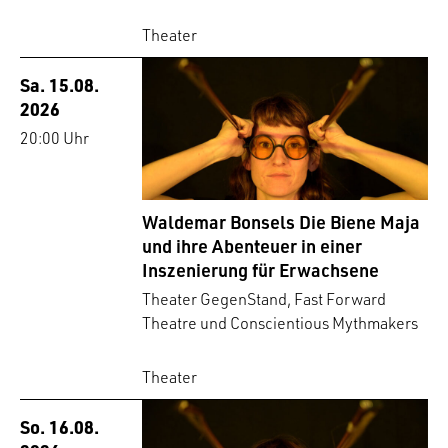
Theater
Sa. 15.08.
2026
20:00 Uhr
Waldemar Bonsels Die Biene Maja
und ihre Abenteuer in einer
Inszenierung für Erwachsene
Theater GegenStand, Fast Forward
Theatre und Conscientious Mythmakers
Theater
So. 16.08.