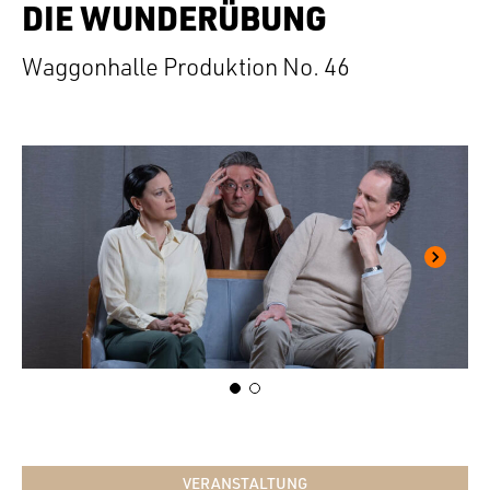
DIE WUNDERÜBUNG
Waggonhalle Produktion No. 46
VERANSTALTUNG