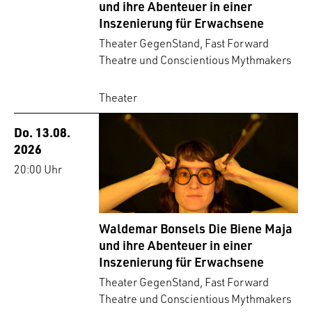
und ihre Abenteuer in einer
Inszenierung für Erwachsene
Theater GegenStand, Fast Forward
Theatre und Conscientious Mythmakers
Theater
Do. 13.08.
2026
20:00 Uhr
Waldemar Bonsels Die Biene Maja
und ihre Abenteuer in einer
Inszenierung für Erwachsene
Theater GegenStand, Fast Forward
Theatre und Conscientious Mythmakers