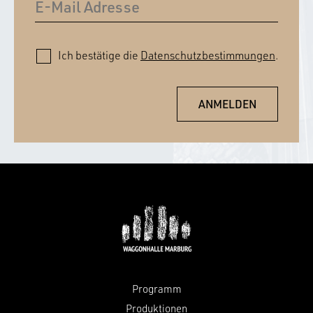
Ich bestätige die
Datenschutzbestimmungen
.
Programm
Produktionen