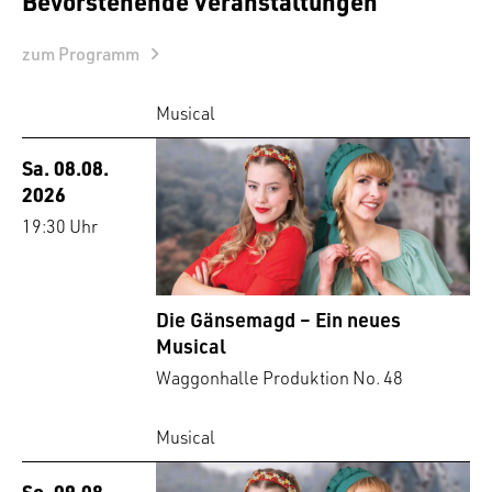
Bevorstehende Veranstaltungen
zum Programm
Musical
Sa. 08.08.
2026
19:30 Uhr
Die Gänsemagd – Ein neues
Musical
Waggonhalle Produktion No. 48
Musical
So. 09.08.