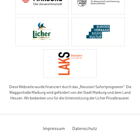
Diese Webseite wurde finanziert durch das „Neustart Sofortprogramm“. Die
Waggonhalle Marburg wird gefördert von der Stadt Marburg und dem Land
Hessen. Wir bedanken uns für die Unterstützung der Licher Privatbrauerei.
Impressum
Datenschutz