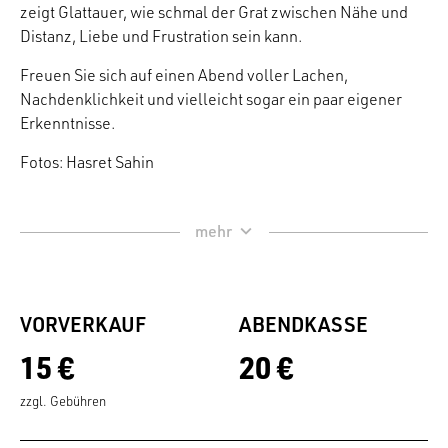
zeigt Glattauer, wie schmal der Grat zwischen Nähe und
Distanz, Liebe und Frustration sein kann.
Freuen Sie sich auf einen Abend voller Lachen,
Nachdenklichkeit und vielleicht sogar ein paar eigener
Erkenntnisse.
Fotos: Hasret Sahin
VORVERKAUF
ABENDKASSE
15 €
20 €
zzgl. Gebühren