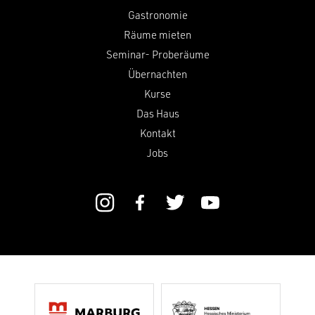
Gastronomie
Räume mieten
Seminar- Proberäume
Übernachten
Kurse
Das Haus
Kontakt
Jobs