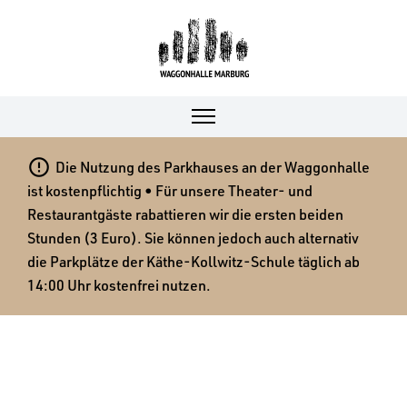

Die Nutzung des Parkhauses an der Waggonhalle
ist kostenpflichtig • Für unsere Theater- und
Restaurantgäste rabattieren wir die ersten beiden
Stunden (3 Euro). Sie können jedoch auch alternativ
die Parkplätze der Käthe-Kollwitz-Schule täglich ab
14:00 Uhr kostenfrei nutzen.