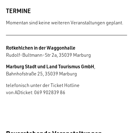
TERMINE
Momentan sind keine weiteren Veranstaltungen geplant.
Rotkehlchen in der Waggonhalle
Rudolf-Bultmann-Str 2a, 35039 Marburg
Marburg Stadt und Land Tourismus GmbH
,
Bahnhofstraße 25, 35039 Marburg
telefonisch unter der Ticket Hotline
von ADticket: 069 902839 86