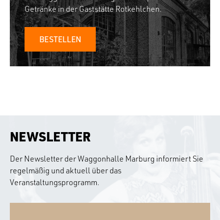
Getränke in der Gaststätte Rotkehlchen.
BESTELLEN
NEWSLETTER
Der Newsletter der Waggonhalle Marburg informiert Sie
regelmäßig und aktuell über das
Veranstaltungsprogramm.