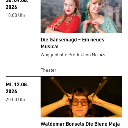
2026
18:00 Uhr
Die Gänsemagd – Ein neues
Musical
Waggonhalle Produktion No. 48
Theater
Mi. 12.08.
2026
20:00 Uhr
Waldemar Bonsels Die Biene Maja