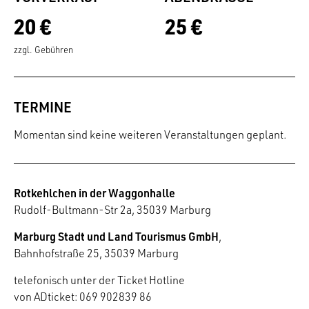
20 €
25 €
zzgl. Gebühren
TERMINE
Momentan sind keine weiteren Veranstaltungen geplant.
Rotkehlchen in der Waggonhalle
Rudolf-Bultmann-Str 2a, 35039 Marburg
Marburg Stadt und Land Tourismus GmbH
,
Bahnhofstraße 25, 35039 Marburg
telefonisch unter der Ticket Hotline
von ADticket: 069 902839 86