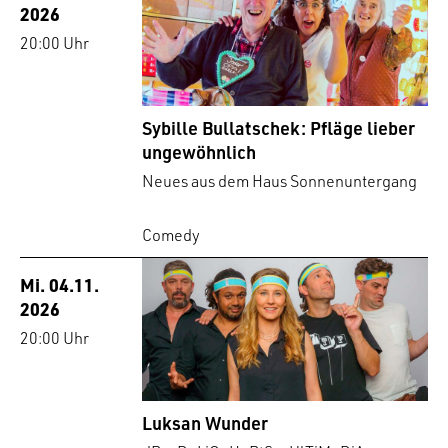
2026
20:00 Uhr
Sybille Bullatschek: Pfläge lieber
ungewöhnlich
Neues aus dem Haus Sonnenuntergang
Comedy
Mi. 04.11.
2026
20:00 Uhr
Luksan Wunder