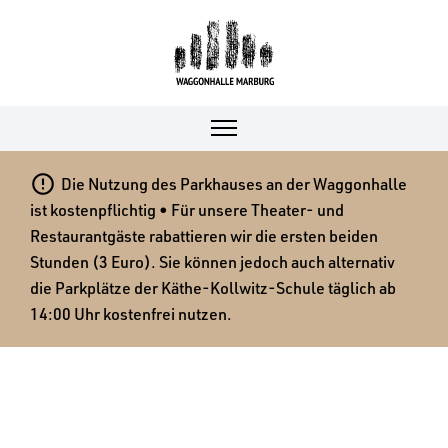

Die Nutzung des Parkhauses an der Waggonhalle
ist kostenpflichtig • Für unsere Theater- und
Restaurantgäste rabattieren wir die ersten beiden
Stunden (3 Euro). Sie können jedoch auch alternativ
die Parkplätze der Käthe-Kollwitz-Schule täglich ab
14:00 Uhr kostenfrei nutzen.