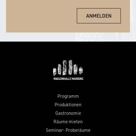
Programm
Produktionen
Gastronomie
Räume mieten
Seminar- Proberäume