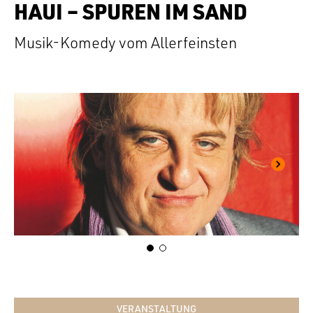
HAUI – SPUREN IM SAND
Musik-Komedy vom Allerfeinsten
VERANSTALTUNG