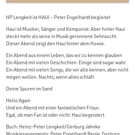
HP Lengkeit ist HAUI – Peter Engelhardt begleitet
Haui ist Musiker, Sänger und Komponist. Aber hinter Haui
steckt mehr als seine in Musik geronnene Sehnsucht.
Dieser Abend zeigt den Haui hinter dem Howie.
Ein Abend aus einem Leben, das wir zu kennen glauben
Ein Abend mit vielen Geschichten. Einige sind sogar wahr.
Ein Abend mit vielen Songs, die wir alle kennen, aber nicht
mögen wollen. Nachts, wenn alles schläft
Deine Spuren im Sand
Hello Again
Und ein Abend mit einer fantastischen Frisur.
Egal, ob man Fan ist oder nicht: Haui begeistert.
Buch: Heinz-Peter Lengkeit/Gerburg Jahnke
Musikarrangements: Peter Engelhardt Regie: Gerburg