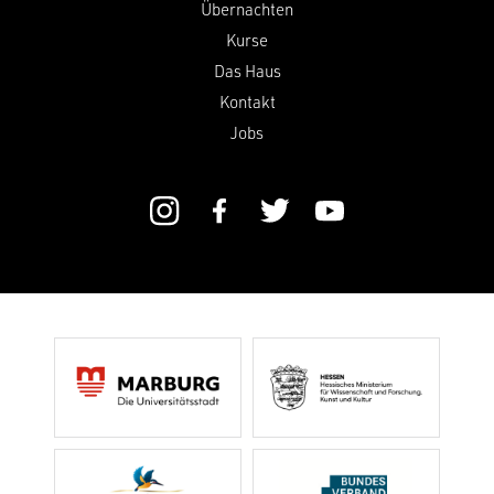
Übernachten
Kurse
Das Haus
Kontakt
Jobs