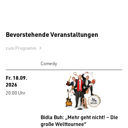
Bevorstehende Veranstaltungen
zum Programm
Comedy
Fr. 18.09.
2026
20:00 Uhr
Bidla Buh: „Mehr geht nicht! – Die
große Welttournee“