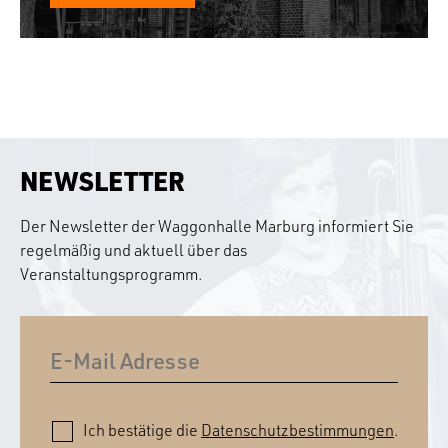
NEWSLETTER
Der Newsletter der Waggonhalle Marburg informiert Sie
regelmäßig und aktuell über das
Veranstaltungsprogramm.
Ich bestätige die
Datenschutzbestimmungen
.