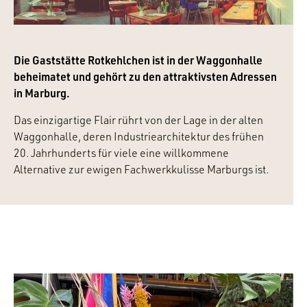
Die Gaststätte Rotkehlchen ist in der Waggonhalle
beheimatet und gehört zu den attraktivsten Adressen
in Marburg.
Das einzigartige Flair rührt von der Lage in der alten
Waggonhalle, deren Industriearchitektur des frühen
20. Jahrhunderts für viele eine willkommene
Alternative zur ewigen Fachwerkkulisse Marburgs ist.