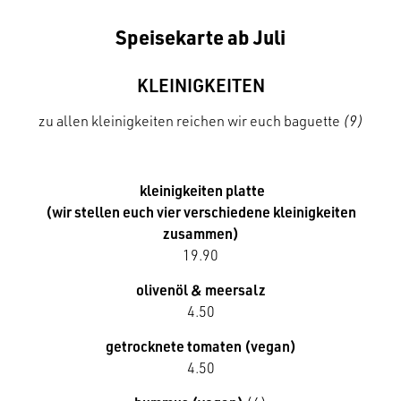
Speisekarte ab Juli
KLEINIGKEITEN
zu allen kleinigkeiten reichen wir euch baguette
(9)
kleinigkeiten platte
(wir stellen euch vier verschiedene kleinigkeiten
zusammen)
19.90
olivenöl & meersalz
4.50
getrocknete tomaten (vegan)
4.50