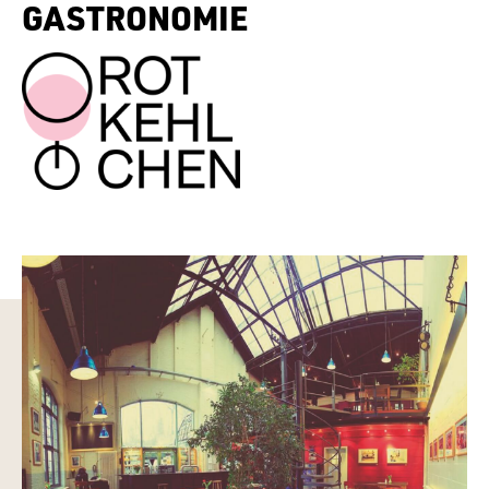
GASTRONOMIE