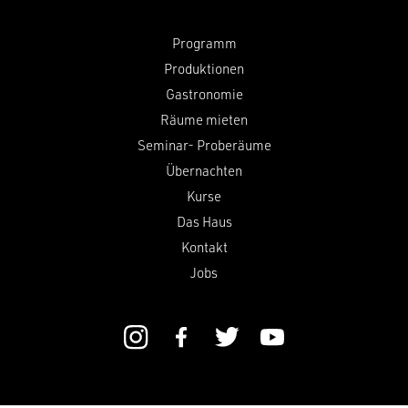
Programm
Produktionen
Gastronomie
Räume mieten
Seminar- Proberäume
Übernachten
Kurse
Das Haus
Kontakt
Jobs