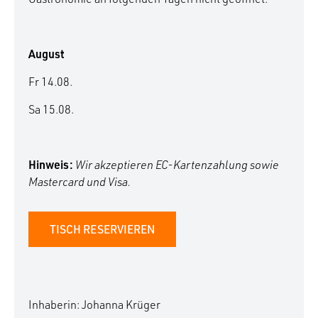
August
Fr 14.08.
Sa 15.08.
Hinweis:
Wir akzeptieren EC-Kartenzahlung sowie
Mastercard und Visa.
TISCH RESERVIEREN
Inhaberin: Johanna Krüger