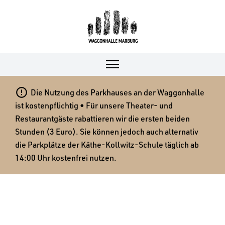

Die Nutzung des Parkhauses an der Waggonhalle
ist kostenpflichtig • Für unsere Theater- und
Restaurantgäste rabattieren wir die ersten beiden
Stunden (3 Euro). Sie können jedoch auch alternativ
die Parkplätze der Käthe-Kollwitz-Schule täglich ab
14:00 Uhr kostenfrei nutzen.