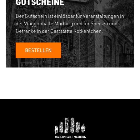
GUTSCHEINE
Der Gutschein ist einlösbar für Veranstaltungen in
der Waggonhalle Marburg und für Speisen und
Getränke in der Gaststätte Rotkehlchen.
BESTELLEN