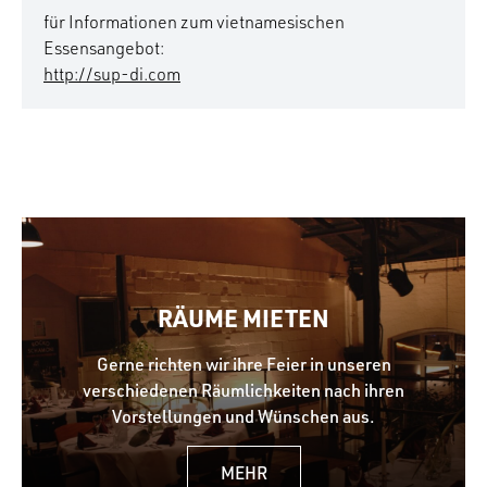
für Informationen zum vietnamesischen
Essensangebot:
http://sup-di.com
RÄUME MIETEN
Gerne richten wir ihre Feier in unseren
verschiedenen Räumlichkeiten nach ihren
Vorstellungen und Wünschen aus.
MEHR