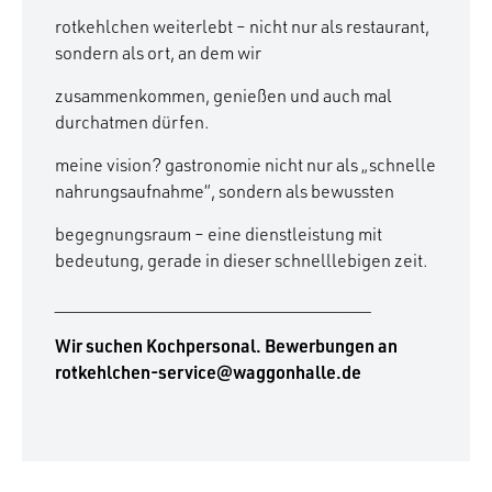
rotkehlchen weiterlebt – nicht nur als restaurant,
sondern als ort, an dem wir
zusammenkommen, genießen und auch mal
durchatmen dürfen.
meine vision? gastronomie nicht nur als „schnelle
nahrungsaufnahme“, sondern als bewussten
begegnungsraum – eine dienstleistung mit
bedeutung, gerade in dieser schnelllebigen zeit.
____________________________________
Wir suchen Kochpersonal. Bewerbungen an
rotkehlchen-service@waggonhalle.de