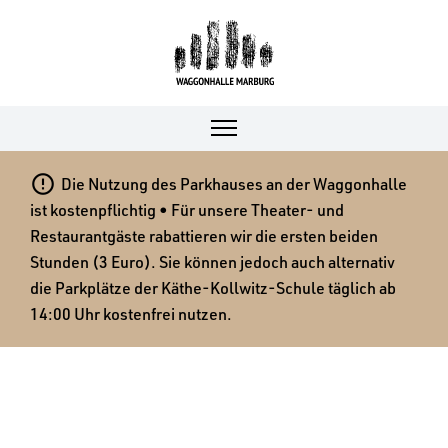

Die Nutzung des Parkhauses an der Waggonhalle
ist kostenpflichtig • Für unsere Theater- und
Restaurantgäste rabattieren wir die ersten beiden
Stunden (3 Euro). Sie können jedoch auch alternativ
die Parkplätze der Käthe-Kollwitz-Schule täglich ab
14:00 Uhr kostenfrei nutzen.