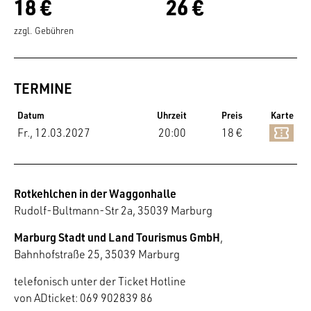
18 €
26 €
zzgl. Gebühren
TERMINE
Datum
Uhrzeit
Preis
Karte
Fr., 12.03.2027
20:00
18 €
Rotkehlchen in der Waggonhalle
Rudolf-Bultmann-Str 2a, 35039 Marburg
Marburg Stadt und Land Tourismus GmbH
,
Bahnhofstraße 25, 35039 Marburg
telefonisch unter der Ticket Hotline
von ADticket: 069 902839 86