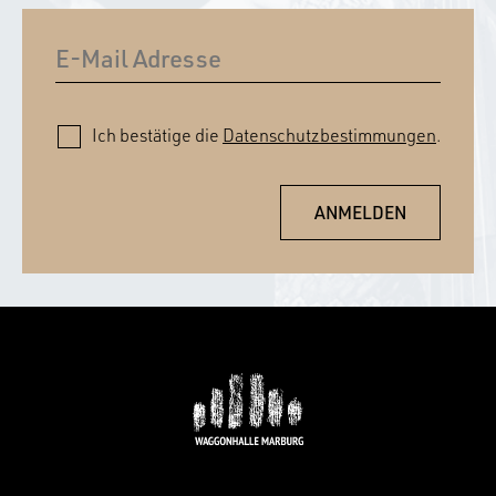
Ich bestätige die
Datenschutzbestimmungen
.