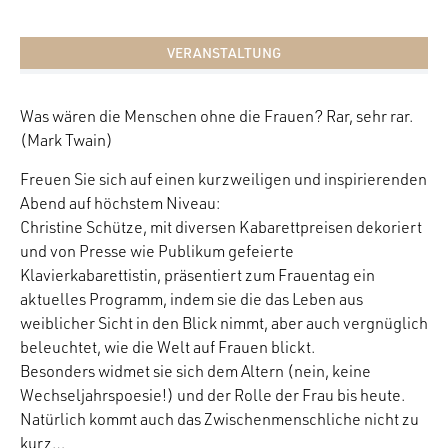
VERANSTALTUNG
Was wären die Menschen ohne die Frauen? Rar, sehr rar.
(Mark Twain)
Freuen Sie sich auf einen kurzweiligen und inspirierenden
Abend auf höchstem Niveau:
Christine Schütze, mit diversen Kabarettpreisen dekoriert
und von Presse wie Publikum gefeierte
Klavierkabarettistin, präsentiert zum Frauentag ein
aktuelles Programm, indem sie die das Leben aus
weiblicher Sicht in den Blick nimmt, aber auch vergnüglich
beleuchtet, wie die Welt auf Frauen blickt.
Besonders widmet sie sich dem Altern (nein, keine
Wechseljahrspoesie!) und der Rolle der Frau bis heute.
Natürlich kommt auch das Zwischenmenschliche nicht zu
kurz…