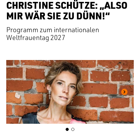
CHRISTINE SCHÜTZE: „ALSO
MIR WÄR SIE ZU DÜNN!“
Programm zum internationalen
Weltfrauentag 2027