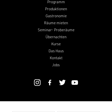
Programm
Produktionen
Gastronomie
Räume mieten
Seminar- Proberäume
Übernachten
Kurse
Das Haus
Kontakt
Jobs