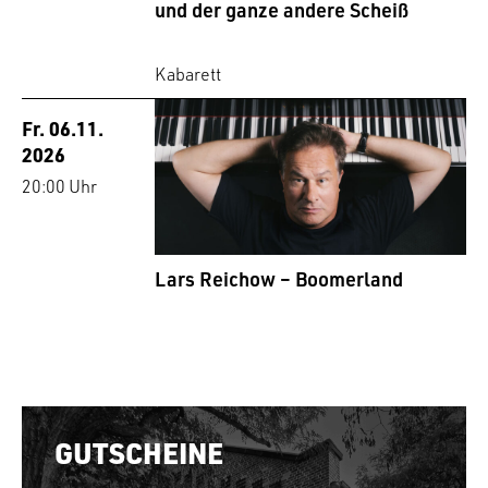
und der ganze andere Scheiß
Kabarett
Fr. 06.11.
2026
20:00 Uhr
Lars Reichow – Boomerland
GUTSCHEINE