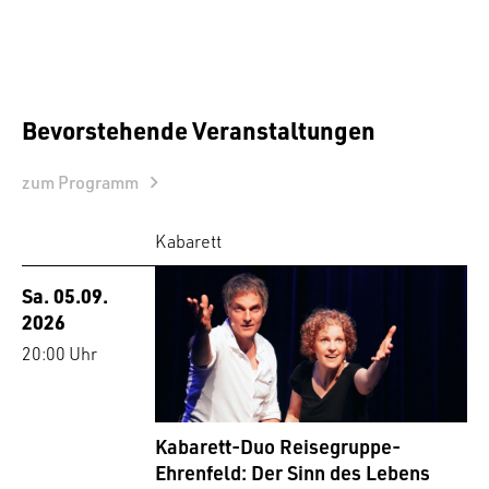
Bevorstehende Veranstaltungen
zum Programm
Kabarett
Sa. 05.09.
2026
20:00 Uhr
Kabarett-Duo Reisegruppe-
Ehrenfeld: Der Sinn des Lebens