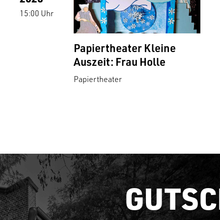
15:00 Uhr
Papiertheater Kleine
Auszeit: Frau Holle
Papiertheater
GUTSC