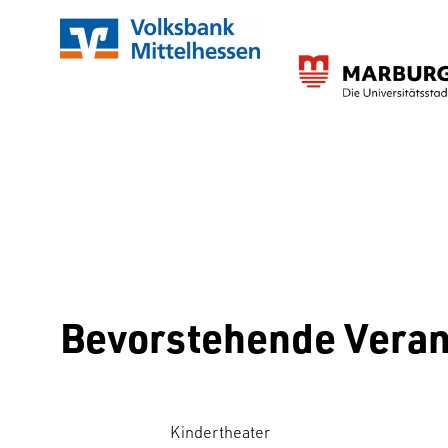
Bevorstehende Veran
Kindertheater