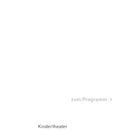
zum Programm
Kindertheater