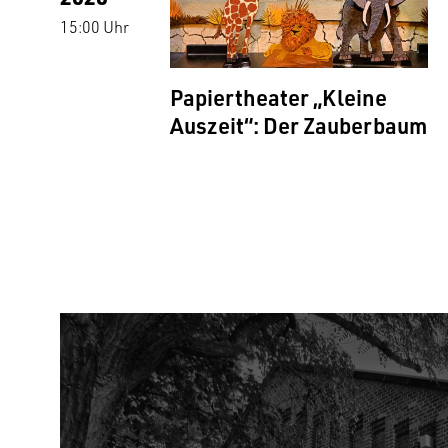
15:00 Uhr
Papiertheater „Kleine
Auszeit“: Der Zauberbaum