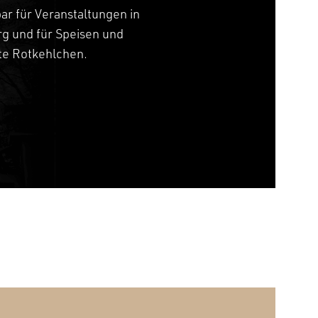
bar für Veranstaltungen in
g und für Speisen und
tte Rotkehlchen.