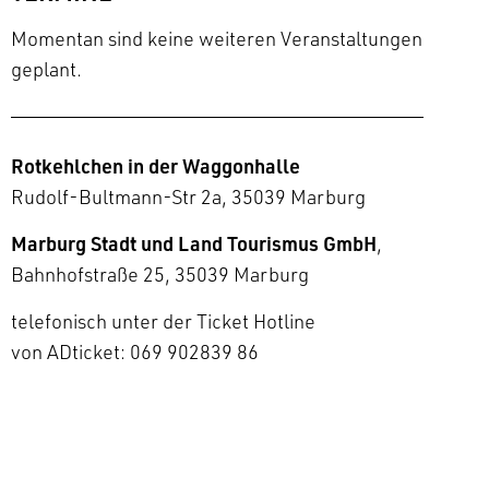
Momentan sind keine weiteren Veranstaltungen
geplant.
Rotkehlchen in der Waggonhalle
Rudolf-Bultmann-Str 2a, 35039 Marburg
Marburg Stadt und Land Tourismus GmbH
,
Bahnhofstraße 25, 35039 Marburg
telefonisch unter der Ticket Hotline
von ADticket: 069 902839 86