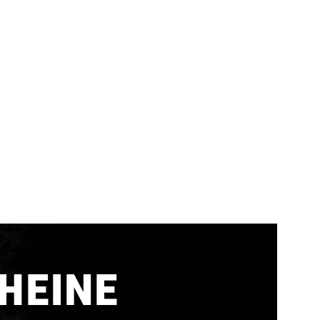
HEINE