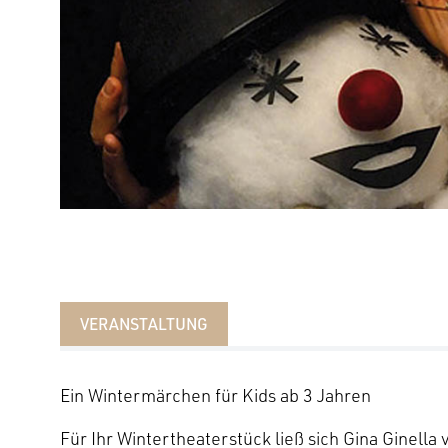
VERANSTALTUNG
Ein Wintermärchen für Kids ab 3 Jahren
Für Ihr Wintertheaterstück ließ sich Gina Ginell