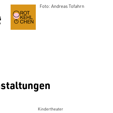
Foto: Andreas Tofahrn
staltungen
Kindertheater