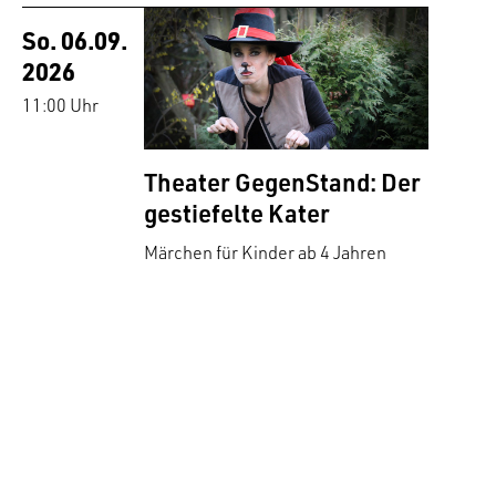
So. 06.09.
2026
11:00 Uhr
Theater GegenStand: Der
gestiefelte Kater
Märchen für Kinder ab 4 Jahren