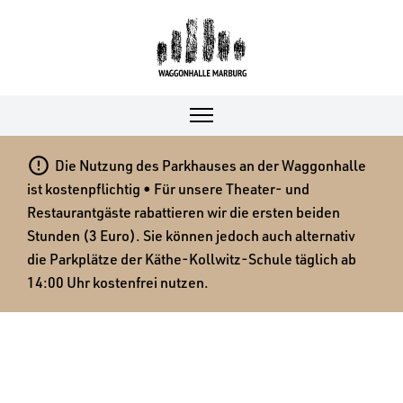

Die Nutzung des Parkhauses an der Waggonhalle
ist kostenpflichtig • Für unsere Theater- und
Restaurantgäste rabattieren wir die ersten beiden
Stunden (3 Euro). Sie können jedoch auch alternativ
die Parkplätze der Käthe-Kollwitz-Schule täglich ab
14:00 Uhr kostenfrei nutzen.