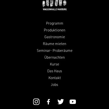
Programm
Produktionen
Gastronomie
Räume mieten
Seminar- Proberäume
Übernachten
Kurse
Das Haus
Kontakt
Jobs