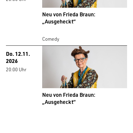
Neu von Frieda Braun:
„Ausgeheckt“
Comedy
Do. 12.11.
2026
20:00 Uhr
Neu von Frieda Braun:
„Ausgeheckt“