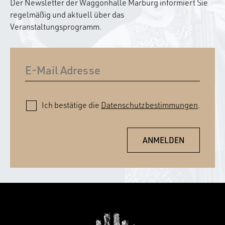
Der Newsletter der Waggonhalle Marburg informiert Sie
regelmäßig und aktuell über das
Veranstaltungsprogramm.
Ich bestätige die
Datenschutzbestimmungen
.