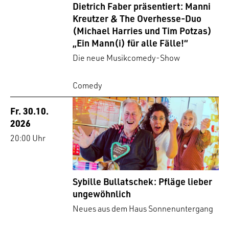
Dietrich Faber präsentiert: Manni
Kreutzer & The Overhesse-Duo
(Michael Harries und Tim Potzas)
„Ein Mann(i) für alle Fälle!“
Die neue Musikcomedy-Show
Comedy
Fr. 30.10.
2026
20:00 Uhr
Sybille Bullatschek: Pfläge lieber
ungewöhnlich
Neues aus dem Haus Sonnenuntergang