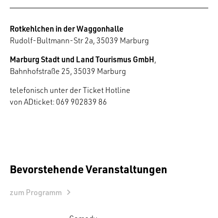
Rotkehlchen in der Waggonhalle
Rudolf-Bultmann-Str 2a, 35039 Marburg
Marburg Stadt und Land Tourismus GmbH
,
Bahnhofstraße 25, 35039 Marburg
telefonisch unter der Ticket Hotline
von ADticket: 069 902839 86
Bevorstehende Veranstaltungen
zum Programm