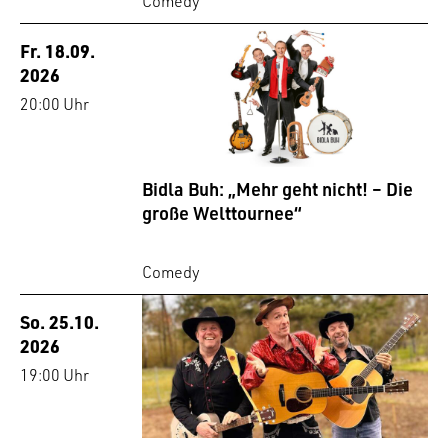
Comedy
Fr. 18.09.
2026
20:00 Uhr
Bidla Buh: „Mehr geht nicht! – Die
große Welttournee“
Comedy
So. 25.10.
2026
19:00 Uhr