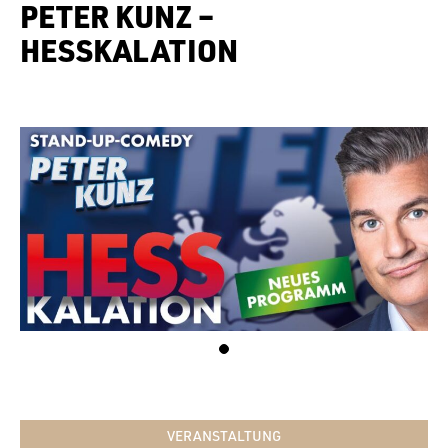
PETER KUNZ –
HESSKALATION
VERANSTALTUNG