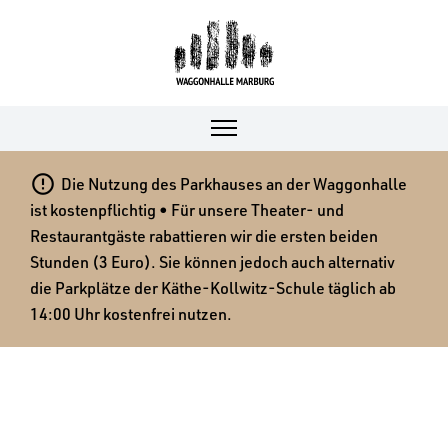

Die Nutzung des Parkhauses an der Waggonhalle
ist kostenpflichtig • Für unsere Theater- und
Restaurantgäste rabattieren wir die ersten beiden
Stunden (3 Euro). Sie können jedoch auch alternativ
die Parkplätze der Käthe-Kollwitz-Schule täglich ab
14:00 Uhr kostenfrei nutzen.