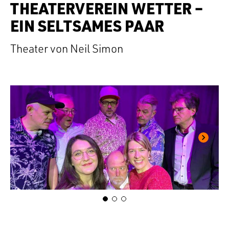
THEATERVEREIN WETTER –
EIN SELTSAMES PAAR
Theater von Neil Simon