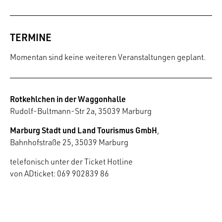
TERMINE
Momentan sind keine weiteren Veranstaltungen geplant.
Rotkehlchen in der Waggonhalle
Rudolf-Bultmann-Str 2a, 35039 Marburg
Marburg Stadt und Land Tourismus GmbH
,
Bahnhofstraße 25, 35039 Marburg
telefonisch unter der Ticket Hotline
von ADticket: 069 902839 86