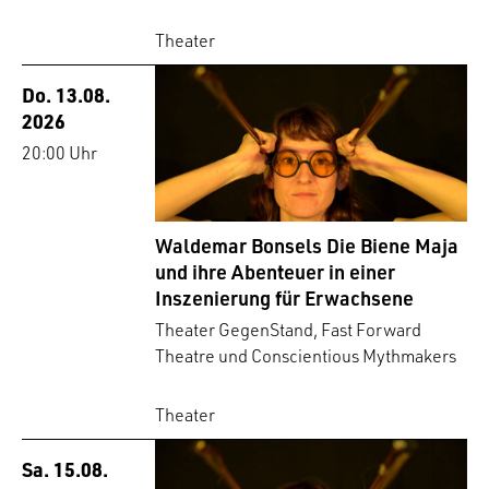
Theater
Do. 13.08.
2026
20:00 Uhr
Waldemar Bonsels Die Biene Maja
und ihre Abenteuer in einer
Inszenierung für Erwachsene
Theater GegenStand, Fast Forward
Theatre und Conscientious Mythmakers
Theater
Sa. 15.08.