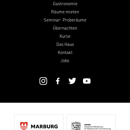
Gastronomie
Räume mieten
Seminar- Proberäume
Übernachten
Kurse
Das Haus
Kontakt
Jobs