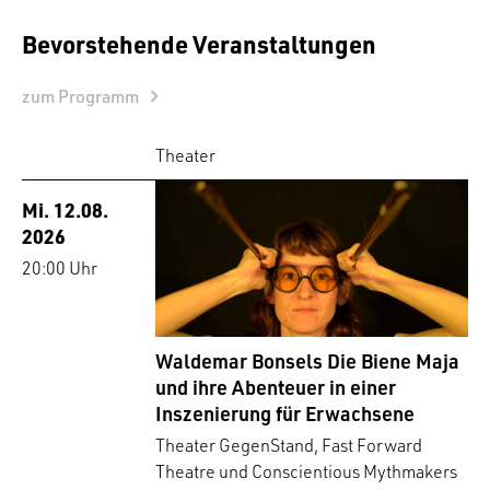
Bevorstehende Veranstaltungen
zum Programm
Theater
Mi. 12.08.
2026
20:00 Uhr
Waldemar Bonsels Die Biene Maja
und ihre Abenteuer in einer
Inszenierung für Erwachsene
Theater GegenStand, Fast Forward
Theatre und Conscientious Mythmakers