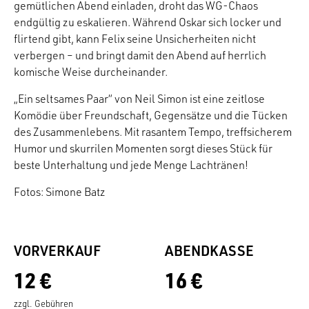
gemütlichen Abend einladen, droht das WG-Chaos
endgültig zu eskalieren. Während Oskar sich locker und
flirtend gibt, kann Felix seine Unsicherheiten nicht
verbergen – und bringt damit den Abend auf herrlich
komische Weise durcheinander.
„Ein seltsames Paar“ von Neil Simon ist eine zeitlose
Komödie über Freundschaft, Gegensätze und die Tücken
des Zusammenlebens. Mit rasantem Tempo, treffsicherem
Humor und skurrilen Momenten sorgt dieses Stück für
beste Unterhaltung und jede Menge Lachtränen!
Fotos: Simone Batz
VORVERKAUF
ABENDKASSE
12 €
16 €
zzgl. Gebühren