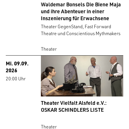
Waldemar Bonsels Die Biene Maja
und ihre Abenteuer in einer
Inszenierung für Erwachsene
Theater GegenStand, Fast Forward
Theatre und Conscientious Mythmakers
Theater
Mi. 09.09.
2026
20:00 Uhr
Theater Vielfalt Alsfeld e.V.:
OSKAR SCHINDLERS LISTE
Theater