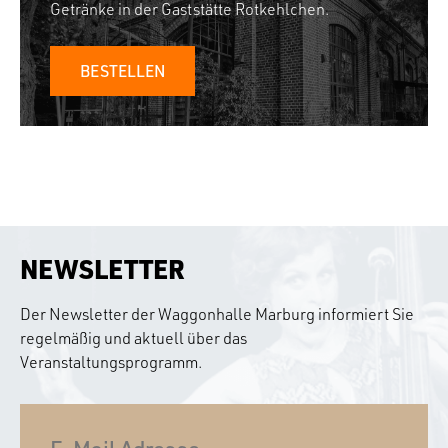
Getränke in der Gaststätte Rotkehlchen.
BESTELLEN
NEWSLETTER
Der Newsletter der Waggonhalle Marburg informiert Sie
regelmäßig und aktuell über das
Veranstaltungsprogramm.