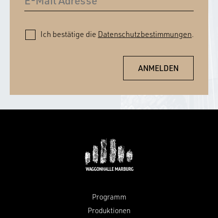
Ich bestätige die
Datenschutzbestimmungen
.
Programm
Produktionen