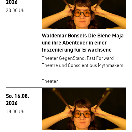
2026
20:00 Uhr
Waldemar Bonsels Die Biene Maja
und ihre Abenteuer in einer
Inszenierung für Erwachsene
Theater GegenStand, Fast Forward
Theatre und Conscientious Mythmakers
Theater
So. 16.08.
2026
18:00 Uhr