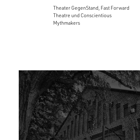
Theater GegenStand, Fast Forward
Theatre und Conscientious
Mythmakers