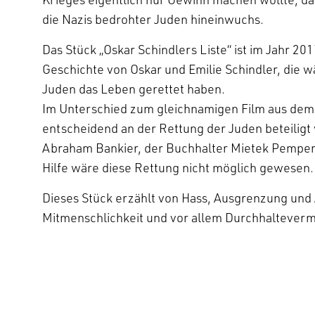
die Nazis bedrohter Juden hineinwuchs.
Das Stück „Oskar Schindlers Liste“ ist im Jahr 20
Geschichte von Oskar und Emilie Schindler, die 
Juden das Leben gerettet haben.
Im Unterschied zum gleichnamigen Film aus dem
entscheidend an der Rettung der Juden beteilig
Abraham Bankier, der Buchhalter Mietek Pemper u
Hilfe wäre diese Rettung nicht möglich gewesen.
Dieses Stück erzählt von Hass, Ausgrenzung und 
Mitmenschlichkeit und vor allem Durchhaltevermö