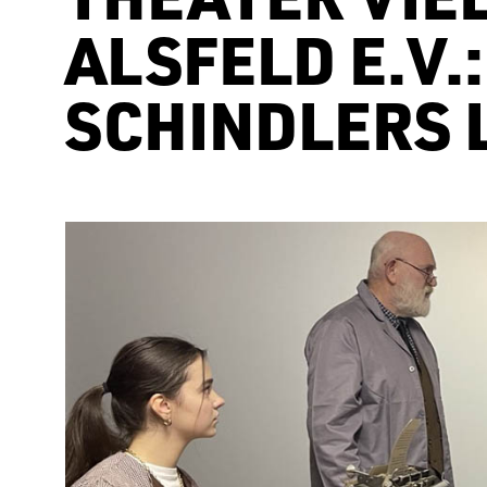
ALSFELD E.V.
SCHINDLERS 