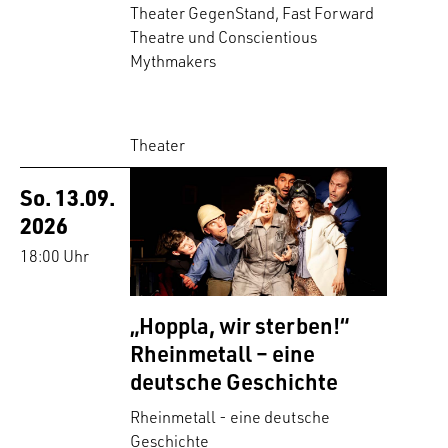
Theater GegenStand, Fast Forward
Theatre und Conscientious
Mythmakers
Theater
So. 13.09.
2026
18:00 Uhr
„Hoppla, wir sterben!“
Rheinmetall – eine
deutsche Geschichte
Rheinmetall - eine deutsche
Geschichte