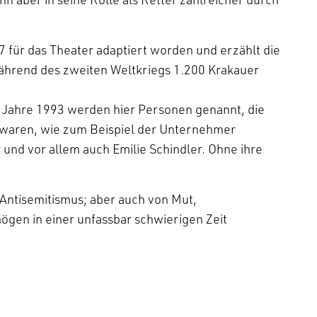
17 für das Theater adaptiert worden und erzählt die
während des zweiten Weltkriegs 1.200 Krakauer
 Jahre 1993 werden hier Personen genannt, die
t waren, wie zum Beispiel der Unternehmer
nd vor allem auch Emilie Schindler. Ohne ihre
Antisemitismus; aber auch von Mut,
gen in einer unfassbar schwierigen Zeit