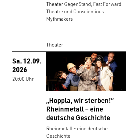
Theater GegenStand, Fast Forward
Theatre und Conscientious
Mythmakers
Theater
Sa. 12.09.
2026
20:00 Uhr
„Hoppla, wir sterben!“
Rheinmetall – eine
deutsche Geschichte
Rheinmetall - eine deutsche
Geschichte