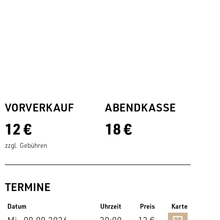
VORVERKAUF
ABENDKASSE
12 €
18 €
zzgl. Gebühren
TERMINE
Datum
Uhrzeit
Preis
Karte