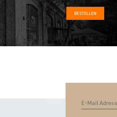
BESTELLEN