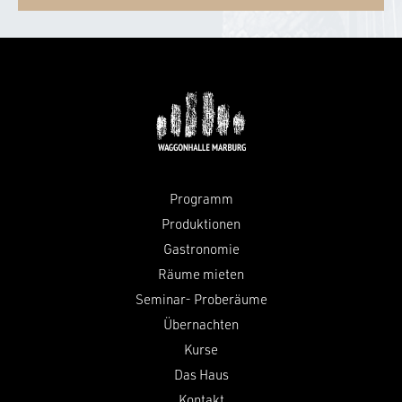
Programm
Produktionen
Gastronomie
Räume mieten
Seminar- Proberäume
Übernachten
Kurse
Das Haus
Kontakt