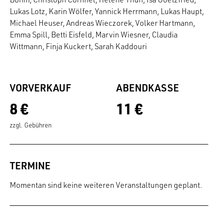
Lukas Lotz, Karin Wölfer, Yannick Herrmann, Lukas Haupt,
Michael Heuser, Andreas Wieczorek, Volker Hartmann,
Emma Spill, Betti Eisfeld, Marvin Wiesner, Claudia
Wittmann, Finja Kuckert, Sarah Kaddouri
VORVERKAUF
ABENDKASSE
8 €
11 €
zzgl. Gebühren
TERMINE
Momentan sind keine weiteren Veranstaltungen geplant.