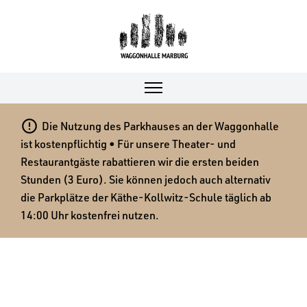

Die Nutzung des Parkhauses an der Waggonhalle
ist kostenpflichtig • Für unsere Theater- und
Restaurantgäste rabattieren wir die ersten beiden
Stunden (3 Euro). Sie können jedoch auch alternativ
die Parkplätze der Käthe-Kollwitz-Schule täglich ab
14:00 Uhr kostenfrei nutzen.