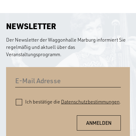
NEWSLETTER
Der Newsletter der Waggonhalle Marburg informiert Sie
regelmäßig und aktuell über das
Veranstaltungsprogramm.
Ich bestätige die
Datenschutzbestimmungen
.