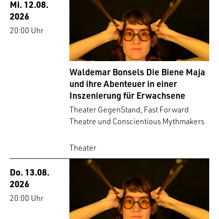
Mi. 12.08.
2026
20:00 Uhr
Waldemar Bonsels Die Biene Maja
und ihre Abenteuer in einer
Inszenierung für Erwachsene
Theater GegenStand, Fast Forward
Theatre und Conscientious Mythmakers
Theater
Do. 13.08.
2026
20:00 Uhr