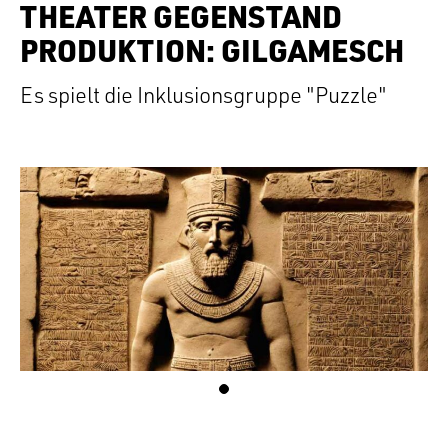
THEATER GEGENSTAND
PRODUKTION: GILGAMESCH
Es spielt die Inklusionsgruppe "Puzzle"