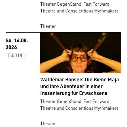
Theater GegenStand, Fast Forward
Theatre und Conscientious Mythmakers
Theater
So. 16.08.
2026
18:00 Uhr
Waldemar Bonsels Die Biene Maja
und ihre Abenteuer in einer
Inszenierung für Erwachsene
Theater GegenStand, Fast Forward
Theatre und Conscientious Mythmakers
Theater