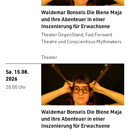
Waldemar Bonsels Die Biene Maja
und ihre Abenteuer in einer
Inszenierung für Erwachsene
Theater GegenStand, Fast Forward
Theatre und Conscientious Mythmakers
Theater
Sa. 15.08.
2026
20:00 Uhr
Waldemar Bonsels Die Biene Maja
und ihre Abenteuer in einer
Inszenierung für Erwachsene