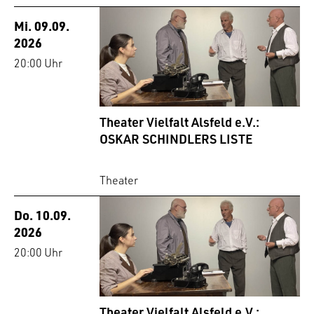
Mi. 09.09.
2026
20:00 Uhr
Theater Vielfalt Alsfeld e.V.:
OSKAR SCHINDLERS LISTE
Theater
Do. 10.09.
2026
20:00 Uhr
Theater Vielfalt Alsfeld e.V.: