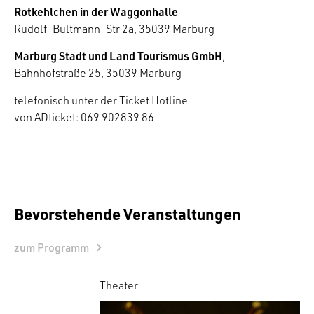
Rotkehlchen in der Waggonhalle
Rudolf-Bultmann-Str 2a, 35039 Marburg
Marburg Stadt und Land Tourismus GmbH
,
Bahnhofstraße 25, 35039 Marburg
telefonisch unter der Ticket Hotline
von ADticket: 069 902839 86
Bevorstehende Veranstaltungen
zum Programm
Theater