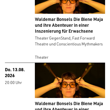
Waldemar Bonsels Die Biene Maja
und ihre Abenteuer in einer
Inszenierung für Erwachsene
Theater GegenStand, Fast Forward
Theatre und Conscientious Mythmakers
Theater
Do. 13.08.
2026
20:00 Uhr
Waldemar Bonsels Die Biene Maja
und ihre Abenteuer in einer