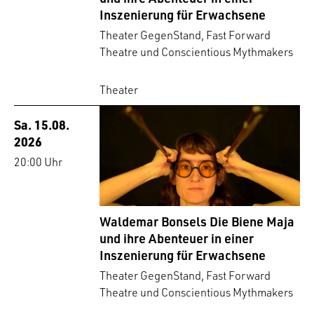
Inszenierung für Erwachsene
Theater GegenStand, Fast Forward
Theatre und Conscientious Mythmakers
Theater
Sa. 15.08.
2026
20:00 Uhr
Waldemar Bonsels Die Biene Maja
und ihre Abenteuer in einer
Inszenierung für Erwachsene
Theater GegenStand, Fast Forward
Theatre und Conscientious Mythmakers