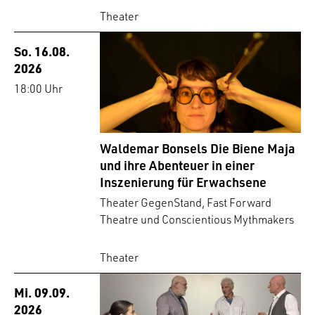
Theater
So. 16.08.
2026
18:00 Uhr
Waldemar Bonsels Die Biene Maja
und ihre Abenteuer in einer
Inszenierung für Erwachsene
Theater GegenStand, Fast Forward
Theatre und Conscientious Mythmakers
Theater
Mi. 09.09.
2026