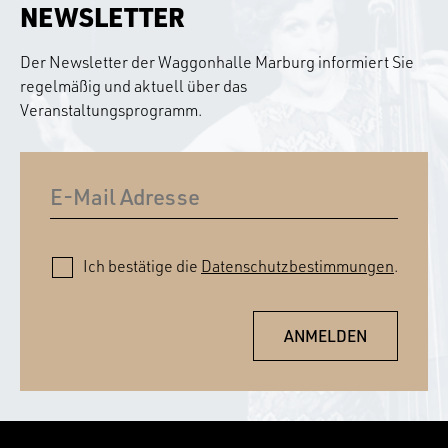
NEWSLETTER
Der Newsletter der Waggonhalle Marburg informiert Sie
regelmäßig und aktuell über das
Veranstaltungsprogramm.
Ich bestätige die
Datenschutzbestimmungen
.