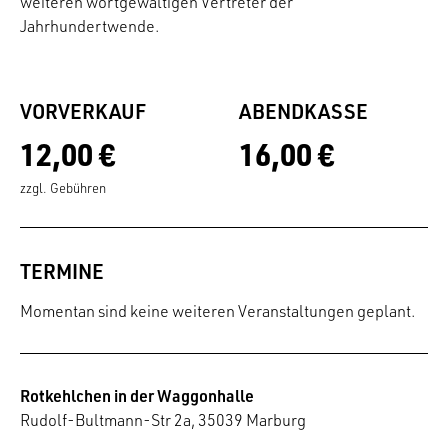
weiteren wortgewaltigen Vertreter der
Jahrhundertwende.
VORVERKAUF
ABENDKASSE
12,00 €
16,00 €
zzgl. Gebühren
TERMINE
Momentan sind keine weiteren Veranstaltungen geplant.
Rotkehlchen in der Waggonhalle
Rudolf-Bultmann-Str 2a, 35039 Marburg