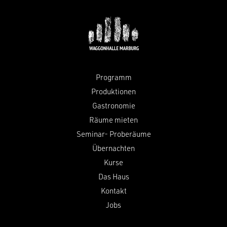
Programm
Produktionen
Gastronomie
Räume mieten
Seminar- Proberäume
Übernachten
Kurse
Das Haus
Kontakt
Jobs