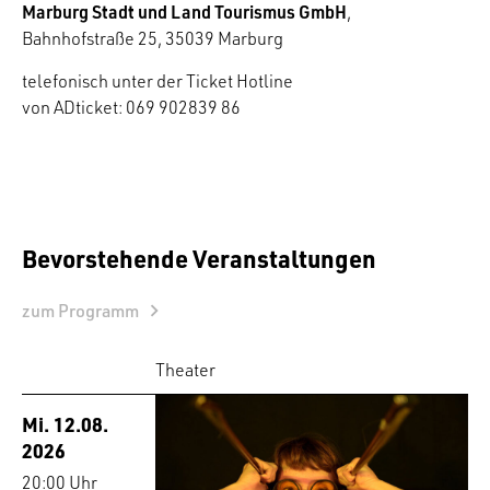
Marburg Stadt und Land Tourismus GmbH
,
Bahnhofstraße 25, 35039 Marburg
telefonisch unter der Ticket Hotline
von ADticket: 069 902839 86
Bevorstehende Veranstaltungen
zum Programm
Theater
Mi. 12.08.
2026
20:00 Uhr