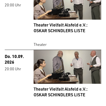
20:00 Uhr
Theater Vielfalt Alsfeld e.V.:
OSKAR SCHINDLERS LISTE
Theater
Do. 10.09.
2026
20:00 Uhr
Theater Vielfalt Alsfeld e.V.:
OSKAR SCHINDLERS LISTE