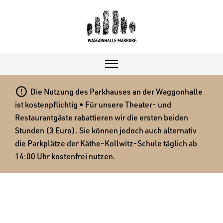

Die Nutzung des Parkhauses an der Waggonhalle
ist kostenpflichtig • Für unsere Theater- und
Restaurantgäste rabattieren wir die ersten beiden
Stunden (3 Euro). Sie können jedoch auch alternativ
die Parkplätze der Käthe-Kollwitz-Schule täglich ab
14:00 Uhr kostenfrei nutzen.