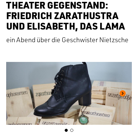
THEATER GEGENSTAND:
FRIEDRICH ZARATHUSTRA
UND ELISABETH, DAS LAMA
ein Abend über die Geschwister Nietzsche