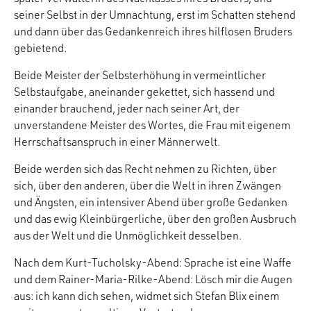
seiner Selbst in der Umnachtung, erst im Schatten stehend
und dann über das Gedankenreich ihres hilflosen Bruders
gebietend.
Beide Meister der Selbsterhöhung in vermeintlicher
Selbstaufgabe, aneinander gekettet, sich hassend und
einander brauchend, jeder nach seiner Art, der
unverstandene Meister des Wortes, die Frau mit eigenem
Herrschaftsanspruch in einer Männerwelt.
Beide werden sich das Recht nehmen zu Richten, über
sich, über den anderen, über die Welt in ihren Zwängen
und Ängsten, ein intensiver Abend über große Gedanken
und das ewig Kleinbürgerliche, über den großen Ausbruch
aus der Welt und die Unmöglichkeit desselben.
Nach dem Kurt-Tucholsky-Abend: Sprache ist eine Waffe
und dem Rainer-Maria-Rilke-Abend: Lösch mir die Augen
aus: ich kann dich sehen, widmet sich Stefan Blix einem