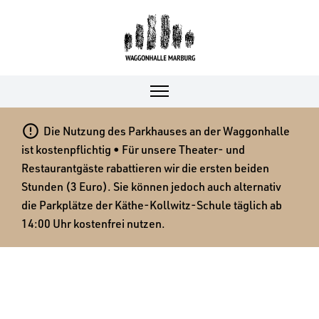

Die Nutzung des Parkhauses an der Waggonhalle
ist kostenpflichtig • Für unsere Theater- und
Restaurantgäste rabattieren wir die ersten beiden
Stunden (3 Euro). Sie können jedoch auch alternativ
die Parkplätze der Käthe-Kollwitz-Schule täglich ab
14:00 Uhr kostenfrei nutzen.