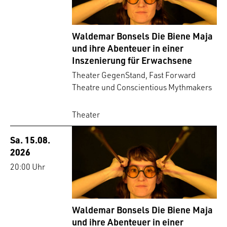
Waldemar Bonsels Die Biene Maja
und ihre Abenteuer in einer
Inszenierung für Erwachsene
Theater GegenStand, Fast Forward
Theatre und Conscientious Mythmakers
Theater
Sa. 15.08.
2026
20:00 Uhr
Waldemar Bonsels Die Biene Maja
und ihre Abenteuer in einer