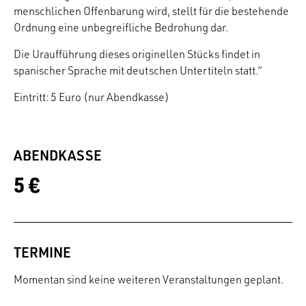
menschlichen Offenbarung wird, stellt für die bestehende
Ordnung eine unbegreifliche Bedrohung dar.
Die Uraufführung dieses originellen Stücks findet in
spanischer Sprache mit deutschen Untertiteln statt.“
Eintritt: 5 Euro (nur Abendkasse)
ABENDKASSE
5 €
TERMINE
Momentan sind keine weiteren Veranstaltungen geplant.