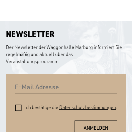
NEWSLETTER
Der Newsletter der Waggonhalle Marburg informiert Sie
regelmäßig und aktuell über das
Veranstaltungsprogramm.
Ich bestätige die
Datenschutzbestimmungen
.