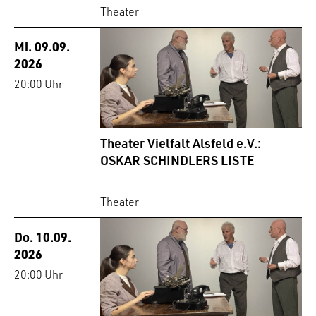
Theater
Mi. 09.09.
2026
20:00 Uhr
Theater Vielfalt Alsfeld e.V.:
OSKAR SCHINDLERS LISTE
Theater
Do. 10.09.
2026
20:00 Uhr