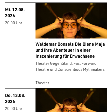
Mi. 12.08.
2026
20:00 Uhr
Waldemar Bonsels Die Biene Maja
und ihre Abenteuer in einer
Inszenierung für Erwachsene
Theater GegenStand, Fast Forward
Theatre und Conscientious Mythmakers
Theater
Do. 13.08.
2026
20:00 Uhr