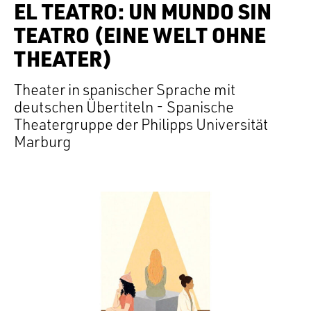
EL TEATRO: UN MUNDO SIN
TEATRO (EINE WELT OHNE
THEATER)
Theater in spanischer Sprache mit
deutschen Übertiteln - Spanische
Theatergruppe der Philipps Universität
Marburg