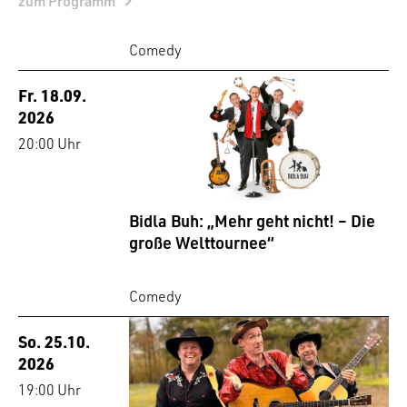
zum Programm
Comedy
Fr. 18.09.
2026
20:00 Uhr
Bidla Buh: „Mehr geht nicht! – Die
große Welttournee“
Comedy
So. 25.10.
2026
19:00 Uhr