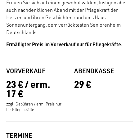
Freuen Sie sich auf einen gewohnt wilden, lustigen aber
auch nachdenklichen Abend mit der Pflägekraft der
Herzen und ihren Geschichten rund ums Haus
Sonnenuntergang, dem verrücktesten Seniorenheim
Deutschlands.
Ermäßigter Preis im Vorverkauf nur für Pflegekräfte.
VORVERKAUF
ABENDKASSE
23 € / erm.
29 €
17 €
zzgl. Gebühren / erm. Preis nur
für Pflegekräfte
TERMINE