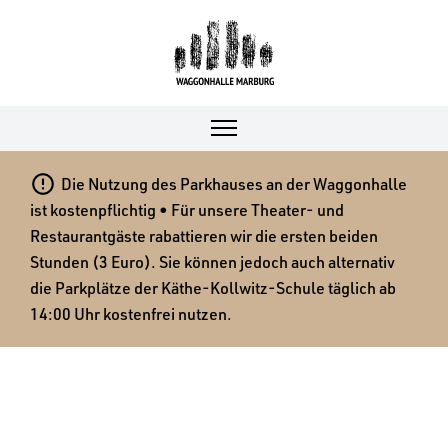

Die Nutzung des Parkhauses an der Waggonhalle
ist kostenpflichtig • Für unsere Theater- und
Restaurantgäste rabattieren wir die ersten beiden
Stunden (3 Euro). Sie können jedoch auch alternativ
die Parkplätze der Käthe-Kollwitz-Schule täglich ab
14:00 Uhr kostenfrei nutzen.