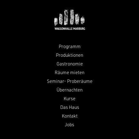
Programm
Produktionen
Gastronomie
Räume mieten
Seminar- Proberäume
Übernachten
Kurse
Das Haus
Kontakt
Jobs