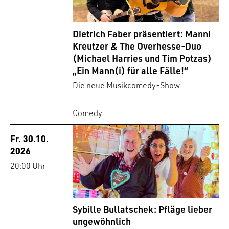
Dietrich Faber präsentiert: Manni
Kreutzer & The Overhesse-Duo
(Michael Harries und Tim Potzas)
„Ein Mann(i) für alle Fälle!“
Die neue Musikcomedy-Show
Comedy
Fr. 30.10.
2026
20:00 Uhr
Sybille Bullatschek: Pfläge lieber
ungewöhnlich