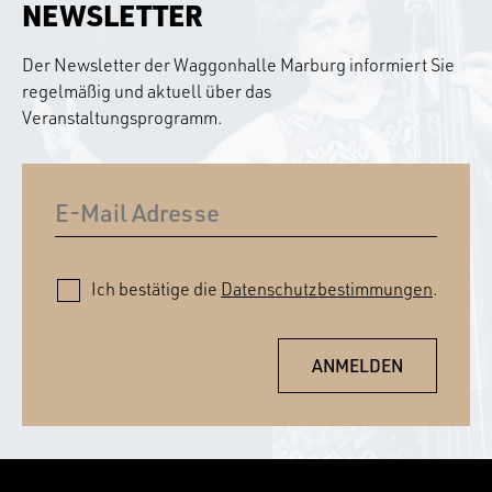
NEWSLETTER
Der Newsletter der Waggonhalle Marburg informiert Sie
regelmäßig und aktuell über das
Veranstaltungsprogramm.
Ich bestätige die
Datenschutzbestimmungen
.