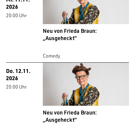
2026
20:00 Uhr
Neu von Frieda Braun:
„Ausgeheckt“
Comedy
Do. 12.11.
2026
20:00 Uhr
Neu von Frieda Braun:
„Ausgeheckt“