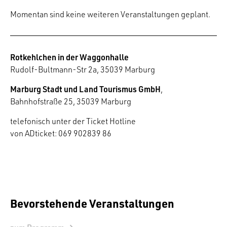
Momentan sind keine weiteren Veranstaltungen geplant.
Rotkehlchen in der Waggonhalle
Rudolf-Bultmann-Str 2a, 35039 Marburg
Marburg Stadt und Land Tourismus GmbH
,
Bahnhofstraße 25, 35039 Marburg
telefonisch unter der Ticket Hotline
von ADticket: 069 902839 86
Bevorstehende Veranstaltungen