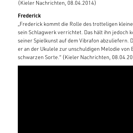
(Kieler Nachrichten, 08.04.2014)
Frederick
„Frederick kommt die Rolle des trotteligen klein
sein Schlagwerk verrichtet. Das hält ihn jedoch
seiner Spielkunst auf dem Vibrafon abzuliefern. D
er an der Ukulele zur unschuldigen Melodie von 
schwarzen Sorte.“ (Kieler Nachrichten, 08.04.2