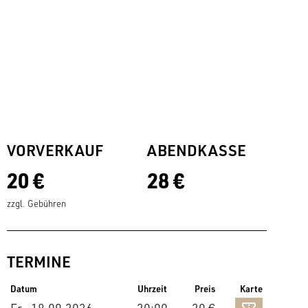
VORVERKAUF
ABENDKASSE
20 €
28 €
zzgl. Gebühren
TERMINE
Datum
Uhrzeit
Preis
Karte