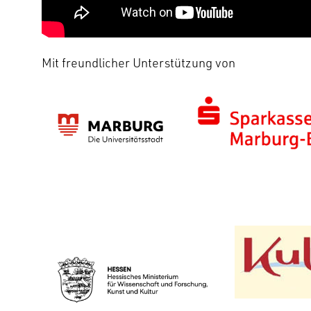
Mit freundlicher Unterstützung von