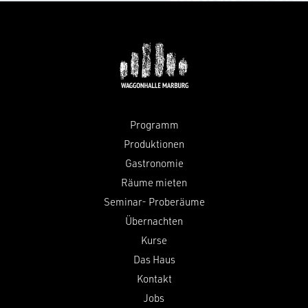
Programm
Produktionen
Gastronomie
Räume mieten
Seminar- Proberäume
Übernachten
Kurse
Das Haus
Kontakt
Jobs