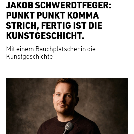
JAKOB SCHWERDTFEGER:
PUNKT PUNKT KOMMA
STRICH, FERTIG IST DIE
KUNSTGESCHICHT.
Mit einem Bauchplatscher in die
Kunstgeschichte