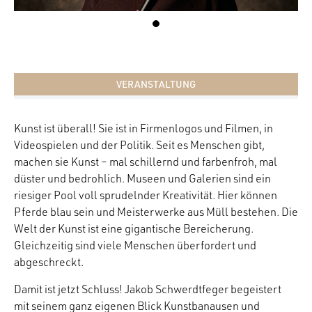
VERANSTALTUNG
Kunst ist überall! Sie ist in Firmenlogos und Filmen, in
Videospielen und der Politik. Seit es Menschen gibt,
machen sie Kunst – mal schillernd und farbenfroh, mal
düster und bedrohlich. Museen und Galerien sind ein
riesiger Pool voll sprudelnder Kreativität. Hier können
Pferde blau sein und Meisterwerke aus Müll bestehen. Die
Welt der Kunst ist eine gigantische Bereicherung.
Gleichzeitig sind viele Menschen überfordert und
abgeschreckt.
Damit ist jetzt Schluss! Jakob Schwerdtfeger begeistert
mit seinem ganz eigenen Blick Kunstbanausen und