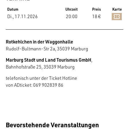
Datum
Uhrzeit
Preis
Karte
Di., 17.11.2026
20:00
18 €
Rotkehlchen in der Waggonhalle
Rudolf-Bultmann-Str 2a, 35039 Marburg
Marburg Stadt und Land Tourismus GmbH
,
Bahnhofstraße 25, 35039 Marburg
telefonisch unter der Ticket Hotline
von ADticket: 069 902839 86
Bevorstehende Veranstaltungen