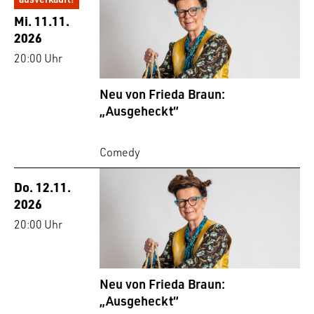
Mi. 11.11.
2026
20:00 Uhr
Neu von Frieda Braun:
„Ausgeheckt“
Comedy
Do. 12.11.
2026
20:00 Uhr
Neu von Frieda Braun:
„Ausgeheckt“