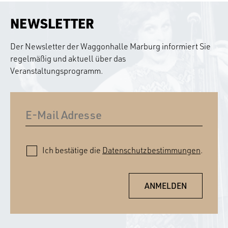
NEWSLETTER
Der Newsletter der Waggonhalle Marburg informiert Sie
regelmäßig und aktuell über das
Veranstaltungsprogramm.
Ich bestätige die
Datenschutzbestimmungen
.