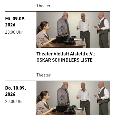
Theater
Mi. 09.09.
2026
20:00 Uhr
Theater Vielfalt Alsfeld e.V.:
OSKAR SCHINDLERS LISTE
Theater
Do. 10.09.
2026
20:00 Uhr