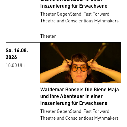
Inszenierung für Erwachsene
Theater GegenStand, Fast Forward
Theatre und Conscientious Mythmakers
Theater
So. 16.08.
2026
18:00 Uhr
Waldemar Bonsels Die Biene Maja
und ihre Abenteuer in einer
Inszenierung für Erwachsene
Theater GegenStand, Fast Forward
Theatre und Conscientious Mythmakers