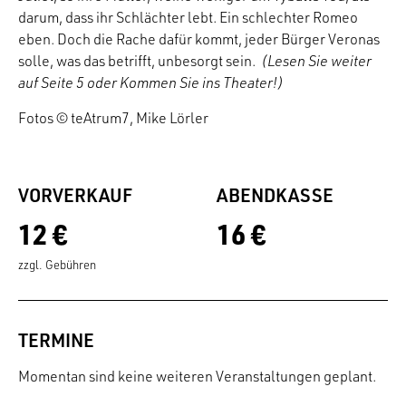
darum, dass ihr Schlächter lebt. Ein schlechter Romeo
eben. Doch die Rache dafür kommt, jeder Bürger Veronas
solle, was das betrifft, unbesorgt sein.
(Lesen Sie weiter
auf Seite 5 oder Kommen Sie ins Theater!)
Fotos © teAtrum7, Mike Lörler
VORVERKAUF
ABENDKASSE
12 €
16 €
zzgl. Gebühren
TERMINE
Momentan sind keine weiteren Veranstaltungen geplant.