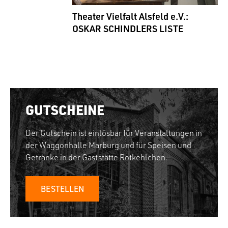
Theater Vielfalt Alsfeld e.V.:
OSKAR SCHINDLERS LISTE
GUTSCHEINE
Der Gutschein ist einlösbar für Veranstaltungen in
der Waggonhalle Marburg und für Speisen und
Getränke in der Gaststätte Rotkehlchen.
BESTELLEN