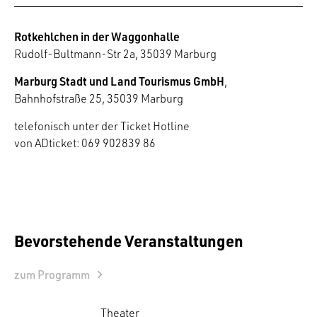
Rotkehlchen in der Waggonhalle
Rudolf-Bultmann-Str 2a, 35039 Marburg
Marburg Stadt und Land Tourismus GmbH
,
Bahnhofstraße 25, 35039 Marburg
telefonisch unter der Ticket Hotline
von ADticket: 069 902839 86
Bevorstehende Veranstaltungen
zum Programm
Theater