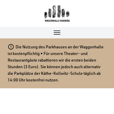

Die Nutzung des Parkhauses an der Waggonhalle
ist kostenpflichtig • Für unsere Theater- und
Restaurantgäste rabattieren wir die ersten beiden
Stunden (3 Euro). Sie können jedoch auch alternativ
die Parkplätze der Käthe-Kollwitz-Schule täglich ab
14:00 Uhr kostenfrei nutzen.