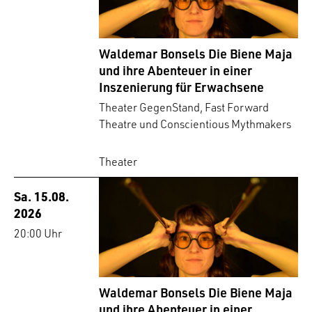
Waldemar Bonsels Die Biene Maja
und ihre Abenteuer in einer
Inszenierung für Erwachsene
Theater GegenStand, Fast Forward
Theatre und Conscientious Mythmakers
Theater
Sa. 15.08.
2026
20:00 Uhr
Waldemar Bonsels Die Biene Maja
und ihre Abenteuer in einer