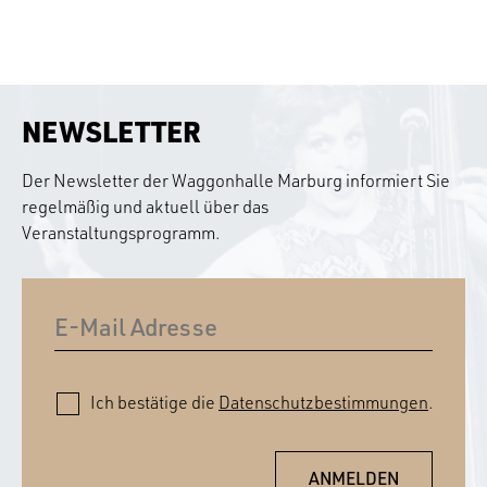
NEWSLETTER
Der Newsletter der Waggonhalle Marburg informiert Sie
regelmäßig und aktuell über das
Veranstaltungsprogramm.
Ich bestätige die
Datenschutzbestimmungen
.