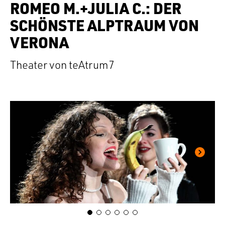
ROMEO M.+JULIA C.: DER
SCHÖNSTE ALPTRAUM VON
VERONA
Theater von teAtrum7