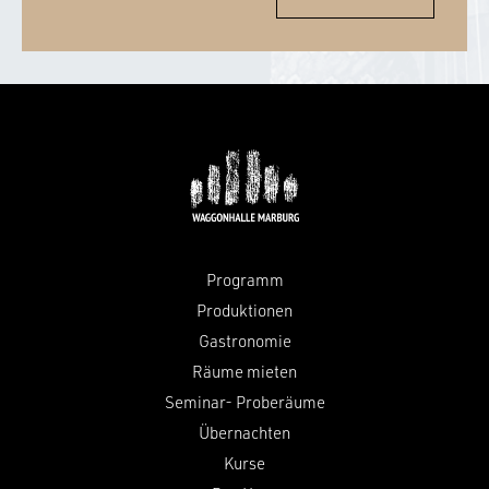
Programm
Produktionen
Gastronomie
Räume mieten
Seminar- Proberäume
Übernachten
Kurse