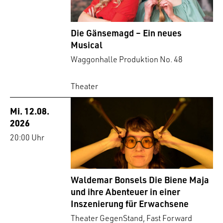
Die Gänsemagd – Ein neues
Musical
Waggonhalle Produktion No. 48
Theater
Mi. 12.08.
2026
20:00 Uhr
Waldemar Bonsels Die Biene Maja
und ihre Abenteuer in einer
Inszenierung für Erwachsene
Theater GegenStand, Fast Forward