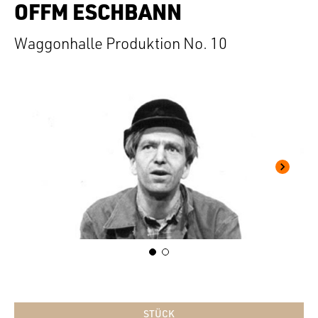
OFFM ESCHBANN
Waggonhalle Produktion No. 10
STÜCK