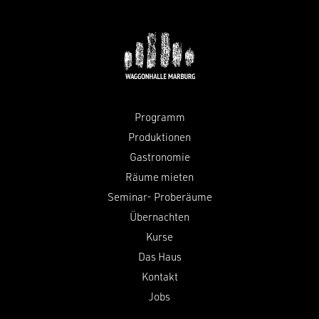
Programm
Produktionen
Gastronomie
Räume mieten
Seminar- Proberäume
Übernachten
Kurse
Das Haus
Kontakt
Jobs