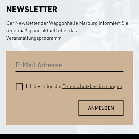
NEWSLETTER
Der Newsletter der Waggonhalle Marburg informiert Sie
regelmäßig und aktuell über das
Veranstaltungsprogramm.
Ich bestätige die
Datenschutzbestimmungen
.