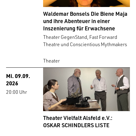
Waldemar Bonsels Die Biene Maja
und ihre Abenteuer in einer
Inszenierung für Erwachsene
Theater GegenStand, Fast Forward
Theatre und Conscientious Mythmakers
Theater
Mi. 09.09.
2026
20:00 Uhr
Theater Vielfalt Alsfeld e.V.:
OSKAR SCHINDLERS LISTE