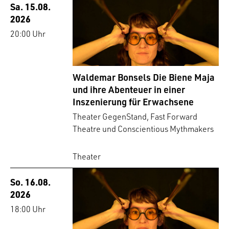
Sa. 15.08.
2026
20:00 Uhr
Waldemar Bonsels Die Biene Maja
und ihre Abenteuer in einer
Inszenierung für Erwachsene
Theater GegenStand, Fast Forward
Theatre und Conscientious Mythmakers
Theater
So. 16.08.
2026
18:00 Uhr