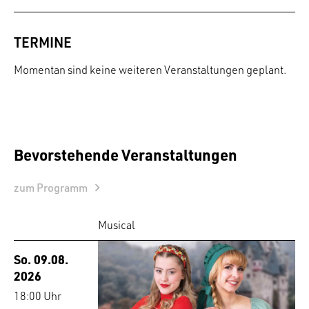
TERMINE
Momentan sind keine weiteren Veranstaltungen geplant.
Bevorstehende Veranstaltungen
zum Programm
Musical
So. 09.08.
2026
18:00 Uhr