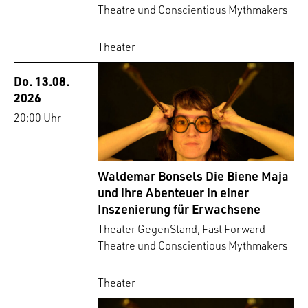
Theatre und Conscientious Mythmakers
Theater
Do. 13.08.
2026
20:00 Uhr
Waldemar Bonsels Die Biene Maja
und ihre Abenteuer in einer
Inszenierung für Erwachsene
Theater GegenStand, Fast Forward
Theatre und Conscientious Mythmakers
Theater