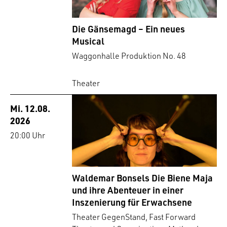
Die Gänsemagd – Ein neues
Musical
Waggonhalle Produktion No. 48
Theater
Mi. 12.08.
2026
20:00 Uhr
Waldemar Bonsels Die Biene Maja
und ihre Abenteuer in einer
Inszenierung für Erwachsene
Theater GegenStand, Fast Forward