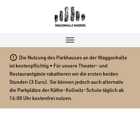

Die Nutzung des Parkhauses an der Waggonhalle
ist kostenpflichtig • Für unsere Theater- und
Restaurantgäste rabattieren wir die ersten beiden
Stunden (3 Euro). Sie können jedoch auch alternativ
die Parkplätze der Käthe-Kollwitz-Schule täglich ab
14:00 Uhr kostenfrei nutzen.