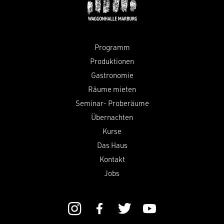
Programm
Produktionen
Gastronomie
Räume mieten
Seminar- Proberäume
Übernachten
Kurse
Das Haus
Kontakt
Jobs