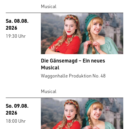
Musical
Sa. 08.08.
2026
19:30 Uhr
Die Gänsemagd – Ein neues
Musical
Waggonhalle Produktion No. 48
Musical
So. 09.08.
2026
18:00 Uhr