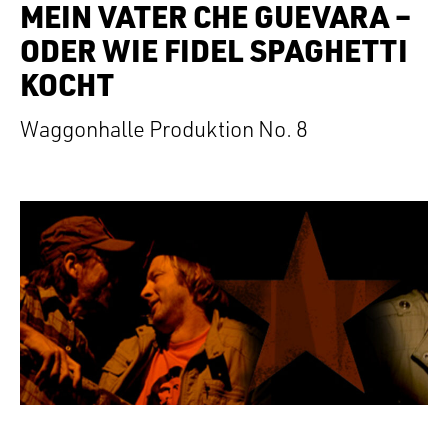
MEIN VATER CHE GUEVARA –
ODER WIE FIDEL SPAGHETTI
KOCHT
Waggonhalle Produktion No. 8