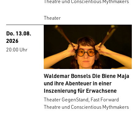
Theatre und Conscientious Mythmakers
Theater
Do. 13.08.
2026
20:00 Uhr
Waldemar Bonsels Die Biene Maja
und ihre Abenteuer in einer
Inszenierung für Erwachsene
Theater GegenStand, Fast Forward
Theatre und Conscientious Mythmakers