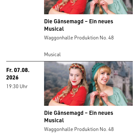
Die Gänsemagd – Ein neues
Musical
Waggonhalle Produktion No. 48
Musical
Fr. 07.08.
2026
19:30 Uhr
Die Gänsemagd – Ein neues
Musical
Waggonhalle Produktion No. 48