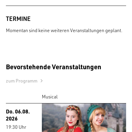
TERMINE
Momentan sind keine weiteren Veranstaltungen geplant.
Bevorstehende Veranstaltungen
zum Programm
Musical
Do. 06.08.
2026
19:30 Uhr