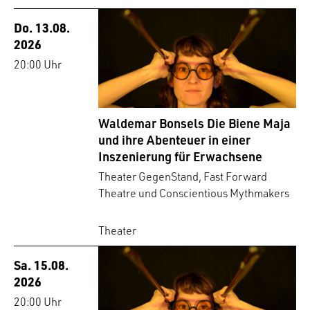
Do. 13.08.
2026
20:00 Uhr
Waldemar Bonsels Die Biene Maja
und ihre Abenteuer in einer
Inszenierung für Erwachsene
Theater GegenStand, Fast Forward
Theatre und Conscientious Mythmakers
Theater
Sa. 15.08.
2026
20:00 Uhr