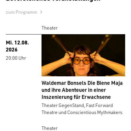
zum Programm
Theater
Mi. 12.08.
2026
20:00 Uhr
Waldemar Bonsels Die Biene Maja
und ihre Abenteuer in einer
Inszenierung für Erwachsene
Theater GegenStand, Fast Forward
Theatre und Conscientious Mythmakers
Theater