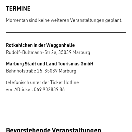
TERMINE
Momentan sind keine weiteren Veranstaltungen geplant.
Rotkehlchen in der Waggonhalle
Rudolf-Bultmann-Str 2a, 35039 Marburg
Marburg Stadt und Land Tourismus GmbH
,
Bahnhofstraße 25, 35039 Marburg
telefonisch unter der Ticket Hotline
von ADticket: 069 902839 86
Bevorstehende Veranstaltungen