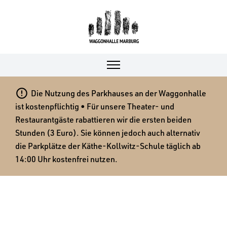

Die Nutzung des Parkhauses an der Waggonhalle
ist kostenpflichtig • Für unsere Theater- und
Restaurantgäste rabattieren wir die ersten beiden
Stunden (3 Euro). Sie können jedoch auch alternativ
die Parkplätze der Käthe-Kollwitz-Schule täglich ab
14:00 Uhr kostenfrei nutzen.