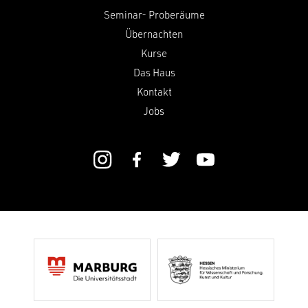
Seminar- Proberäume
Übernachten
Kurse
Das Haus
Kontakt
Jobs