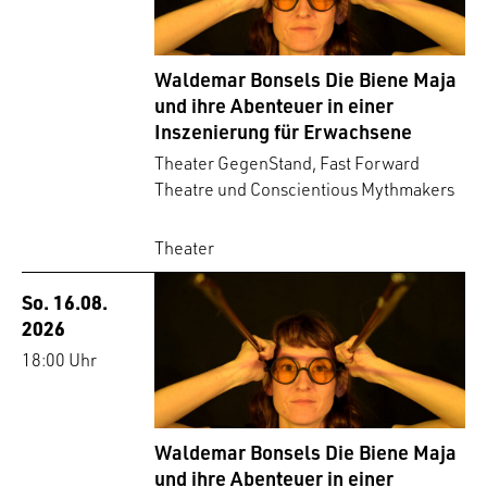
Waldemar Bonsels Die Biene Maja
und ihre Abenteuer in einer
Inszenierung für Erwachsene
Theater GegenStand, Fast Forward
Theatre und Conscientious Mythmakers
Theater
So. 16.08.
2026
18:00 Uhr
Waldemar Bonsels Die Biene Maja
und ihre Abenteuer in einer