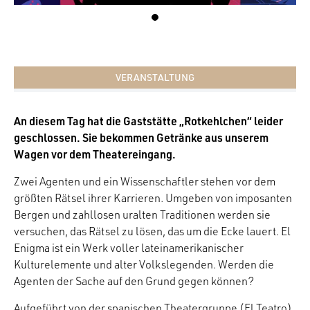
VERANSTALTUNG
An diesem Tag hat die Gaststätte „Rotkehlchen“ leider
geschlossen. Sie bekommen Getränke aus unserem
Wagen vor dem Theatereingang.
Zwei Agenten und ein Wissenschaftler stehen vor dem
größten Rätsel ihrer Karrieren. Umgeben von imposanten
Bergen und zahllosen uralten Traditionen werden sie
versuchen, das Rätsel zu lösen, das um die Ecke lauert. El
Enigma ist ein Werk voller lateinamerikanischer
Kulturelemente und alter Volkslegenden. Werden die
Agenten der Sache auf den Grund gegen können?
Aufgeführt von der spanischen Theatergruppe (El Teatro)