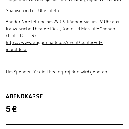
Spanisch mit dt. Übertiteln
Vor der Vorstellung am 29.06. können Sie um 19 Uhr das
französische Theaterstück „Contes et Moralités“ sehen
(Eintritt 5 EUR).
https://www.waggonhalle.de/event/contes-et-
moralites/
Um Spenden für die Theaterprojekte wird gebeten.
ABENDKASSE
5 €