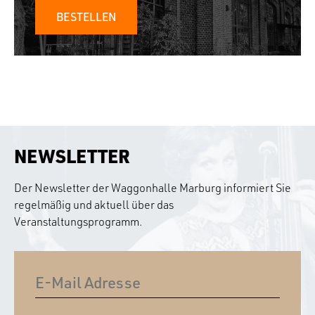
BESTELLEN
NEWSLETTER
Der Newsletter der Waggonhalle Marburg informiert Sie
regelmäßig und aktuell über das
Veranstaltungsprogramm.