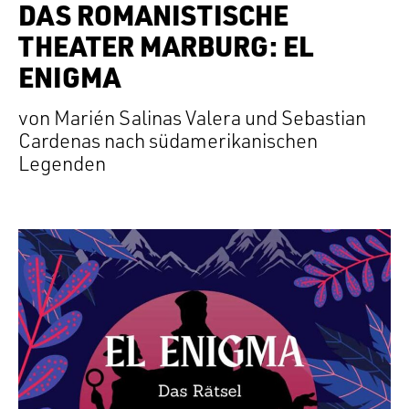
DAS ROMANISTISCHE
THEATER MARBURG: EL
ENIGMA
von Marién Salinas Valera und Sebastian
Cardenas nach südamerikanischen
Legenden