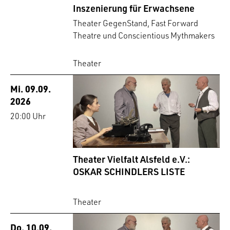
Inszenierung für Erwachsene
Theater GegenStand, Fast Forward
Theatre und Conscientious Mythmakers
Theater
Mi. 09.09.
2026
20:00 Uhr
Theater Vielfalt Alsfeld e.V.:
OSKAR SCHINDLERS LISTE
Theater
Do. 10.09.