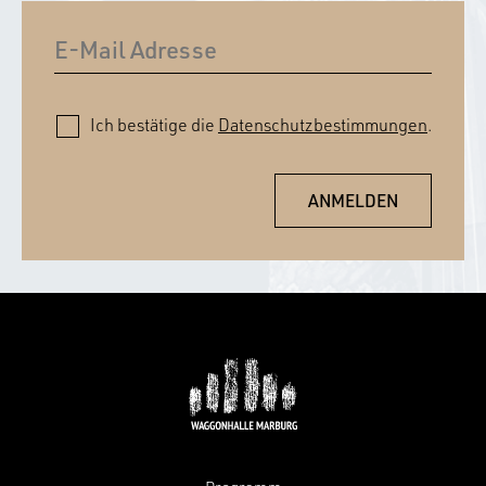
Ich bestätige die
Datenschutzbestimmungen
.