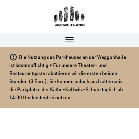

Die Nutzung des Parkhauses an der Waggonhalle
ist kostenpflichtig • Für unsere Theater- und
Restaurantgäste rabattieren wir die ersten beiden
Stunden (3 Euro). Sie können jedoch auch alternativ
die Parkplätze der Käthe-Kollwitz-Schule täglich ab
14:00 Uhr kostenfrei nutzen.