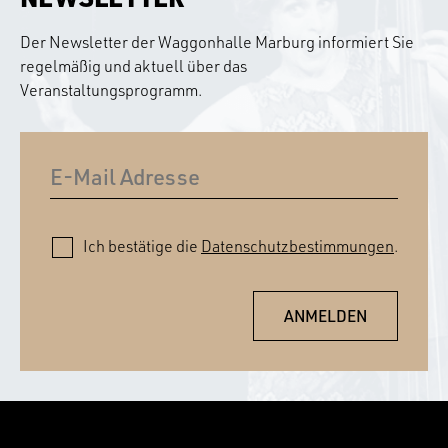
Der Newsletter der Waggonhalle Marburg informiert Sie
regelmäßig und aktuell über das
Veranstaltungsprogramm.
Ich bestätige die
Datenschutzbestimmungen
.