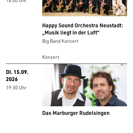
18:00 Uhr
Happy Sound Orchestra Neustadt:
„Musik liegt in der Luft“
Big Band Konzert
Konzert
Di. 15.09.
2026
19:30 Uhr
Das Marburger Rudelsingen