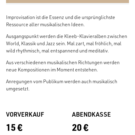
Improvisation ist die Essenz und die ursprünglichste
Ressource aller musikalischen Ideen.
Ausgangspunkt werden die Kleeb-Klavieralben zwischen
World, Klassik und Jazz sein. Mal zart, mal fröhlich, mal
wild rhythmisch, mal entspannend und meditativ.
Aus verschiedenen musikalischen Richtungen werden
neue Kompositionen im Moment entstehen.
Anregungen vom Publikum werden auch musikalisch
umgesetzt.
VORVERKAUF
ABENDKASSE
15 €
20 €