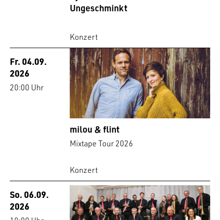
Ungeschminkt
Konzert
Fr. 04.09.
2026
20:00 Uhr
milou & flint
Mixtape Tour 2026
Konzert
So. 06.09.
2026