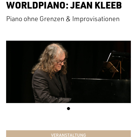
WORLDPIANO: JEAN KLEEB
Piano ohne Grenzen & Improvisationen
VERANSTALTUNG