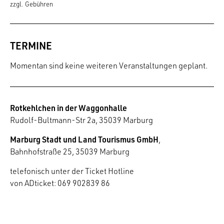
zzgl. Gebühren
TERMINE
Momentan sind keine weiteren Veranstaltungen geplant.
Rotkehlchen in der Waggonhalle
Rudolf-Bultmann-Str 2a, 35039 Marburg
Marburg Stadt und Land Tourismus GmbH
,
Bahnhofstraße 25, 35039 Marburg
telefonisch unter der Ticket Hotline
von ADticket: 069 902839 86