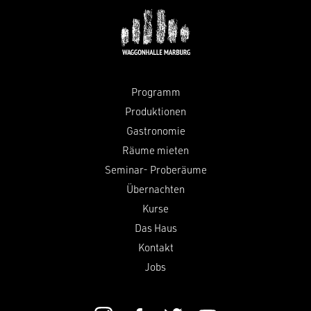
Programm
Produktionen
Gastronomie
Räume mieten
Seminar- Proberäume
Übernachten
Kurse
Das Haus
Kontakt
Jobs