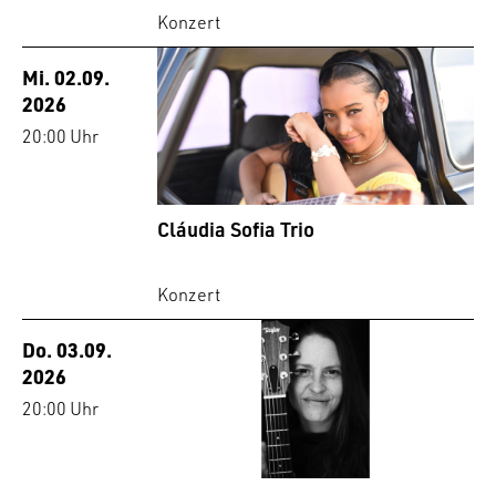
Konzert
Mi. 02.09.
2026
20:00 Uhr
Cláudia Sofia Trio
Konzert
Do. 03.09.
2026
20:00 Uhr