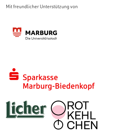
Mit freundlicher Unterstützung von