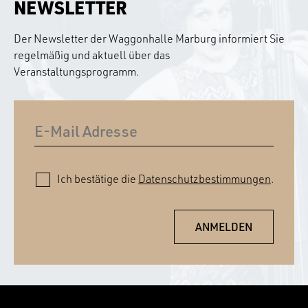
NEWSLETTER
Der Newsletter der Waggonhalle Marburg informiert Sie
regelmäßig und aktuell über das
Veranstaltungsprogramm.
Ich bestätige die
Datenschutzbestimmungen
.