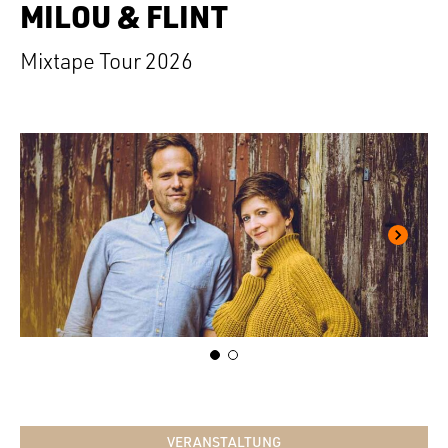
MILOU & FLINT
Mixtape Tour 2026
VERANSTALTUNG