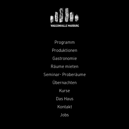
Programm
Produktionen
Gastronomie
Räume mieten
Seminar- Proberäume
Übernachten
Kurse
Das Haus
Kontakt
Jobs