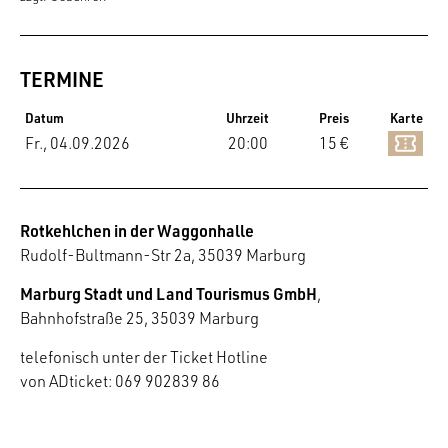
TERMINE
Datum
Uhrzeit
Preis
Karte
Fr., 04.09.2026
20:00
15 €
Rotkehlchen in der Waggonhalle
Rudolf-Bultmann-Str 2a, 35039 Marburg
Marburg Stadt und Land Tourismus GmbH
,
Bahnhofstraße 25, 35039 Marburg
telefonisch unter der Ticket Hotline
von ADticket: 069 902839 86