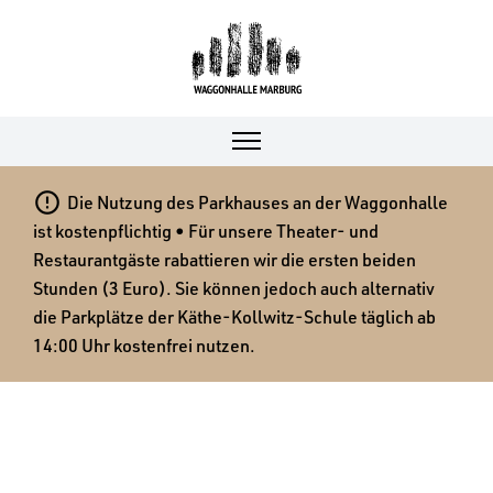

Die Nutzung des Parkhauses an der Waggonhalle
ist kostenpflichtig • Für unsere Theater- und
Restaurantgäste rabattieren wir die ersten beiden
Stunden (3 Euro). Sie können jedoch auch alternativ
die Parkplätze der Käthe-Kollwitz-Schule täglich ab
14:00 Uhr kostenfrei nutzen.