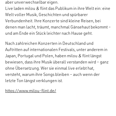
aber unverwechselbar eigen.
Live laden milou & flint das Publikum in ihre Welt ein: eine
Welt voller Musik, Geschichten und spürbarer
Verbundenheit. Ihre Konzerte sind kleine Reisen, bei
denen man lacht, träumt, manchmal Gänsehaut bekommt –
und am Ende ein Stück leichter nach Hause geht.
Nach zahlreichen Konzerten in Deutschland und
Auftritten auf internationalen Festivals, unter anderem in
Japan, Portugal und Polen, haben milou & flint längst
bewiesen, dass ihre Musik überall verstanden wird – ganz
ohne Übersetzung. Wer sie einmal live erlebt hat,
versteht, warum ihre Songs bleiben – auch wenn der
letzte Ton längst verklungen ist.
https://www.milou-flint.de/