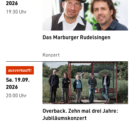
2026
19:30 Uhr
Das Marburger Rudelsingen
Konzert
ausverkauft!
Sa. 19.09.
2026
20:00 Uhr
Overback. Zehn mal drei Jahre:
Jubiläumskonzert