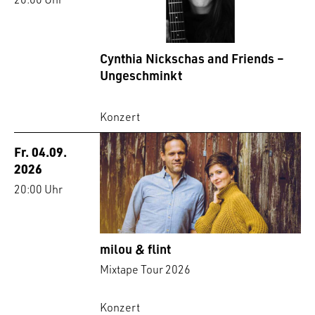
Cynthia Nickschas and Friends –
Ungeschminkt
Konzert
Fr. 04.09.
2026
20:00 Uhr
milou & flint
Mixtape Tour 2026
Konzert