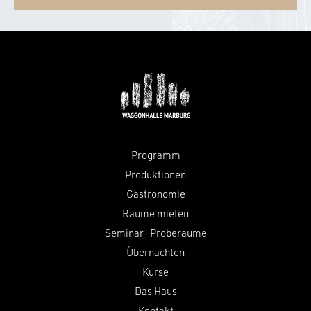
Programm
Produktionen
Gastronomie
Räume mieten
Seminar- Proberäume
Übernachten
Kurse
Das Haus
Kontakt