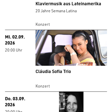
Klaviermusik aus Lateinamerika
20 Jahre Semana Latina
Konzert
Mi. 02.09.
2026
20:00 Uhr
Cláudia Sofia Trio
Konzert
Do. 03.09.
2026
20:00 Uhr