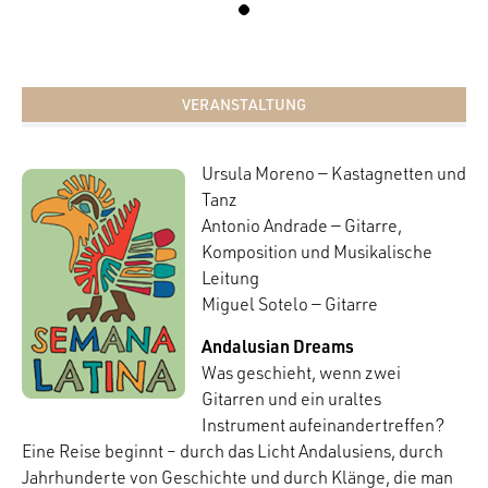
VERANSTALTUNG
Ursula Moreno — Kastagnetten und
Tanz
Antonio Andrade — Gitarre,
Komposition und Musikalische
Leitung
Miguel Sotelo — Gitarre
Andalusian Dreams
Was geschieht, wenn zwei
Gitarren und ein uraltes
Instrument aufeinandertreffen?
Eine Reise beginnt – durch das Licht Andalusiens, durch
Jahrhunderte von Geschichte und durch Klänge, die man