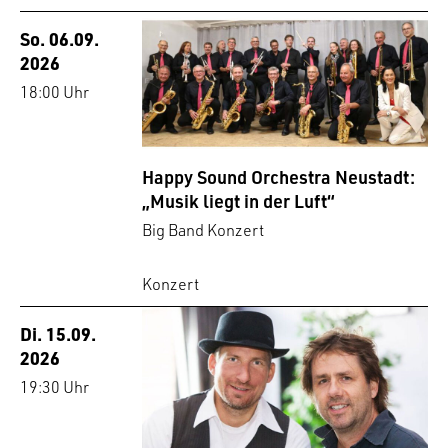
So. 06.09.
2026
18:00 Uhr
Happy Sound Orchestra Neustadt:
„Musik liegt in der Luft“
Big Band Konzert
Konzert
Di. 15.09.
2026
19:30 Uhr