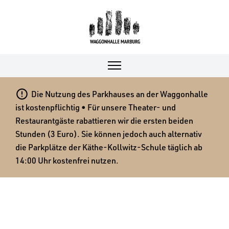

Die Nutzung des Parkhauses an der Waggonhalle
ist kostenpflichtig • Für unsere Theater- und
Restaurantgäste rabattieren wir die ersten beiden
Stunden (3 Euro). Sie können jedoch auch alternativ
die Parkplätze der Käthe-Kollwitz-Schule täglich ab
14:00 Uhr kostenfrei nutzen.