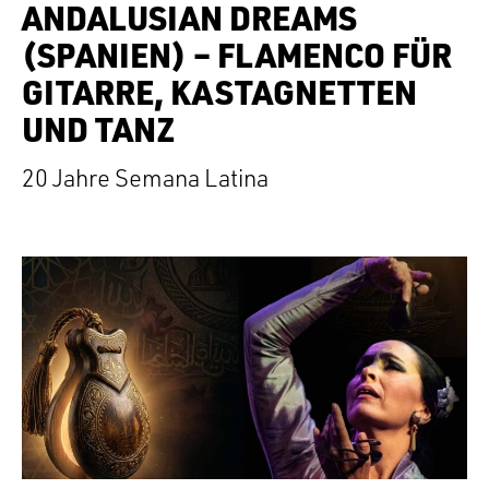
ANDALUSIAN DREAMS
(SPANIEN) – FLAMENCO FÜR
GITARRE, KASTAGNETTEN
UND TANZ
20 Jahre Semana Latina