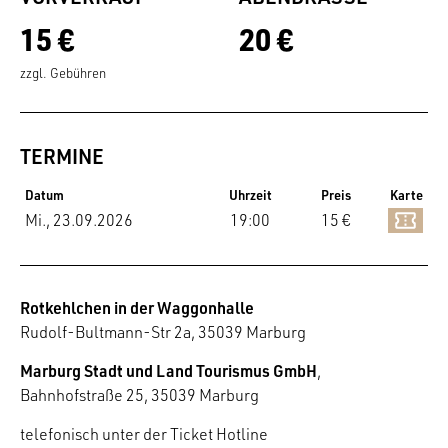
15 €
20 €
zzgl. Gebühren
TERMINE
Datum
Uhrzeit
Preis
Karte
Mi., 23.09.2026
19:00
15 €
Rotkehlchen in der Waggonhalle
Rudolf-Bultmann-Str 2a, 35039 Marburg
Marburg Stadt und Land Tourismus GmbH
,
Bahnhofstraße 25, 35039 Marburg
telefonisch unter der Ticket Hotline