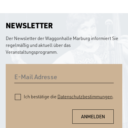
NEWSLETTER
Der Newsletter der Waggonhalle Marburg informiert Sie
regelmäßig und aktuell über das
Veranstaltungsprogramm.
Ich bestätige die
Datenschutzbestimmungen
.