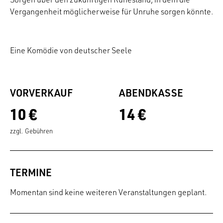
Vergangenheit möglicherweise für Unruhe sorgen könnte.
Eine Komödie von deutscher Seele
VORVERKAUF
ABENDKASSE
10 €
14 €
zzgl. Gebühren
TERMINE
Momentan sind keine weiteren Veranstaltungen geplant.