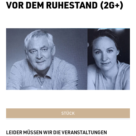
VOR DEM RUHESTAND (2G+)
STÜCK
LEIDER MÜSSEN WIR DIE VERANSTALTUNGEN