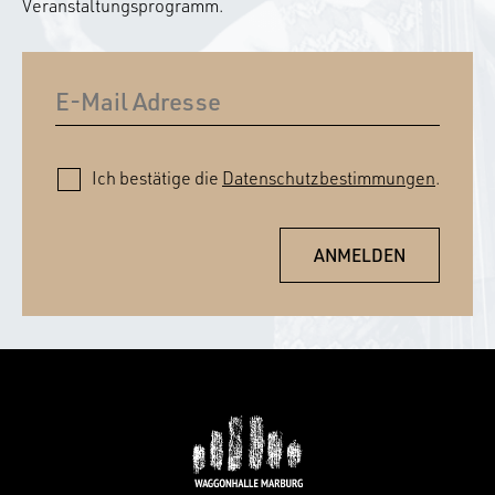
Veranstaltungsprogramm.
Ich bestätige die
Datenschutzbestimmungen
.