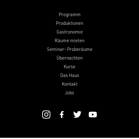
Programm
Produktionen
Gastronomie
Räume mieten
Seminar- Proberäume
Übernachten
Kurse
Das Haus
Kontakt
Jobs