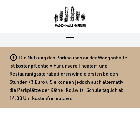

Die Nutzung des Parkhauses an der Waggonhalle
ist kostenpflichtig • Für unsere Theater- und
Restaurantgäste rabattieren wir die ersten beiden
Stunden (3 Euro). Sie können jedoch auch alternativ
die Parkplätze der Käthe-Kollwitz-Schule täglich ab
14:00 Uhr kostenfrei nutzen.