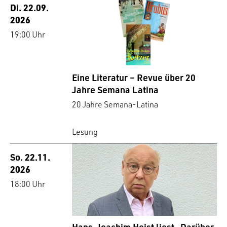
Di. 22.09.
2026
19:00 Uhr
Eine Literatur – Revue über 20
Jahre Semana Latina
20 Jahre Semana-Latina
Lesung
So. 22.11.
2026
18:00 Uhr
Hans-Joachim Heist liest „Darüber