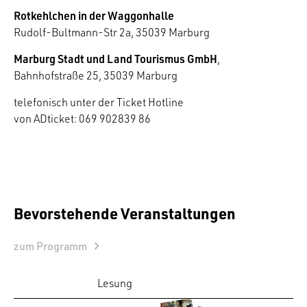
Rotkehlchen in der Waggonhalle
Rudolf-Bultmann-Str 2a, 35039 Marburg
Marburg Stadt und Land Tourismus GmbH
,
Bahnhofstraße 25, 35039 Marburg
telefonisch unter der Ticket Hotline
von ADticket: 069 902839 86
Bevorstehende Veranstaltungen
zum Programm
Lesung