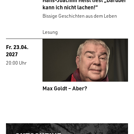
kann ich nicht lachen!“
Bissige Geschichten aus dem Leben
Lesung
Fr. 23.04.
2027
20:00 Uhr
Max Goldt – Aber?