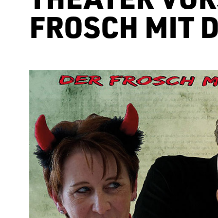
FROSCH MIT 