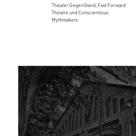
Theater GegenStand, Fast Forward
Theatre und Conscientious
Mythmakers