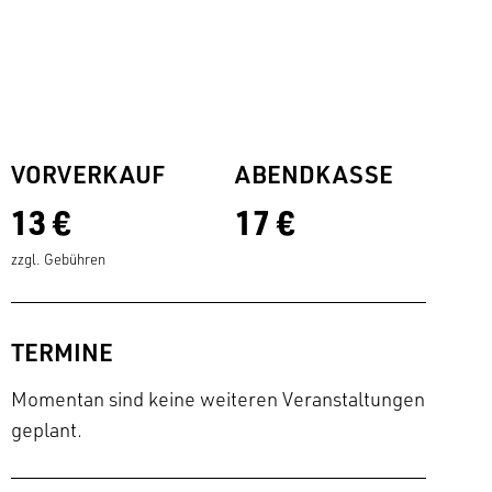
VORVERKAUF
ABENDKASSE
13 €
17 €
zzgl. Gebühren
TERMINE
Momentan sind keine weiteren Veranstaltungen
geplant.