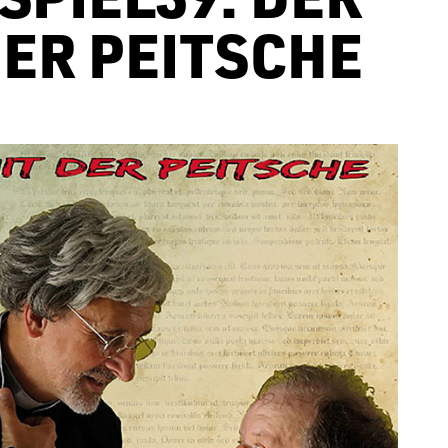
DER PEITSCHE