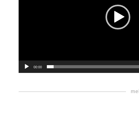
00:00