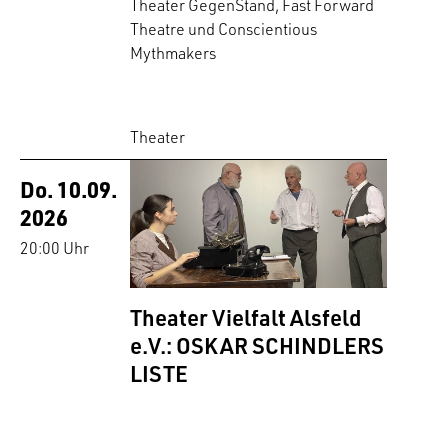
Theater GegenStand, Fast Forward
Theatre und Conscientious
Mythmakers
Theater
Do. 10.09.
2026
20:00 Uhr
Theater Vielfalt Alsfeld
e.V.: OSKAR SCHINDLERS
LISTE