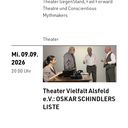
Theater GegenStand, Fast Forward
Theatre und Conscientious
Mythmakers
Theater
Mi. 09.09.
2026
20:00 Uhr
Theater Vielfalt Alsfeld
e.V.: OSKAR SCHINDLERS
LISTE