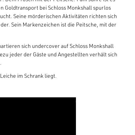
en Goldtransport bei Schloss Monkshall spurlos
ucht. Seine mörderischen Aktivitäten richten sich
er. Sein Markenzeichen ist die Peitsche, mit der
uartieren sich undercover auf Schloss Monkshall
hezu jeder der Gäste und Angestellten verhält sich
.
 Leiche im Schrank liegt.