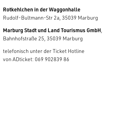
Rotkehlchen in der Waggonhalle
Rudolf-Bultmann-Str 2a, 35039 Marburg
Marburg Stadt und Land Tourismus GmbH
,
Bahnhofstraße 25, 35039 Marburg
telefonisch unter der Ticket Hotline
von ADticket: 069 902839 86