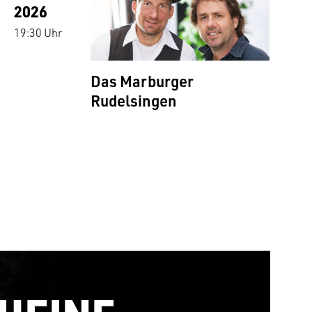
2026
19:30 Uhr
Das Marburger
Rudelsingen