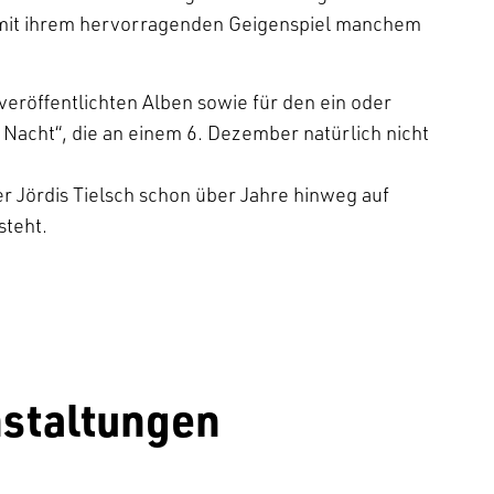
ie mit ihrem hervorragenden Geigenspiel manchem
 veröffentlichten Alben sowie für den ein oder
Nacht“, die an einem 6. Dezember natürlich nicht
der Jördis Tielsch schon über Jahre hinweg auf
steht.
staltungen