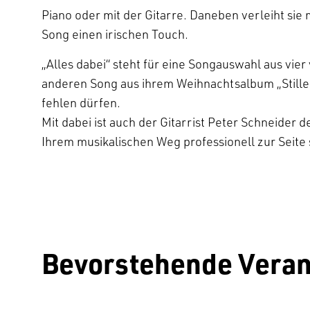
Piano oder mit der Gitarre. Daneben verleiht s
Song einen irischen Touch.
„Alles dabei“ steht für eine Songauswahl aus vier
anderen Song aus ihrem Weihnachtsalbum „Stille 
fehlen dürfen.
Mit dabei ist auch der Gitarrist Peter Schneider 
Ihrem musikalischen Weg professionell zur Seite 
Bevorstehende Veran