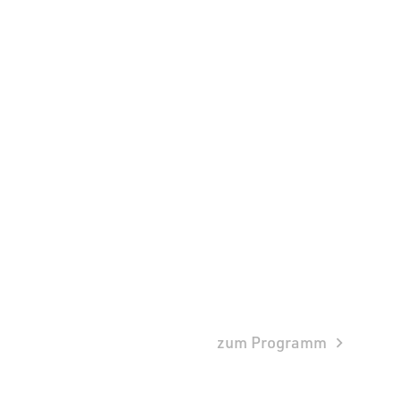
zum Programm