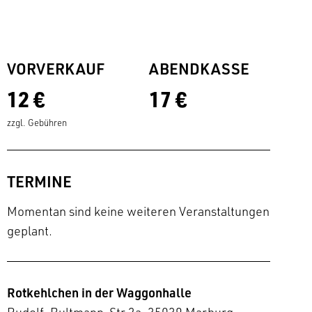
VORVERKAUF
ABENDKASSE
12 €
17 €
zzgl. Gebühren
TERMINE
Momentan sind keine weiteren Veranstaltungen
geplant.
Rotkehlchen in der Waggonhalle