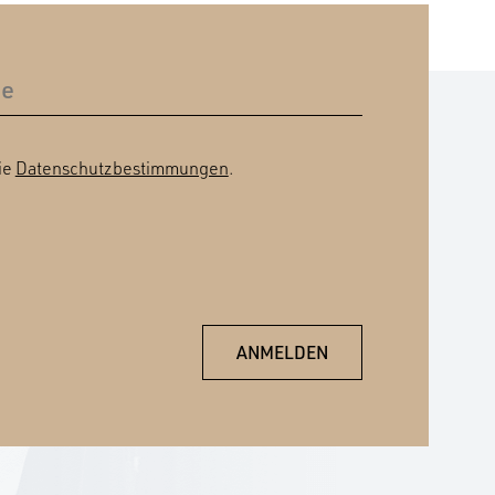
ie
Datenschutzbestimmungen
.