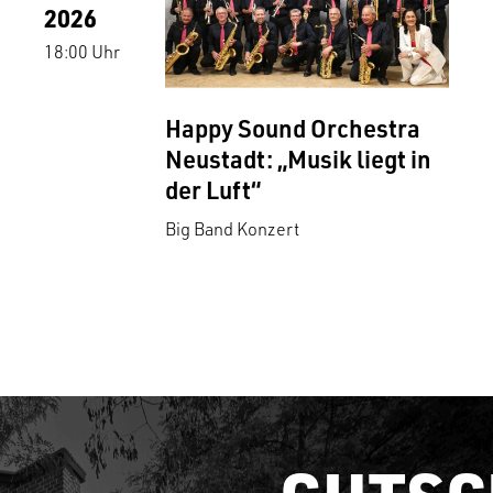
2026
18:00 Uhr
Happy Sound Orchestra
Neustadt: „Musik liegt in
der Luft“
Big Band Konzert