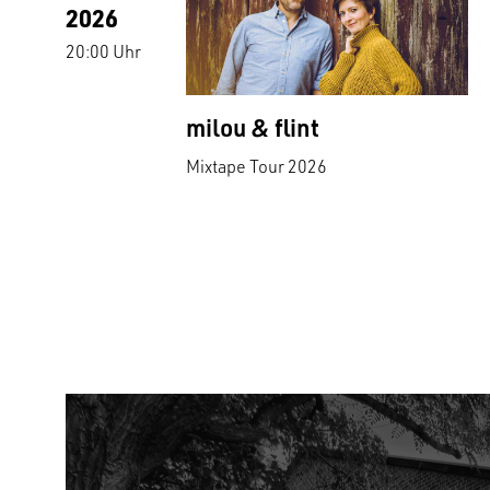
2026
20:00 Uhr
milou & flint
Mixtape Tour 2026