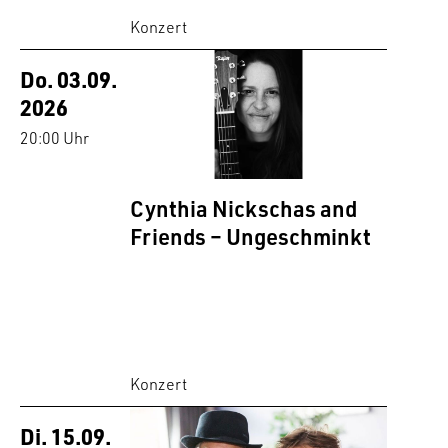
Konzert
Do. 03.09.
2026
20:00 Uhr
Cynthia Nickschas and
Friends – Ungeschminkt
Konzert
Di. 15.09.