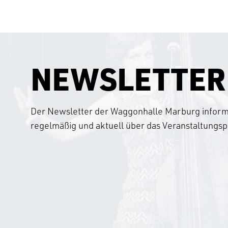
NEWSLETTER
Der Newsletter der Waggonhalle Marburg informi
regelmäßig und aktuell über das Veranstaltung