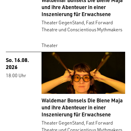
und ihre Abenteuer in einer
Inszenierung für Erwachsene
Theater GegenStand, Fast Forward
Theatre und Conscientious Mythmakers
Theater
So. 16.08.
2026
18:00 Uhr
Waldemar Bonsels Die Biene Maja
und ihre Abenteuer in einer
Inszenierung für Erwachsene
Theater GegenStand, Fast Forward
Theatre und Conscientious Mythmakers