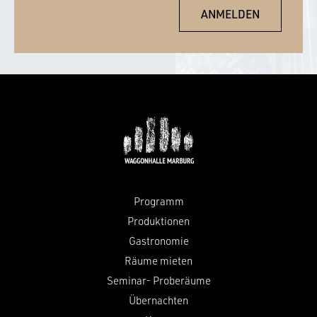
Programm
Produktionen
Gastronomie
Räume mieten
Seminar- Proberäume
Übernachten