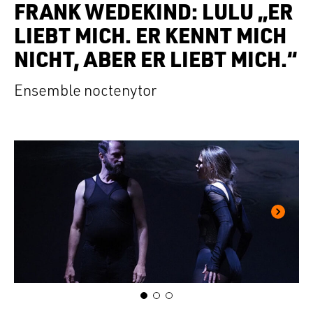
FRANK WEDEKIND: LULU „ER
LIEBT MICH. ER KENNT MICH
NICHT, ABER ER LIEBT MICH.“
Ensemble noctenytor