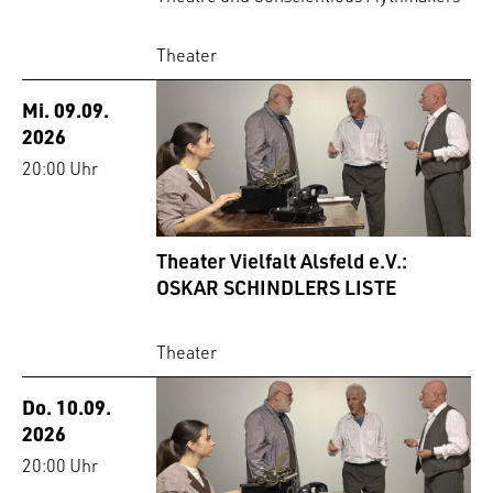
Theater
Mi. 09.09.
2026
20:00 Uhr
Theater Vielfalt Alsfeld e.V.:
OSKAR SCHINDLERS LISTE
Theater
Do. 10.09.
2026
20:00 Uhr