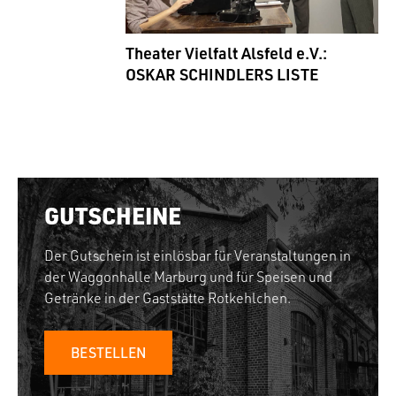
Theater Vielfalt Alsfeld e.V.:
OSKAR SCHINDLERS LISTE
GUTSCHEINE
Der Gutschein ist einlösbar für Veranstaltungen in
der Waggonhalle Marburg und für Speisen und
Getränke in der Gaststätte Rotkehlchen.
BESTELLEN