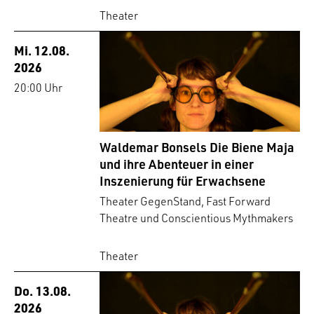
Theater
Mi. 12.08.
2026
20:00 Uhr
Waldemar Bonsels Die Biene Maja
und ihre Abenteuer in einer
Inszenierung für Erwachsene
Theater GegenStand, Fast Forward
Theatre und Conscientious Mythmakers
Theater
Do. 13.08.
2026