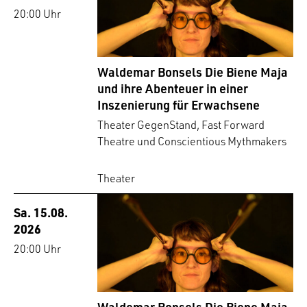
20:00 Uhr
Waldemar Bonsels Die Biene Maja
und ihre Abenteuer in einer
Inszenierung für Erwachsene
Theater GegenStand, Fast Forward
Theatre und Conscientious Mythmakers
Theater
Sa. 15.08.
2026
20:00 Uhr
Waldemar Bonsels Die Biene Maja