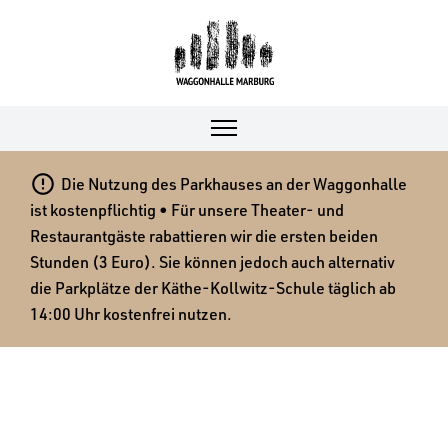

Die Nutzung des Parkhauses an der Waggonhalle
ist kostenpflichtig • Für unsere Theater- und
Restaurantgäste rabattieren wir die ersten beiden
Stunden (3 Euro). Sie können jedoch auch alternativ
die Parkplätze der Käthe-Kollwitz-Schule täglich ab
14:00 Uhr kostenfrei nutzen.