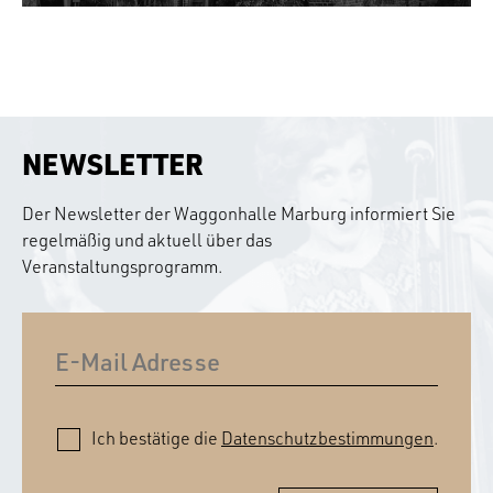
NEWSLETTER
Der Newsletter der Waggonhalle Marburg informiert Sie
regelmäßig und aktuell über das
Veranstaltungsprogramm.
Ich bestätige die
Datenschutzbestimmungen
.