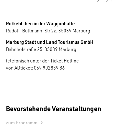
Rotkehlchen in der Waggonhalle
Rudolf-Bultmann-Str 2a, 35039 Marburg
Marburg Stadt und Land Tourismus GmbH
,
Bahnhofstraße 25, 35039 Marburg
telefonisch unter der Ticket Hotline
von ADticket: 069 902839 86
Bevorstehende Veranstaltungen
zum Programm