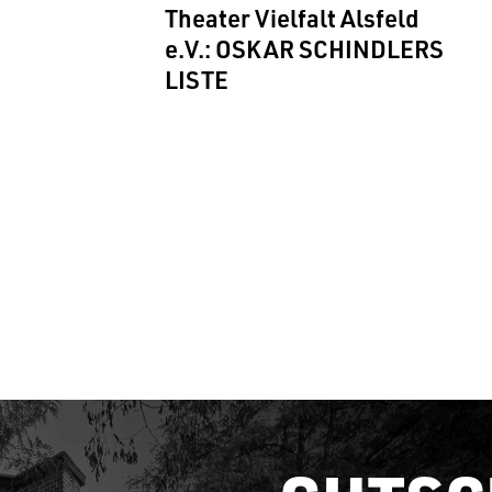
Theater Vielfalt Alsfeld
e.V.: OSKAR SCHINDLERS
LISTE