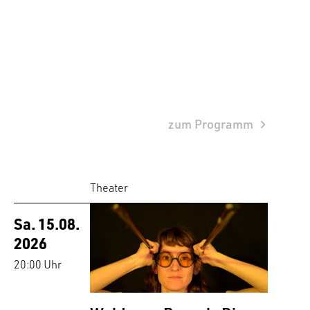
zum Programm
Theater
Sa. 15.08.
2026
20:00 Uhr