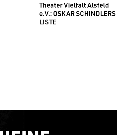
Theater Vielfalt Alsfeld
e.V.: OSKAR SCHINDLERS
LISTE