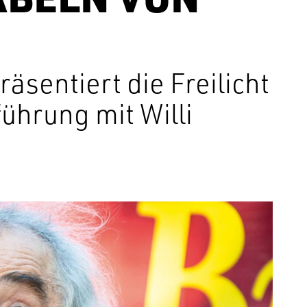
entiert die Freilicht
ührung mit Willi