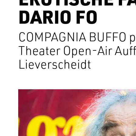
DARIO FO
COMPAGNIA BUFFO präs
Theater Open-Air Auff
Lieverscheidt