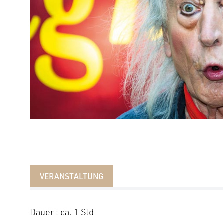
VERANSTALTUNG
Dauer : ca. 1 Std