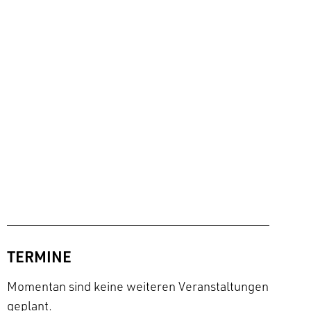
TERMINE
Momentan sind keine weiteren Veranstaltungen
geplant.