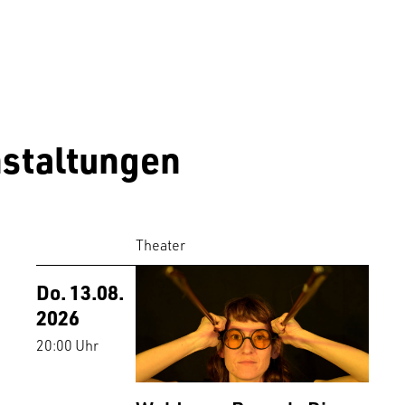
staltungen
Theater
Do. 13.08.
2026
20:00 Uhr