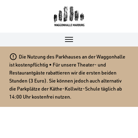

Die Nutzung des Parkhauses an der Waggonhalle
ist kostenpflichtig • Für unsere Theater- und
Restaurantgäste rabattieren wir die ersten beiden
Stunden (3 Euro). Sie können jedoch auch alternativ
die Parkplätze der Käthe-Kollwitz-Schule täglich ab
14:00 Uhr kostenfrei nutzen.