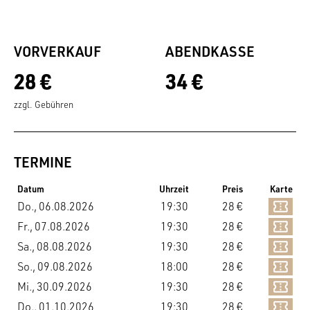
VORVERKAUF
ABENDKASSE
28 €
34 €
zzgl. Gebühren
TERMINE
Datum
Uhrzeit
Preis
Karte
Do., 06.08.2026
19:30
28 €
Fr., 07.08.2026
19:30
28 €
Sa., 08.08.2026
19:30
28 €
So., 09.08.2026
18:00
28 €
Mi., 30.09.2026
19:30
28 €
Do., 01.10.2026
19:30
28 €