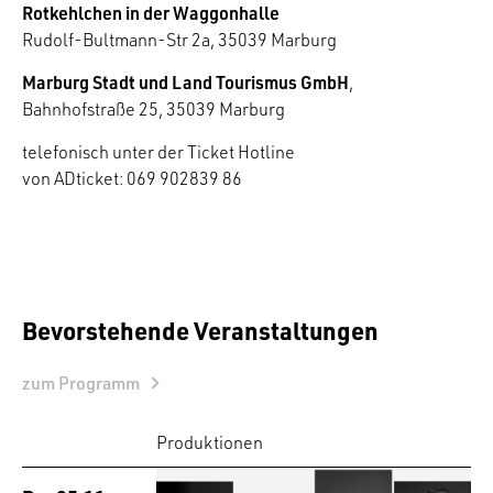
Rotkehlchen in der Waggonhalle
Rudolf-Bultmann-Str 2a, 35039 Marburg
Marburg Stadt und Land Tourismus GmbH
,
Bahnhofstraße 25, 35039 Marburg
telefonisch unter der Ticket Hotline
von ADticket: 069 902839 86
Bevorstehende Veranstaltungen
zum Programm
Produktionen