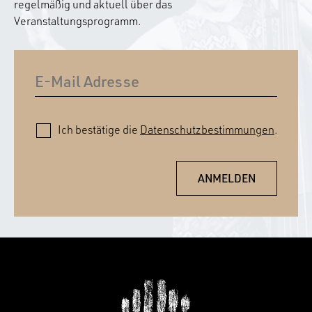
regelmäßig und aktuell über das
Veranstaltungsprogramm.
Ich bestätige die
Datenschutzbestimmungen
.