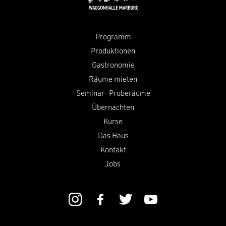
Programm
Produktionen
Gastronomie
Räume mieten
Seminar- Proberäume
Übernachten
Kurse
Das Haus
Kontakt
Jobs