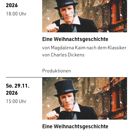
2026
18:00 Uhr
Eine Weihnachtsgeschichte
von Magdalena Kaim nach dem Klassiker
von Charles Dickens
Produktionen
So. 29.11.
2026
15:00 Uhr
Eine Weihnachtsgeschichte