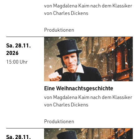
von Magdalena Kaim nach dem Klassiker
von Charles Dickens
Produktionen
Sa. 28.11.
2026
15:00 Uhr
Eine Weihnachtsgeschichte
von Magdalena Kaim nach dem Klassiker
von Charles Dickens
Produktionen
Sa. 28.11.