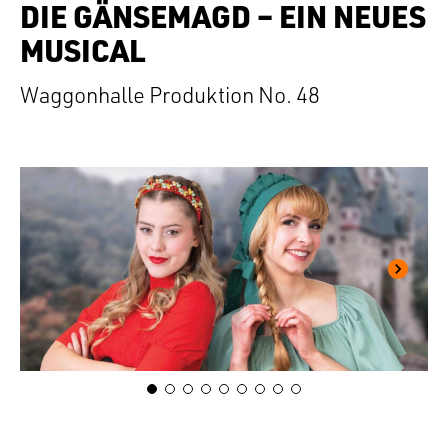
DIE GÄNSEMAGD – EIN NEUES
MUSICAL
Waggonhalle Produktion No. 48