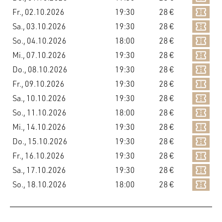
Fr., 02.10.2026
19:30
28 €
Sa., 03.10.2026
19:30
28 €
So., 04.10.2026
18:00
28 €
Mi., 07.10.2026
19:30
28 €
Do., 08.10.2026
19:30
28 €
Fr., 09.10.2026
19:30
28 €
Sa., 10.10.2026
19:30
28 €
So., 11.10.2026
18:00
28 €
Mi., 14.10.2026
19:30
28 €
Do., 15.10.2026
19:30
28 €
Fr., 16.10.2026
19:30
28 €
Sa., 17.10.2026
19:30
28 €
So., 18.10.2026
18:00
28 €