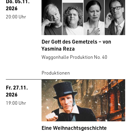
Do. 05.11.
2026
20:00 Uhr
Der Gott des Gemetzels – von
Yasmina Reza
Waggonhalle Produktion No. 40
Produktionen
Fr. 27.11.
2026
19:00 Uhr
Eine Weihnachtsgeschichte