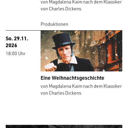
von Magdalena Kaim nach dem Klassiker
von Charles Dickens
Produktionen
So. 29.11.
2026
18:00 Uhr
Eine Weihnachtsgeschichte
von Magdalena Kaim nach dem Klassiker
von Charles Dickens