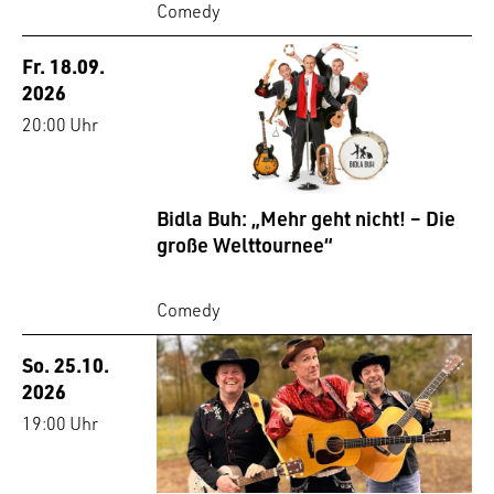
Comedy
Fr. 18.09.
2026
20:00 Uhr
Bidla Buh: „Mehr geht nicht! – Die
große Welttournee“
Comedy
So. 25.10.
2026
19:00 Uhr