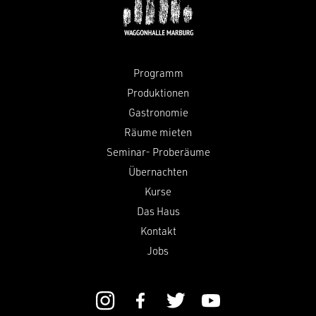
Programm
Produktionen
Gastronomie
Räume mieten
Seminar- Proberäume
Übernachten
Kurse
Das Haus
Kontakt
Jobs