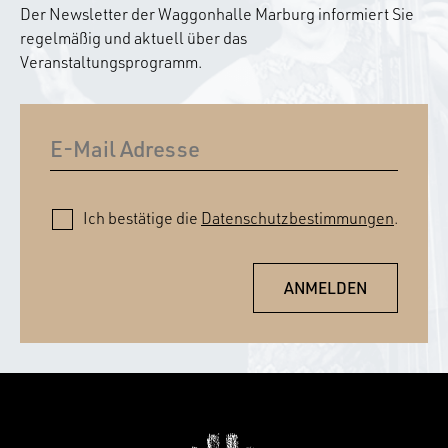
Der Newsletter der Waggonhalle Marburg informiert Sie
regelmäßig und aktuell über das
Veranstaltungsprogramm.
Ich bestätige die
Datenschutzbestimmungen
.