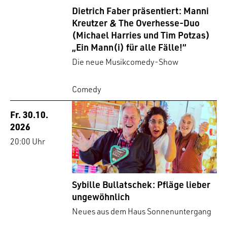
Dietrich Faber präsentiert: Manni
Kreutzer & The Overhesse-Duo
(Michael Harries und Tim Potzas)
„Ein Mann(i) für alle Fälle!“
Die neue Musikcomedy-Show
Comedy
Fr. 30.10.
2026
20:00 Uhr
Sybille Bullatschek: Pfläge lieber
ungewöhnlich
Neues aus dem Haus Sonnenuntergang