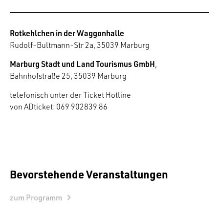
Rotkehlchen in der Waggonhalle
Rudolf-Bultmann-Str 2a, 35039 Marburg
Marburg Stadt und Land Tourismus GmbH
,
Bahnhofstraße 25, 35039 Marburg
telefonisch unter der Ticket Hotline
von ADticket: 069 902839 86
Bevorstehende Veranstaltungen
zum Programm