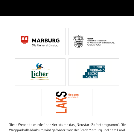
Diese Webseite wurde finanziert durch das „Neustart Sofortprogramm“. Die
Waggonhalle Marburg wird gefördert von der Stadt Marburg und dem Land