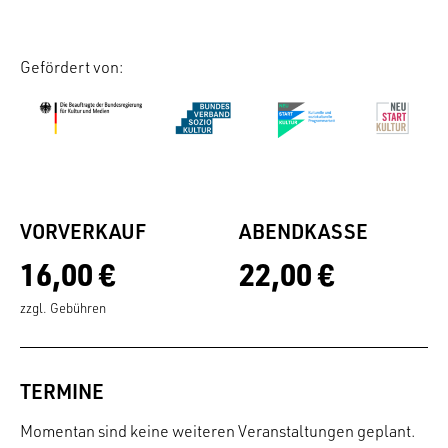
Gefördert von:
VORVERKAUF
ABENDKASSE
16,00 €
22,00 €
zzgl. Gebühren
TERMINE
Momentan sind keine weiteren Veranstaltungen geplant.