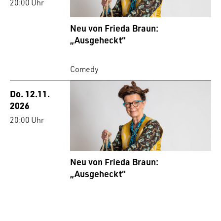
20:00 Uhr
Neu von Frieda Braun:
„Ausgeheckt“
Comedy
Do. 12.11.
2026
20:00 Uhr
Neu von Frieda Braun:
„Ausgeheckt“