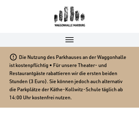

Die Nutzung des Parkhauses an der Waggonhalle
ist kostenpflichtig • Für unsere Theater- und
Restaurantgäste rabattieren wir die ersten beiden
Stunden (3 Euro). Sie können jedoch auch alternativ
die Parkplätze der Käthe-Kollwitz-Schule täglich ab
14:00 Uhr kostenfrei nutzen.