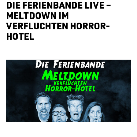
DIE FERIENBANDE LIVE –
MELTDOWN IM
VERFLUCHTEN HORROR-
HOTEL