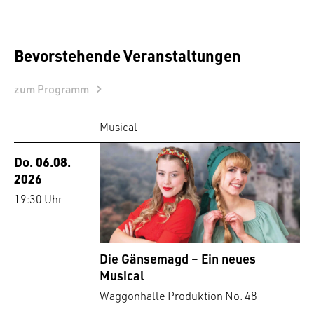
Bevorstehende Veranstaltungen
zum Programm
Musical
Do. 06.08.
2026
19:30 Uhr
Die Gänsemagd – Ein neues
Musical
Waggonhalle Produktion No. 48