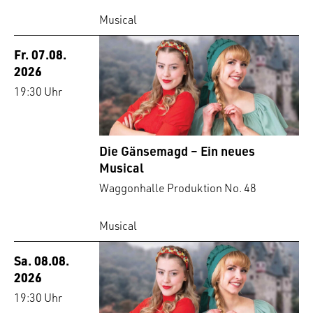
Musical
Fr. 07.08.
2026
19:30 Uhr
Die Gänsemagd – Ein neues
Musical
Waggonhalle Produktion No. 48
Musical
Sa. 08.08.
2026
19:30 Uhr