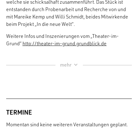
welche sie schicksalhaft zusammenführt. Das Stück ist
entstanden durch Probenarbeit und Recherche von und
mit Mareike Kemp und Willi Schmidt, beides Mitwirkende
beim Projekt „In die neue Welt“.
Weitere Infos und Inszenierungen vom „Theater-im-
Grund“
http://theater-im-grund.grundblick.de
TERMINE
Momentan sind keine weiteren Veranstaltungen geplant.