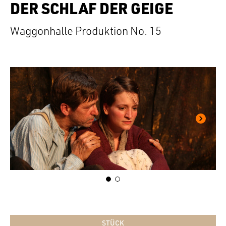
DER SCHLAF DER GEIGE
Waggonhalle Produktion No. 15
STÜCK