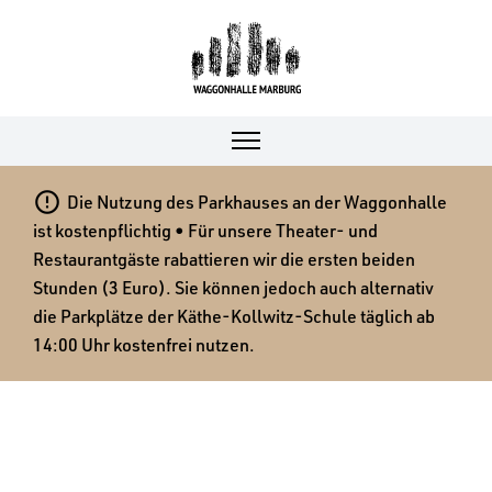

Die Nutzung des Parkhauses an der Waggonhalle
ist kostenpflichtig • Für unsere Theater- und
Restaurantgäste rabattieren wir die ersten beiden
Stunden (3 Euro). Sie können jedoch auch alternativ
die Parkplätze der Käthe-Kollwitz-Schule täglich ab
14:00 Uhr kostenfrei nutzen.