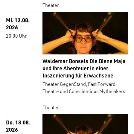
Theater
Mi. 12.08.
2026
20:00 Uhr
Waldemar Bonsels Die Biene Maja
und ihre Abenteuer in einer
Inszenierung für Erwachsene
Theater GegenStand, Fast Forward
Theatre und Conscientious Mythmakers
Theater
Do. 13.08.
2026