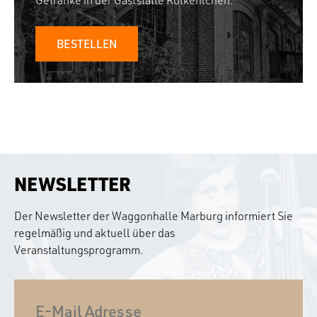
Getränke in der Gaststätte Rotkehlchen.
BESTELLEN
NEWSLETTER
Der Newsletter der Waggonhalle Marburg informiert Sie
regelmäßig und aktuell über das
Veranstaltungsprogramm.