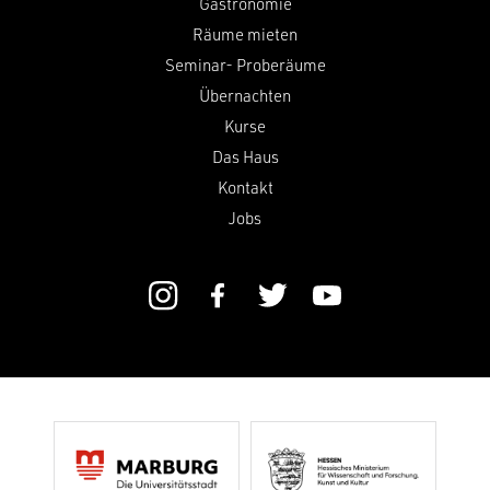
Gastronomie
Räume mieten
Seminar- Proberäume
Übernachten
Kurse
Das Haus
Kontakt
Jobs