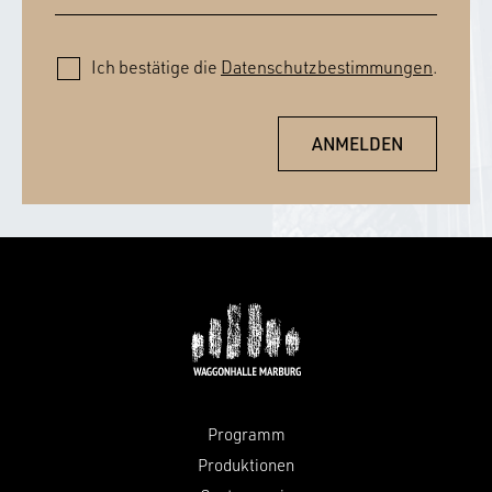
Ich bestätige die
Datenschutzbestimmungen
.
Programm
Produktionen