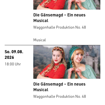
Die Gänsemagd – Ein neues
Musical
Waggonhalle Produktion No. 48
Musical
So. 09.08.
2026
18:00 Uhr
Die Gänsemagd – Ein neues
Musical
Waggonhalle Produktion No. 48