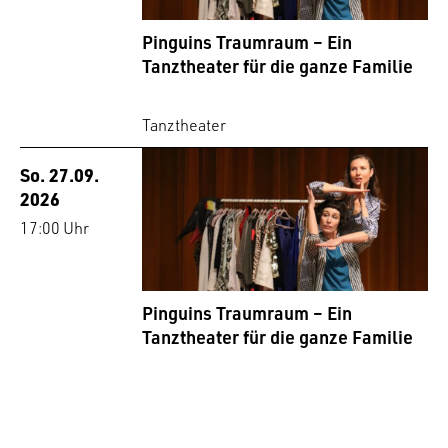
Pinguins Traumraum – Ein
Tanztheater für die ganze Familie
Tanztheater
So. 27.09.
2026
17:00 Uhr
Pinguins Traumraum – Ein
Tanztheater für die ganze Familie