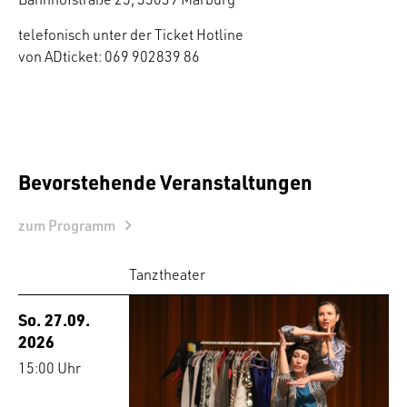
telefonisch unter der Ticket Hotline
von ADticket: 069 902839 86
Bevorstehende Veranstaltungen
zum Programm
Tanztheater
So. 27.09.
2026
15:00 Uhr