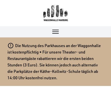

Die Nutzung des Parkhauses an der Waggonhalle
ist kostenpflichtig • Für unsere Theater- und
Restaurantgäste rabattieren wir die ersten beiden
Stunden (3 Euro). Sie können jedoch auch alternativ
die Parkplätze der Käthe-Kollwitz-Schule täglich ab
14:00 Uhr kostenfrei nutzen.