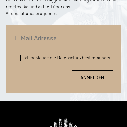
regelmäßig und aktuell über das
Veranstaltungsprogramm.
Ich bestätige die
Datenschutzbestimmungen
.