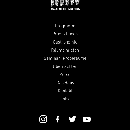
Programm
Produktionen
Gastronomie
Räume mieten
Seminar- Proberäume
Übernachten
Kurse
Das Haus
Kontakt
Jobs