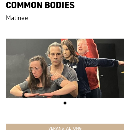
COMMON BODIES
Matinee
VERANSTALTUNG