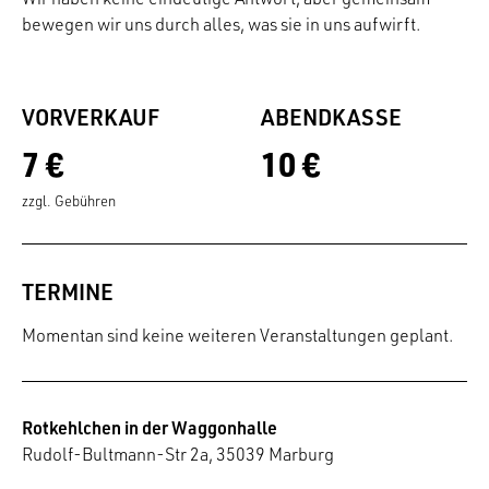
bewegen wir uns durch alles, was sie in uns aufwirft.
VORVERKAUF
ABENDKASSE
7 €
10 €
zzgl. Gebühren
TERMINE
Momentan sind keine weiteren Veranstaltungen geplant.
Rotkehlchen in der Waggonhalle
Rudolf-Bultmann-Str 2a, 35039 Marburg