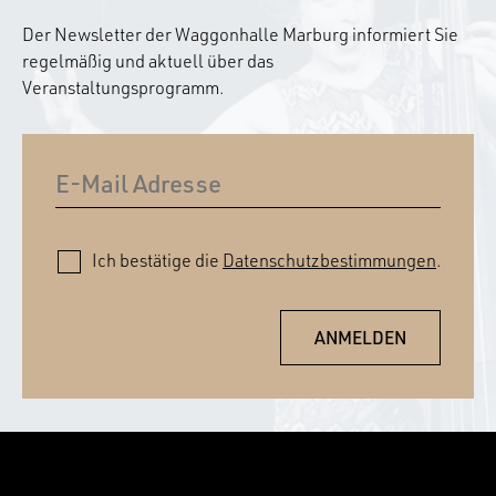
Der Newsletter der Waggonhalle Marburg informiert Sie
regelmäßig und aktuell über das
Veranstaltungsprogramm.
Ich bestätige die
Datenschutzbestimmungen
.