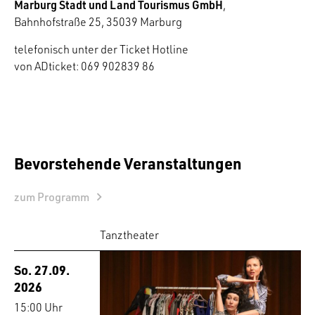
Marburg Stadt und Land Tourismus GmbH
,
Bahnhofstraße 25, 35039 Marburg
telefonisch unter der Ticket Hotline
von ADticket: 069 902839 86
Bevorstehende Veranstaltungen
zum Programm
Tanztheater
So. 27.09.
2026
15:00 Uhr