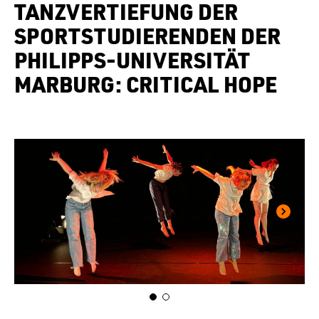
TANZVERTIEFUNG DER
SPORTSTUDIERENDEN DER
PHILIPPS-UNIVERSITÄT
MARBURG: CRITICAL HOPE