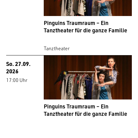
Pinguins Traumraum – Ein
Tanztheater für die ganze Familie
Tanztheater
So. 27.09.
2026
17:00 Uhr
Pinguins Traumraum – Ein
Tanztheater für die ganze Familie