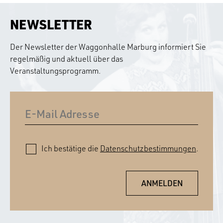
NEWSLETTER
Der Newsletter der Waggonhalle Marburg informiert Sie
regelmäßig und aktuell über das
Veranstaltungsprogramm.
Ich bestätige die
Datenschutzbestimmungen
.