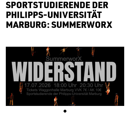
SPORTSTUDIERENDE DER
PHILIPPS-UNIVERSITÄT
MARBURG: SUMMERWORX