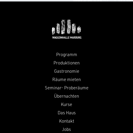
Programm
Produktionen
Gastronomie
Räume mieten
Seminar- Proberäume
Übernachten
Kurse
Das Haus
Kontakt
Jobs