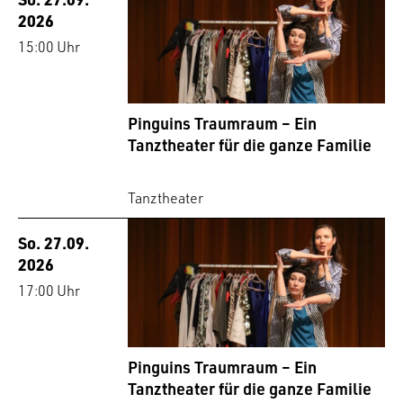
2026
15:00 Uhr
Pinguins Traumraum – Ein
Tanztheater für die ganze Familie
Tanztheater
So. 27.09.
2026
17:00 Uhr
Pinguins Traumraum – Ein
Tanztheater für die ganze Familie