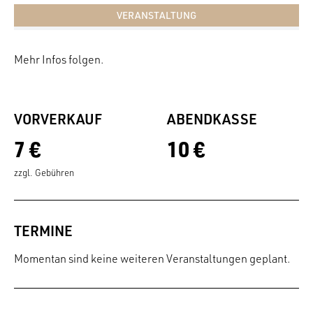
VERANSTALTUNG
Mehr Infos folgen.
VORVERKAUF
ABENDKASSE
7 €
10 €
zzgl. Gebühren
TERMINE
Momentan sind keine weiteren Veranstaltungen geplant.