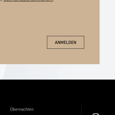
Übernachten