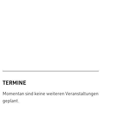
TERMINE
Momentan sind keine weiteren Veranstaltungen
geplant.