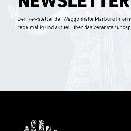
NEWSLETTER
Der Newsletter der Waggonhalle Marburg informi
regelmäßig und aktuell über das Veranstaltung