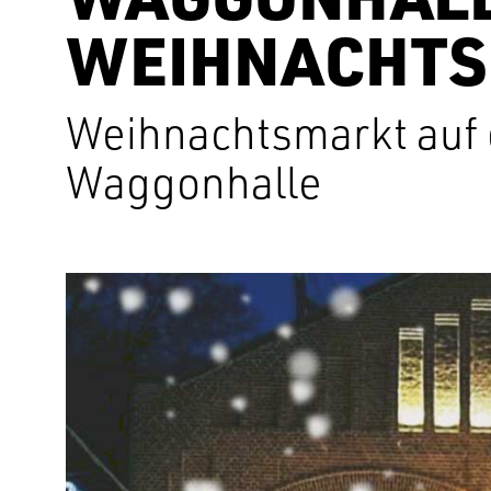
WEIHNACHT
Weihnachtsmarkt auf
Waggonhalle