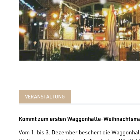
VERANSTALTUNG
Kommt zum ersten Waggonhalle-Weihnachtsma
Vom 1. bis 3. Dezember beschert die Waggonhall