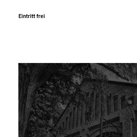
Eintritt frei