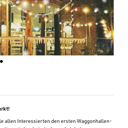
rkt!
e allen Interessierten den ersten Waggonhallen-