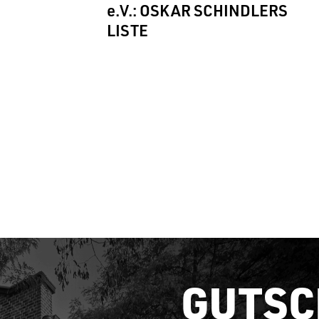
e.V.: OSKAR SCHINDLERS
LISTE
GUTSC