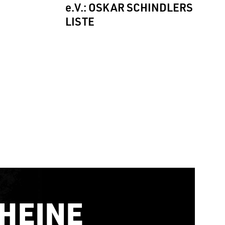
e.V.: OSKAR SCHINDLERS
LISTE
HEINE