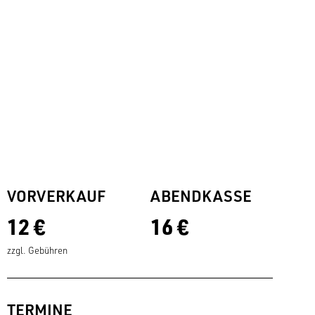
VORVERKAUF
ABENDKASSE
12 €
16 €
zzgl. Gebühren
TERMINE