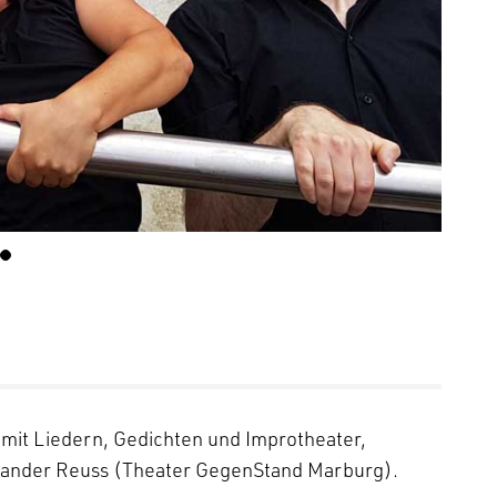
mit Liedern, Gedichten und Improtheater,
lexander Reuss (Theater GegenStand Marburg).