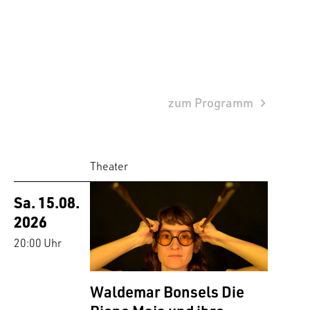
zum Programm
Theater
Sa. 15.08.
2026
20:00 Uhr
Waldemar Bonsels Die