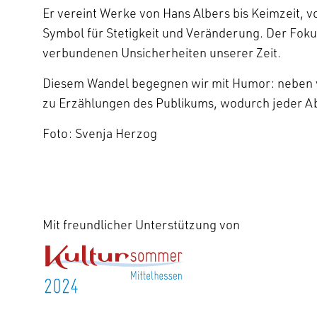
Er vereint Werke von Hans Albers bis Keimzeit, v
Symbol für Stetigkeit und Veränderung. Der Fok
verbundenen Unsicherheiten unserer Zeit.
Diesem Wandel begegnen wir mit Humor: neben vie
zu Erzählungen des Publikums, wodurch jeder Abe
Foto: Svenja Herzog
Mit freundlicher Unterstützung von