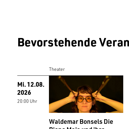
Bevorstehende Veran
Theater
Mi. 12.08.
2026
20:00 Uhr
Waldemar Bonsels Die