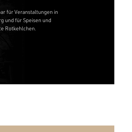
bar für Veranstaltungen in
g und für Speisen und
tte Rotkehlchen.