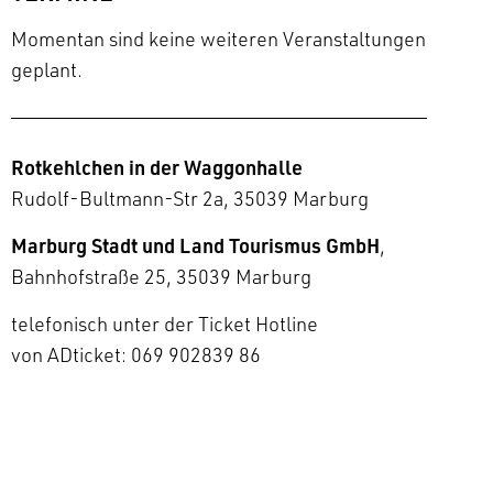
Momentan sind keine weiteren Veranstaltungen
geplant.
Rotkehlchen in der Waggonhalle
Rudolf-Bultmann-Str 2a, 35039 Marburg
Marburg Stadt und Land Tourismus GmbH
,
Bahnhofstraße 25, 35039 Marburg
telefonisch unter der Ticket Hotline
von ADticket: 069 902839 86