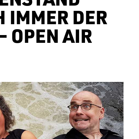
 IMMER DER
– OPEN AIR