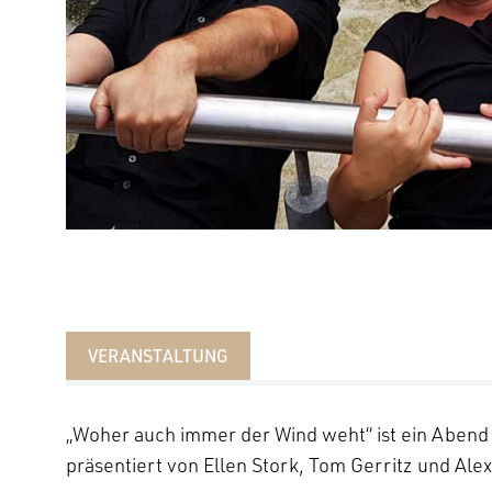
VERANSTALTUNG
„Woher auch immer der Wind weht“ ist ein Abend 
präsentiert von Ellen Stork, Tom Gerritz und A