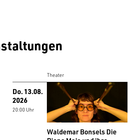
staltungen
Theater
Do. 13.08.
2026
20:00 Uhr
Waldemar Bonsels Die