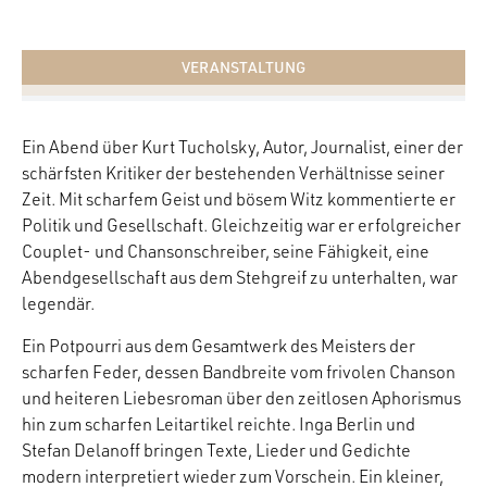
VERANSTALTUNG
Ein Abend über Kurt Tucholsky, Autor, Journalist, einer der
schärfsten Kritiker der bestehenden Verhältnisse seiner
Zeit. Mit scharfem Geist und bösem Witz kommentierte er
Politik und Gesellschaft. Gleichzeitig war er erfolgreicher
Couplet- und Chansonschreiber, seine Fähigkeit, eine
Abendgesellschaft aus dem Stehgreif zu unterhalten, war
legendär.
Ein Potpourri aus dem Gesamtwerk des Meisters der
scharfen Feder, dessen Bandbreite vom frivolen Chanson
und heiteren Liebesroman über den zeitlosen Aphorismus
hin zum scharfen Leitartikel reichte. Inga Berlin und
Stefan Delanoff bringen Texte, Lieder und Gedichte
modern interpretiert wieder zum Vorschein. Ein kleiner,