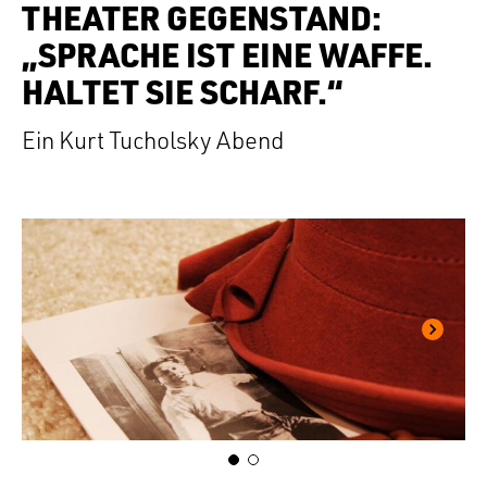
THEATER GEGENSTAND:
„SPRACHE IST EINE WAFFE.
HALTET SIE SCHARF.“
Ein Kurt Tucholsky Abend