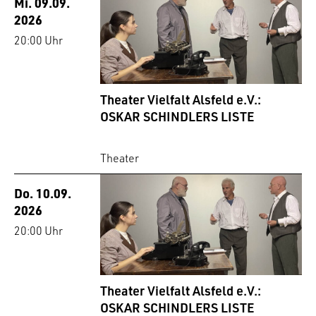
Mi. 09.09.
2026
20:00 Uhr
Theater Vielfalt Alsfeld e.V.:
OSKAR SCHINDLERS LISTE
Theater
Do. 10.09.
2026
20:00 Uhr
Theater Vielfalt Alsfeld e.V.:
OSKAR SCHINDLERS LISTE