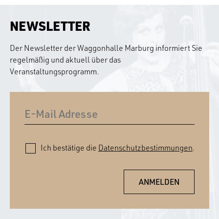
NEWSLETTER
Der Newsletter der Waggonhalle Marburg informiert Sie
regelmäßig und aktuell über das
Veranstaltungsprogramm.
Ich bestätige die
Datenschutzbestimmungen
.