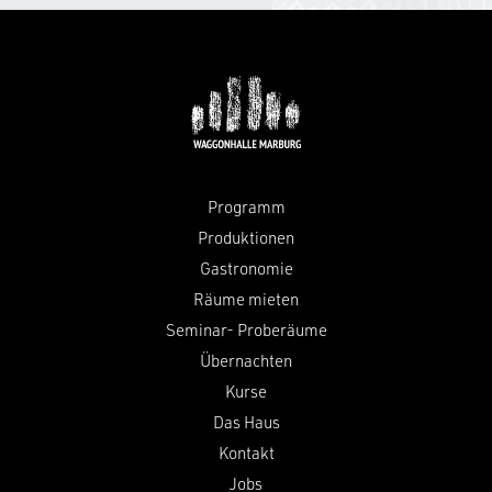
Programm
Produktionen
Gastronomie
Räume mieten
Seminar- Proberäume
Übernachten
Kurse
Das Haus
Kontakt
Jobs