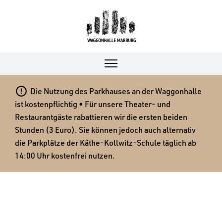

Die Nutzung des Parkhauses an der Waggonhalle
ist kostenpflichtig • Für unsere Theater- und
Restaurantgäste rabattieren wir die ersten beiden
Stunden (3 Euro). Sie können jedoch auch alternativ
die Parkplätze der Käthe-Kollwitz-Schule täglich ab
14:00 Uhr kostenfrei nutzen.