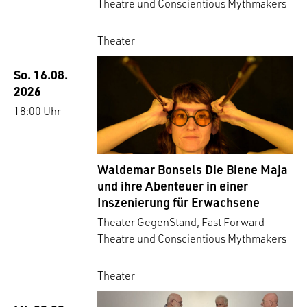
Theatre und Conscientious Mythmakers
Theater
So. 16.08.
2026
18:00 Uhr
Waldemar Bonsels Die Biene Maja
und ihre Abenteuer in einer
Inszenierung für Erwachsene
Theater GegenStand, Fast Forward
Theatre und Conscientious Mythmakers
Theater