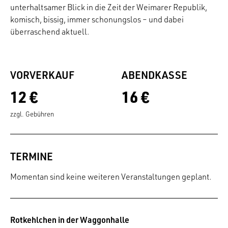
unterhaltsamer Blick in die Zeit der Weimarer Republik,
komisch, bissig, immer schonungslos – und dabei
überraschend aktuell.
VORVERKAUF
ABENDKASSE
12 €
16 €
zzgl. Gebühren
TERMINE
Momentan sind keine weiteren Veranstaltungen geplant.
Rotkehlchen in der Waggonhalle