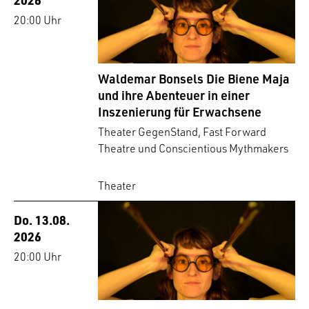
20:00 Uhr
Waldemar Bonsels Die Biene Maja
und ihre Abenteuer in einer
Inszenierung für Erwachsene
Theater GegenStand, Fast Forward
Theatre und Conscientious Mythmakers
Theater
Do. 13.08.
2026
20:00 Uhr