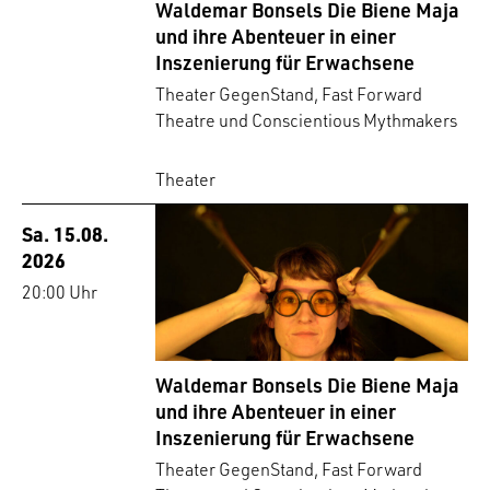
Waldemar Bonsels Die Biene Maja
und ihre Abenteuer in einer
Inszenierung für Erwachsene
Theater GegenStand, Fast Forward
Theatre und Conscientious Mythmakers
Theater
Sa. 15.08.
2026
20:00 Uhr
Waldemar Bonsels Die Biene Maja
und ihre Abenteuer in einer
Inszenierung für Erwachsene
Theater GegenStand, Fast Forward