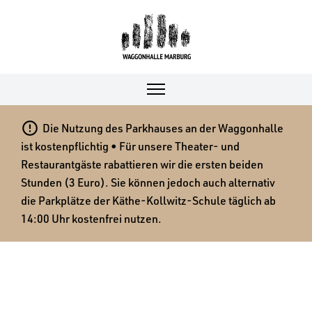

Die Nutzung des Parkhauses an der Waggonhalle
ist kostenpflichtig • Für unsere Theater- und
Restaurantgäste rabattieren wir die ersten beiden
Stunden (3 Euro). Sie können jedoch auch alternativ
die Parkplätze der Käthe-Kollwitz-Schule täglich ab
14:00 Uhr kostenfrei nutzen.