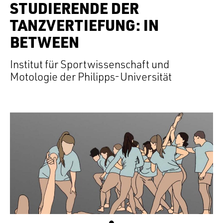
STUDIERENDE DER
TANZVERTIEFUNG: IN
BETWEEN
Institut für Sportwissenschaft und
Motologie der Philipps-Universität