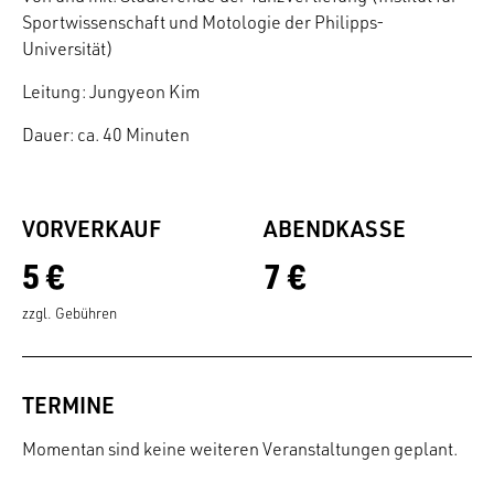
Sportwissenschaft und Motologie der Philipps-
Universität)
Leitung: Jungyeon Kim
Dauer: ca. 40 Minuten
VORVERKAUF
ABENDKASSE
5 €
7 €
zzgl. Gebühren
TERMINE
Momentan sind keine weiteren Veranstaltungen geplant.