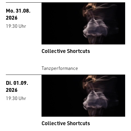
Mo. 31.08.
2026
19:30 Uhr
Collective Shortcuts
Tanzperformance
Di. 01.09.
2026
19:30 Uhr
Collective Shortcuts