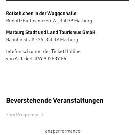
Rotkehlchen in der Waggonhalle
Rudolf-Bultmann-Str 2a, 35039 Marburg
Marburg Stadt und Land Tourismus GmbH
,
Bahnhofstraße 25, 35039 Marburg
telefonisch unter der Ticket Hotline
von ADticket: 069 902839 86
Bevorstehende Veranstaltungen
zum Programm
Tanzperformance