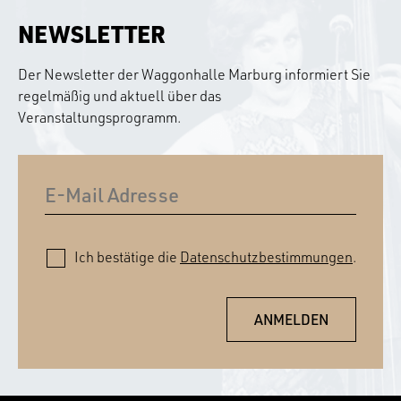
NEWSLETTER
Der Newsletter der Waggonhalle Marburg informiert Sie
regelmäßig und aktuell über das
Veranstaltungsprogramm.
Ich bestätige die
Datenschutzbestimmungen
.