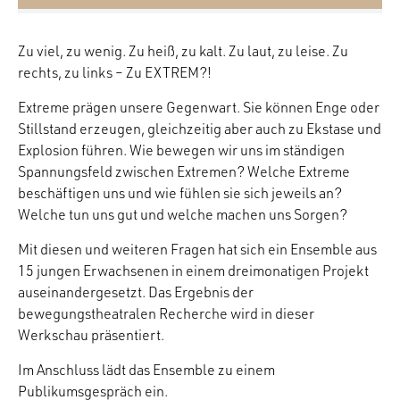
Zu viel, zu wenig. Zu heiß, zu kalt. Zu laut, zu leise. Zu
rechts, zu links – Zu EXTREM?!
Extreme prägen unsere Gegenwart. Sie können Enge oder
Stillstand erzeugen, gleichzeitig aber auch zu Ekstase und
Explosion führen. Wie bewegen wir uns im ständigen
Spannungsfeld zwischen Extremen? Welche Extreme
beschäftigen uns und wie fühlen sie sich jeweils an?
Welche tun uns gut und welche machen uns Sorgen?
Mit diesen und weiteren Fragen hat sich ein Ensemble aus
15 jungen Erwachsenen in einem dreimonatigen Projekt
auseinandergesetzt. Das Ergebnis der
bewegungstheatralen Recherche wird in dieser
Werkschau präsentiert.
Im Anschluss lädt das Ensemble zu einem
Publikumsgespräch ein.