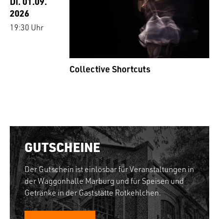
Di. 01.09.
2026
19:30 Uhr
Collective Shortcuts
GUTSCHEINE
Der Gutschein ist einlösbar für Veranstaltungen in
der Waggonhalle Marburg und für Speisen und
Getränke in der Gaststätte Rotkehlchen.