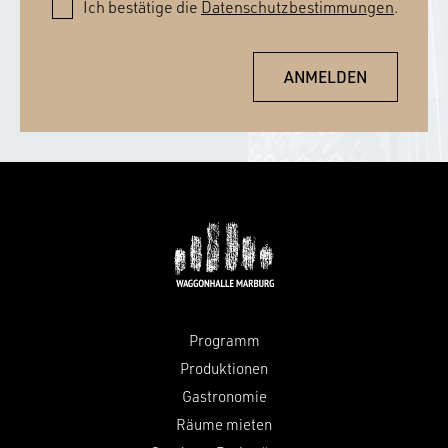
Ich bestätige die
Datenschutzbestimmungen
.
Programm
Produktionen
Gastronomie
Räume mieten