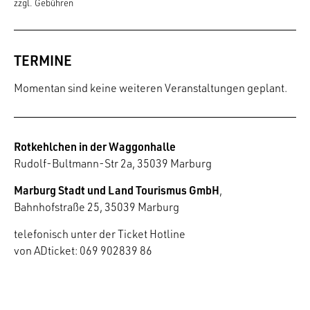
zzgl. Gebühren
TERMINE
Momentan sind keine weiteren Veranstaltungen geplant.
Rotkehlchen in der Waggonhalle
Rudolf-Bultmann-Str 2a, 35039 Marburg
Marburg Stadt und Land Tourismus GmbH
,
Bahnhofstraße 25, 35039 Marburg
telefonisch unter der Ticket Hotline
von ADticket: 069 902839 86