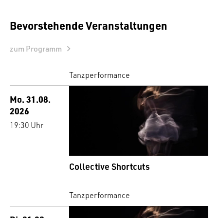
Bevorstehende Veranstaltungen
zum Programm
Tanzperformance
Mo. 31.08.
2026
19:30 Uhr
Collective Shortcuts
Tanzperformance