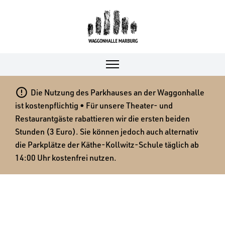

Die Nutzung des Parkhauses an der Waggonhalle
ist kostenpflichtig • Für unsere Theater- und
Restaurantgäste rabattieren wir die ersten beiden
Stunden (3 Euro). Sie können jedoch auch alternativ
die Parkplätze der Käthe-Kollwitz-Schule täglich ab
14:00 Uhr kostenfrei nutzen.