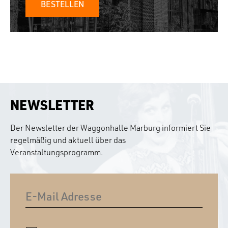
BESTELLEN
NEWSLETTER
Der Newsletter der Waggonhalle Marburg informiert Sie
regelmäßig und aktuell über das
Veranstaltungsprogramm.