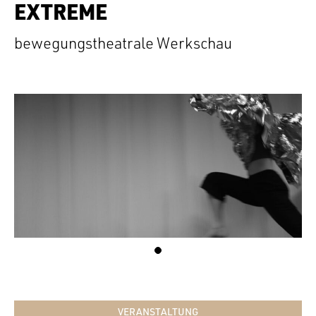
EXTREME
bewegungstheatrale Werkschau
VERANSTALTUNG