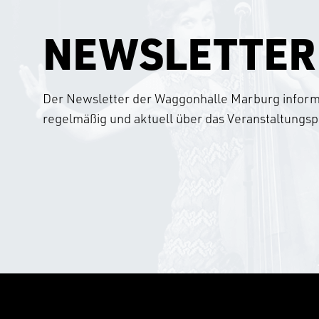
NEWSLETTER
Der Newsletter der Waggonhalle Marburg informi
regelmäßig und aktuell über das Veranstaltung