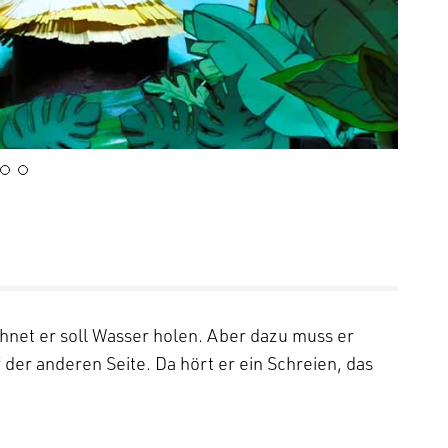
hnet er soll Wasser holen. Aber dazu muss er
 der anderen Seite. Da hört er ein Schreien, das