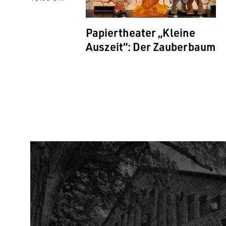
Papiertheater „Kleine
Auszeit“: Der Zauberbaum