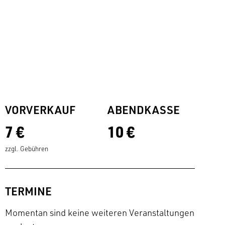
VORVERKAUF
ABENDKASSE
7 €
10 €
zzgl. Gebühren
TERMINE
Momentan sind keine weiteren Veranstaltungen