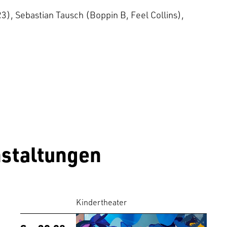
), Sebastian Tausch (Boppin B, Feel Collins),
staltungen
Kindertheater