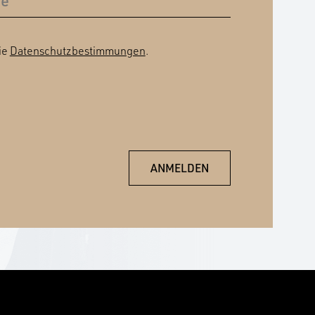
ie
Datenschutzbestimmungen
.