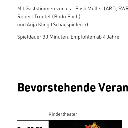
Mit Gaststimmen von u.a. Basti Müller (ARD, SWR3
Robert Treutel (Bodo Bach)
und Anja Kling (Schauspielerin)
Spieldauer 30 Minuten. Empfohlen ab 4 Jahre
Bevorstehende Veran
Kindertheater