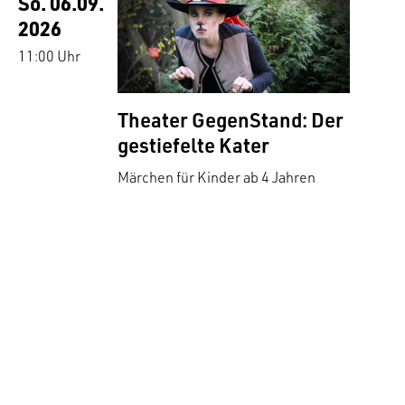
So. 06.09.
2026
11:00 Uhr
Theater GegenStand: Der
gestiefelte Kater
Märchen für Kinder ab 4 Jahren