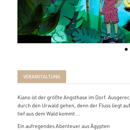
VERANSTALTUNG
Kiano ist der größte Angsthase im Dorf. Ausgerec
durch den Urwald gehen, denn der Fluss liegt auf
tief aus dem Wald kommt …
Ein aufregendes Abenteuer aus Ägypten