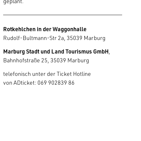
geplant.
Rotkehlchen in der Waggonhalle
Rudolf-Bultmann-Str 2a, 35039 Marburg
Marburg Stadt und Land Tourismus GmbH
,
Bahnhofstraße 25, 35039 Marburg
telefonisch unter der Ticket Hotline
von ADticket: 069 902839 86