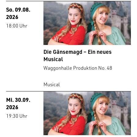
So. 09.08.
2026
18:00 Uhr
Die Gänsemagd – Ein neues
Musical
Waggonhalle Produktion No. 48
Musical
Mi. 30.09.
2026
19:30 Uhr