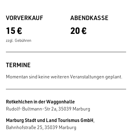
VORVERKAUF
ABENDKASSE
15 €
20 €
zzgl. Gebühren
TERMINE
Momentan sind keine weiteren Veranstaltungen geplant.
Rotkehlchen in der Waggonhalle
Rudolf-Bultmann-Str 2a, 35039 Marburg
Marburg Stadt und Land Tourismus GmbH
,
Bahnhofstraße 25, 35039 Marburg