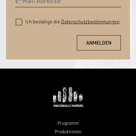
Ich bestätige die
Datenschutzbestimmungen
.
Programm
Produktionen