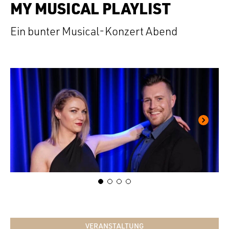
MY MUSICAL PLAYLIST
Ein bunter Musical-Konzert Abend
VERANSTALTUNG