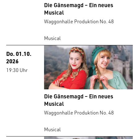
Die Gänsemagd – Ein neues
Musical
Waggonhalle Produktion No. 48
Musical
Do. 01.10.
2026
19:30 Uhr
Die Gänsemagd – Ein neues
Musical
Waggonhalle Produktion No. 48
Musical