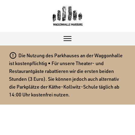

Die Nutzung des Parkhauses an der Waggonhalle
ist kostenpflichtig • Für unsere Theater- und
Restaurantgäste rabattieren wir die ersten beiden
Stunden (3 Euro). Sie können jedoch auch alternativ
die Parkplätze der Käthe-Kollwitz-Schule täglich ab
14:00 Uhr kostenfrei nutzen.