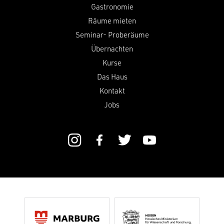
Gastronomie
Räume mieten
Seminar- Proberäume
Übernachten
Kurse
Das Haus
Kontakt
Jobs