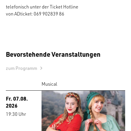
telefonisch unter der Ticket Hotline
von ADticket: 069 902839 86
Bevorstehende Veranstaltungen
zum Programm
Musical
Fr. 07.08.
2026
19:30 Uhr