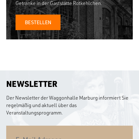
Getränke in der Gaststätte Rotkehlchen.
BESTELLEN
NEWSLETTER
Der Newsletter der Waggonhalle Marburg informiert Sie
regelmäßig und aktuell über das
Veranstaltungsprogramm.