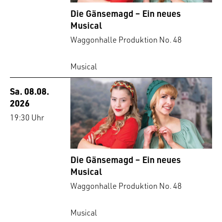
Die Gänsemagd – Ein neues
Musical
Waggonhalle Produktion No. 48
Musical
Sa. 08.08.
2026
19:30 Uhr
Die Gänsemagd – Ein neues
Musical
Waggonhalle Produktion No. 48
Musical