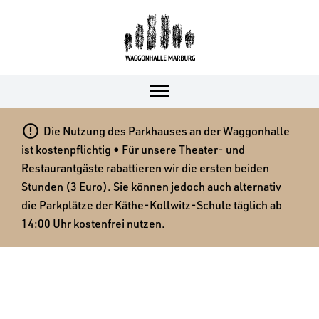

Die Nutzung des Parkhauses an der Waggonhalle
ist kostenpflichtig • Für unsere Theater- und
Restaurantgäste rabattieren wir die ersten beiden
Stunden (3 Euro). Sie können jedoch auch alternativ
die Parkplätze der Käthe-Kollwitz-Schule täglich ab
14:00 Uhr kostenfrei nutzen.