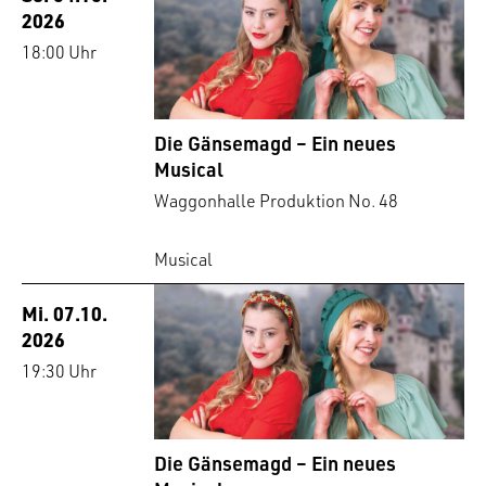
2026
18:00 Uhr
Die Gänsemagd – Ein neues
Musical
Waggonhalle Produktion No. 48
Musical
Mi. 07.10.
2026
19:30 Uhr
Die Gänsemagd – Ein neues