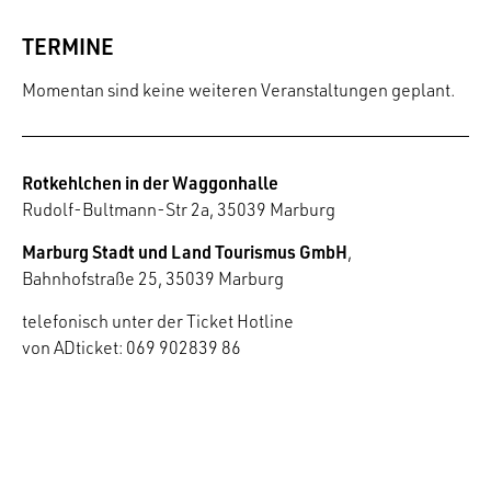
TERMINE
Momentan sind keine weiteren Veranstaltungen geplant.
Rotkehlchen in der Waggonhalle
Rudolf-Bultmann-Str 2a, 35039 Marburg
Marburg Stadt und Land Tourismus GmbH
,
Bahnhofstraße 25, 35039 Marburg
telefonisch unter der Ticket Hotline
von ADticket: 069 902839 86