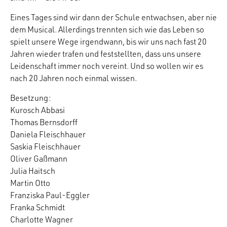
Eines Tages sind wir dann der Schule entwachsen, aber nie
dem Musical. Allerdings trennten sich wie das Leben so
spielt unsere Wege irgendwann, bis wir uns nach fast 20
Jahren wieder trafen und feststellten, dass uns unsere
Leidenschaft immer noch vereint. Und so wollen wir es
nach 20 Jahren noch einmal wissen.
Besetzung:
Kurosch Abbasi
Thomas Bernsdorff
Daniela Fleischhauer
Saskia Fleischhauer
Oliver Gaßmann
Julia Haitsch
Martin Otto
Franziska Paul-Eggler
Franka Schmidt
Charlotte Wagner