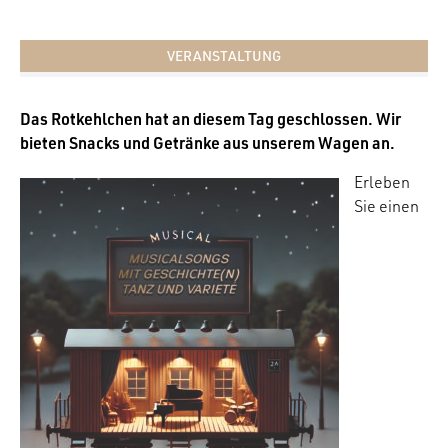
VERANSTALTUNG
Das Rotkehlchen hat an diesem Tag geschlossen. Wir
bieten Snacks und Getränke aus unserem Wagen an.
Erleben
Sie einen