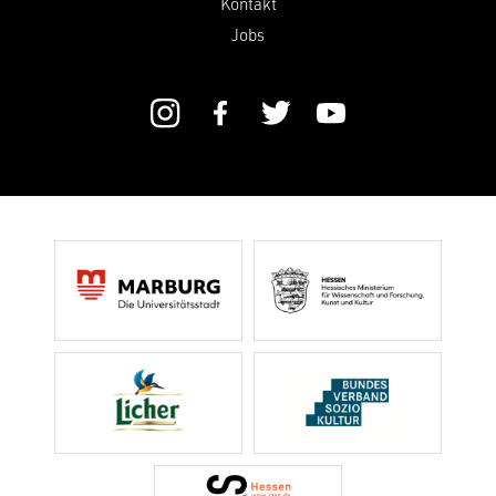
Kontakt
Jobs