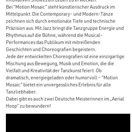
Bei “Motion Mosaic” steht künstlerischer Ausdruck im
Mittelpunkt. Die Contemporary- und Modern-Tänze
zeichnen sich durch emotionale Tiefe und technische
Präzision aus. Mit Jazz bringt die Tanzgruppe Energie und
Rhythmus auf die Bühne, während die Musical-
Performances das Publikum mit mitreißenden
Geschichten und Choreografien begeistern.
Jede der entwickelten Choreografien ist eine einzigartige
Mischung aus Bewegung, Musik und Emotion, die die
Vielfalt und Kreativität der Tanzkunst feiert. Ob
dramatisch, energiegeladen oder humorvoll – “Motion
Mosaic” bietet ein unvergessliches Erlebnis für alle
Tanzliebhaber.
Dabei gibt es auch zwei Deutsche Meisterinnen im „Aerial
Hoop“ zu bewundern!