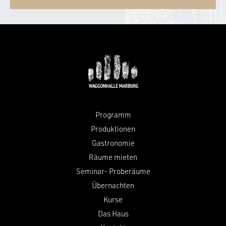
Programm
Produktionen
Gastronomie
Räume mieten
Seminar- Proberäume
Übernachten
Kurse
Das Haus