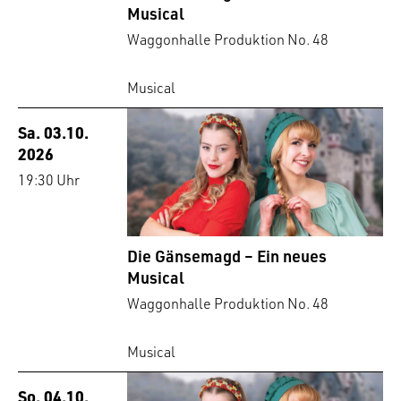
Musical
Waggonhalle Produktion No. 48
Musical
Sa. 03.10.
2026
19:30 Uhr
Die Gänsemagd – Ein neues
Musical
Waggonhalle Produktion No. 48
Musical
So. 04.10.