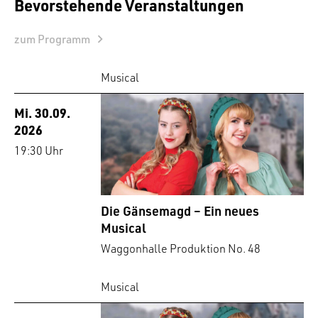
Bevorstehende Veranstaltungen
zum Programm
Musical
Mi. 30.09.
2026
19:30 Uhr
Die Gänsemagd – Ein neues
Musical
Waggonhalle Produktion No. 48
Musical