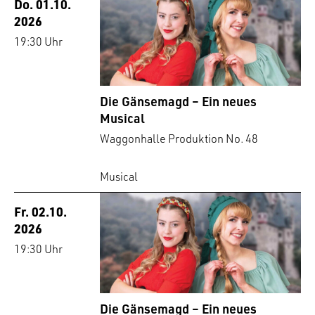
Do. 01.10.
2026
19:30 Uhr
Die Gänsemagd – Ein neues
Musical
Waggonhalle Produktion No. 48
Musical
Fr. 02.10.
2026
19:30 Uhr
Die Gänsemagd – Ein neues