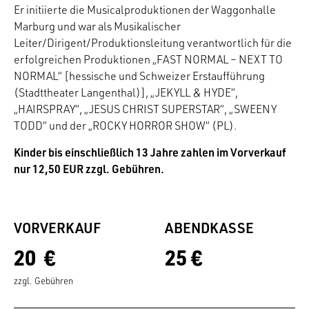
Er initiierte die Musicalproduktionen der Waggonhalle
Marburg und war als Musikalischer
Leiter/Dirigent/Produktionsleitung verantwortlich für die
erfolgreichen Produktionen „FAST NORMAL – NEXT TO
NORMAL“ [hessische und Schweizer Erstaufführung
(Stadttheater Langenthal)], „JEKYLL & HYDE“,
„HAIRSPRAY“, „JESUS CHRIST SUPERSTAR“, „SWEENY
TODD“ und der „ROCKY HORROR SHOW“ (PL).
Kinder bis einschließlich 13 Jahre zahlen im Vorverkauf
nur 12,50 EUR zzgl. Gebühren.
VORVERKAUF
ABENDKASSE
20 €
25 €
zzgl. Gebühren