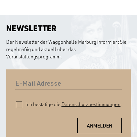
NEWSLETTER
Der Newsletter der Waggonhalle Marburg informiert Sie
regelmäßig und aktuell über das
Veranstaltungsprogramm.
Ich bestätige die
Datenschutzbestimmungen
.