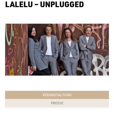
LALELU – UNPLUGGED
VERANSTALTUNG
PRESSE