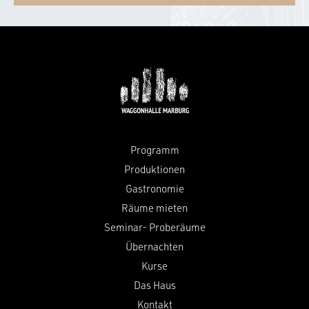
Programm
Produktionen
Gastronomie
Räume mieten
Seminar- Proberäume
Übernachten
Kurse
Das Haus
Kontakt