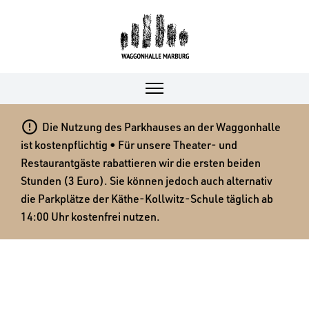

Die Nutzung des Parkhauses an der Waggonhalle
ist kostenpflichtig • Für unsere Theater- und
Restaurantgäste rabattieren wir die ersten beiden
Stunden (3 Euro). Sie können jedoch auch alternativ
die Parkplätze der Käthe-Kollwitz-Schule täglich ab
14:00 Uhr kostenfrei nutzen.