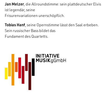
Jan Melzer
, die Allroundstimme: sein plattdeutscher Elvis
ist legendär, seine
Frisurenvariationen unerschöpflich.
Tobias Hanf
, seine Opernstimme lässt den Saal erbeben.
Sein russischer Bass bildet das
Fundament des Quartetts.