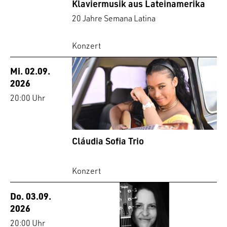
Klaviermusik aus Lateinamerika
20 Jahre Semana Latina
Konzert
Mi. 02.09.
2026
20:00 Uhr
Cláudia Sofia Trio
Konzert
Do. 03.09.
2026
20:00 Uhr