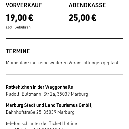
VORVERKAUF
ABENDKASSE
19,00 €
25,00 €
zzgl. Gebühren
TERMINE
Momentan sind keine weiteren Veranstaltungen geplant.
Rotkehlchen in der Waggonhalle
Rudolf-Bultmann-Str 2a, 35039 Marburg
Marburg Stadt und Land Tourismus GmbH
,
Bahnhofstraße 25, 35039 Marburg
telefonisch unter der Ticket Hotline