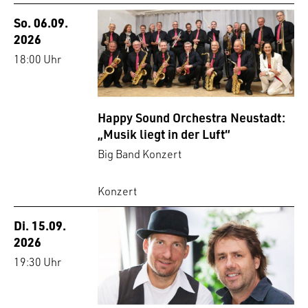
So. 06.09.
2026
18:00 Uhr
Happy Sound Orchestra Neustadt:
„Musik liegt in der Luft“
Big Band Konzert
Konzert
Di. 15.09.
2026
19:30 Uhr