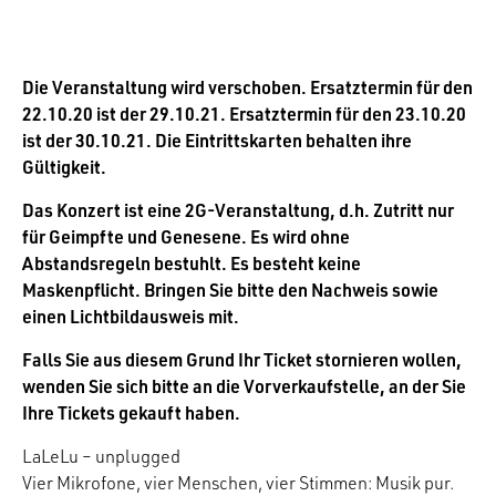
Die Veranstaltung wird verschoben. Ersatztermin für den
22.10.20 ist der 29.10.21. Ersatztermin für den 23.10.20
ist der 30.10.21. Die Eintrittskarten behalten ihre
Gültigkeit.
Das Konzert ist eine 2G-Veranstaltung, d.h. Zutritt nur
für Geimpfte und Genesene. Es wird ohne
Abstandsregeln bestuhlt. Es besteht keine
Maskenpflicht. Bringen Sie bitte den Nachweis sowie
einen Lichtbildausweis mit.
Falls Sie aus diesem Grund Ihr Ticket stornieren wollen,
wenden Sie sich bitte an die Vorverkaufstelle, an der Sie
Ihre Tickets gekauft haben.
LaLeLu – unplugged
Vier Mikrofone, vier Menschen, vier Stimmen: Musik pur.