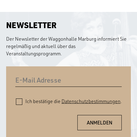
NEWSLETTER
Der Newsletter der Waggonhalle Marburg informiert Sie
regelmäßig und aktuell über das
Veranstaltungsprogramm.
Ich bestätige die
Datenschutzbestimmungen
.