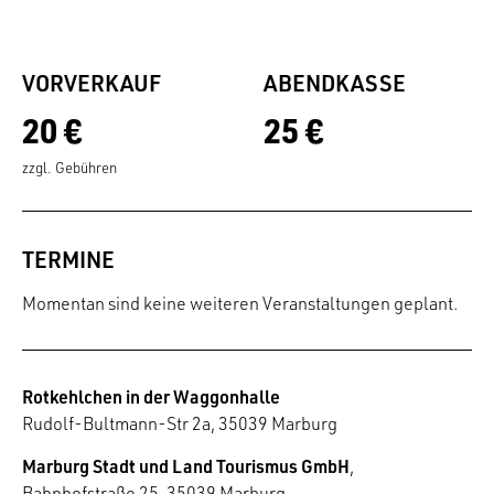
VORVERKAUF
ABENDKASSE
20 €
25 €
zzgl. Gebühren
TERMINE
Momentan sind keine weiteren Veranstaltungen geplant.
Rotkehlchen in der Waggonhalle
Rudolf-Bultmann-Str 2a, 35039 Marburg
Marburg Stadt und Land Tourismus GmbH
,
Bahnhofstraße 25, 35039 Marburg