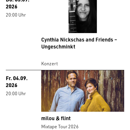
2026
20:00 Uhr
Cynthia Nickschas and Friends –
Ungeschminkt
Konzert
Fr. 04.09.
2026
20:00 Uhr
milou & flint
Mixtape Tour 2026