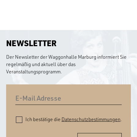
NEWSLETTER
Der Newsletter der Waggonhalle Marburg informiert Sie
regelmäßig und aktuell über das
Veranstaltungsprogramm.
Ich bestätige die
Datenschutzbestimmungen
.