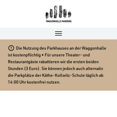

Die Nutzung des Parkhauses an der Waggonhalle
ist kostenpflichtig • Für unsere Theater- und
Restaurantgäste rabattieren wir die ersten beiden
Stunden (3 Euro). Sie können jedoch auch alternativ
die Parkplätze der Käthe-Kollwitz-Schule täglich ab
14:00 Uhr kostenfrei nutzen.