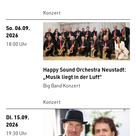
Konzert
So. 06.09.
2026
18:00 Uhr
Happy Sound Orchestra Neustadt:
„Musik liegt in der Luft“
Big Band Konzert
Konzert
Di. 15.09.
2026
19:30 Uhr