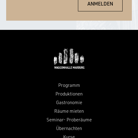
Programm
Produktionen
Gastronomie
Räume mieten
Seminar- Proberäume
Übernachten
Kurse