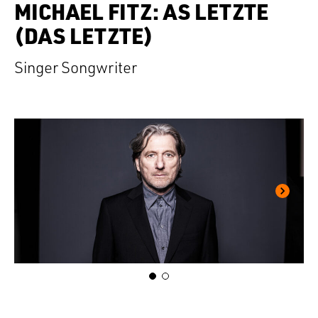
MICHAEL FITZ: AS LETZTE
(DAS LETZTE)
Singer Songwriter