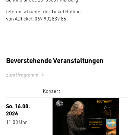
telefonisch unter der Ticket Hotline
von ADticket: 069 902839 86
Bevorstehende Veranstaltungen
zum Programm
Konzert
So. 16.08.
2026
11:00 Uhr