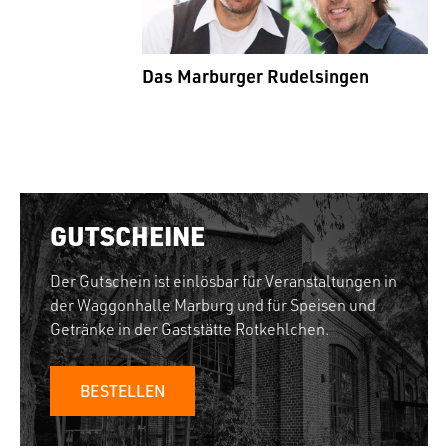
Das Marburger Rudelsingen
GUTSCHEINE
Der Gutschein ist einlösbar für Veranstaltungen in
der Waggonhalle Marburg und für Speisen und
Getränke in der Gaststätte Rotkehlchen.
BESTELLEN