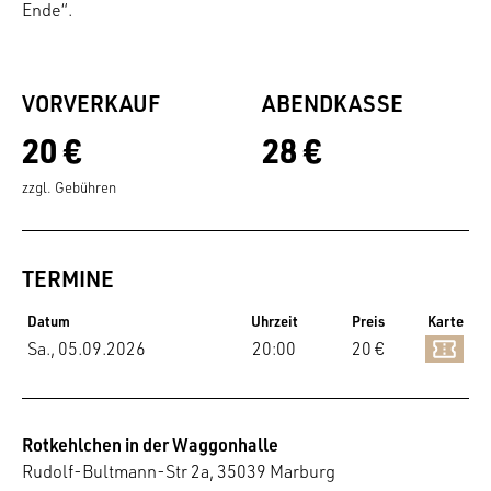
Ende“.
VORVERKAUF
ABENDKASSE
20 €
28 €
zzgl. Gebühren
TERMINE
Datum
Uhrzeit
Preis
Karte
Sa., 05.09.2026
20:00
20 €
Rotkehlchen in der Waggonhalle
Rudolf-Bultmann-Str 2a, 35039 Marburg