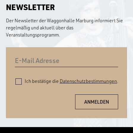
NEWSLETTER
Der Newsletter der Waggonhalle Marburg informiert Sie
regelmäßig und aktuell über das
Veranstaltungsprogramm.
Ich bestätige die
Datenschutzbestimmungen
.