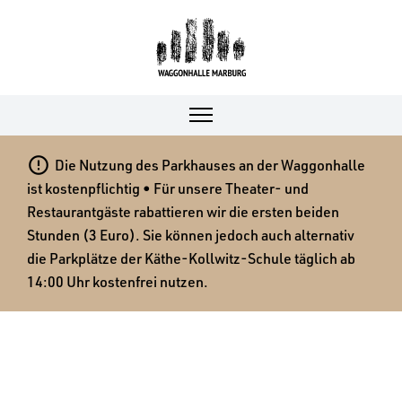

Die Nutzung des Parkhauses an der Waggonhalle
ist kostenpflichtig • Für unsere Theater- und
Restaurantgäste rabattieren wir die ersten beiden
Stunden (3 Euro). Sie können jedoch auch alternativ
die Parkplätze der Käthe-Kollwitz-Schule täglich ab
14:00 Uhr kostenfrei nutzen.