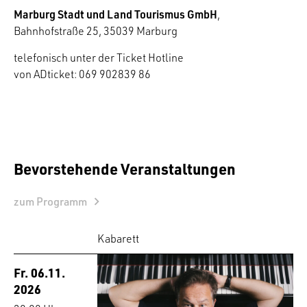
Marburg Stadt und Land Tourismus GmbH
,
Bahnhofstraße 25, 35039 Marburg
telefonisch unter der Ticket Hotline
von ADticket: 069 902839 86
Bevorstehende Veranstaltungen
zum Programm
Kabarett
Fr. 06.11.
2026