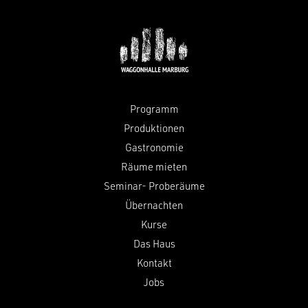
Programm
Produktionen
Gastronomie
Räume mieten
Seminar- Proberäume
Übernachten
Kurse
Das Haus
Kontakt
Jobs