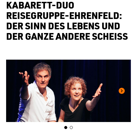
KABARETT-DUO
REISEGRUPPE-EHRENFELD:
DER SINN DES LEBENS UND
DER GANZE ANDERE SCHEISS