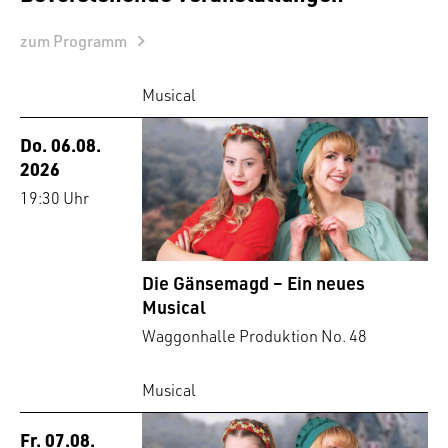
zum Programm
Musical
Do. 06.08.
2026
19:30 Uhr
Die Gänsemagd – Ein neues
Musical
Waggonhalle Produktion No. 48
Musical
Fr. 07.08.