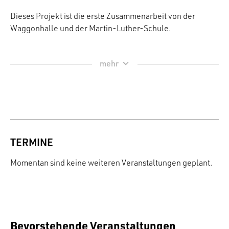
Dieses Projekt ist die erste Zusammenarbeit von der
Waggonhalle und der Martin-Luther-Schule.
TERMINE
Momentan sind keine weiteren Veranstaltungen geplant.
Bevorstehende Veranstaltungen