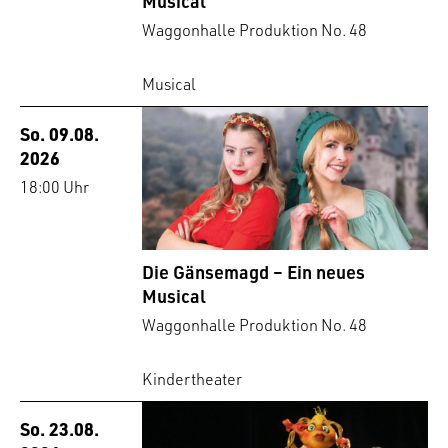
Musical
Waggonhalle Produktion No. 48
Musical
So. 09.08.
2026
18:00 Uhr
Die Gänsemagd – Ein neues
Musical
Waggonhalle Produktion No. 48
Kindertheater
So. 23.08.