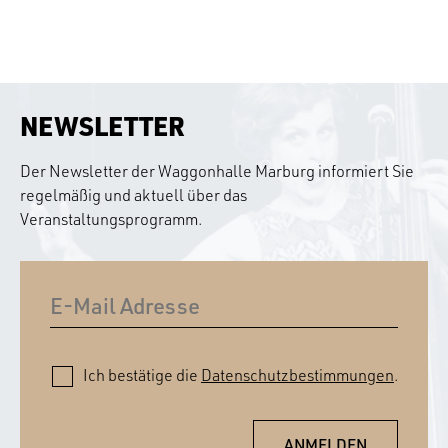
NEWSLETTER
Der Newsletter der Waggonhalle Marburg informiert Sie
regelmäßig und aktuell über das
Veranstaltungsprogramm.
Ich bestätige die
Datenschutzbestimmungen
.