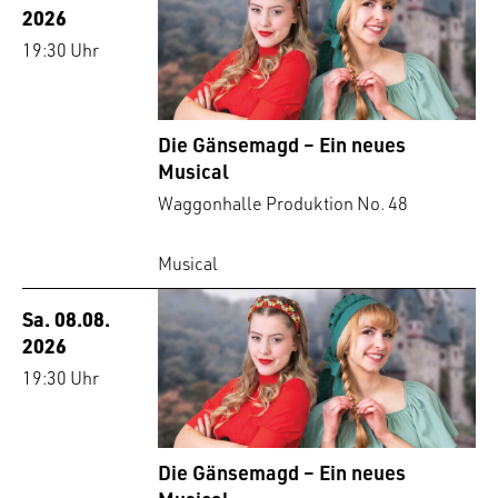
2026
19:30 Uhr
Die Gänsemagd – Ein neues
Musical
Waggonhalle Produktion No. 48
Musical
Sa. 08.08.
2026
19:30 Uhr
Die Gänsemagd – Ein neues