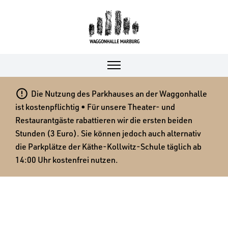

Die Nutzung des Parkhauses an der Waggonhalle
ist kostenpflichtig • Für unsere Theater- und
Restaurantgäste rabattieren wir die ersten beiden
Stunden (3 Euro). Sie können jedoch auch alternativ
die Parkplätze der Käthe-Kollwitz-Schule täglich ab
14:00 Uhr kostenfrei nutzen.