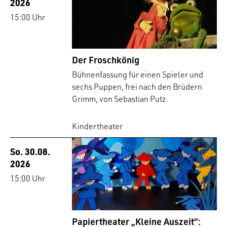
2026
15:00 Uhr
Der Froschkönig
Bühnenfassung für einen Spieler und
sechs Puppen, frei nach den Brüdern
Grimm, von Sebastian Putz.
Kindertheater
So. 30.08.
2026
15:00 Uhr
Papiertheater „Kleine Auszeit“: