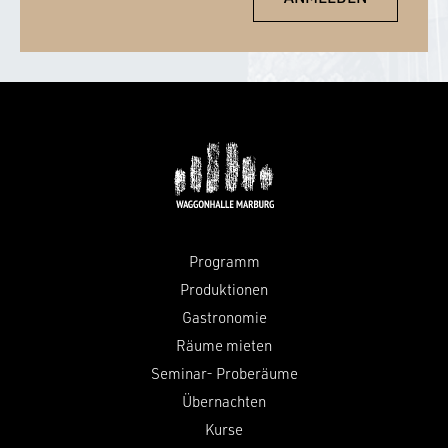
Programm
Produktionen
Gastronomie
Räume mieten
Seminar- Proberäume
Übernachten
Kurse