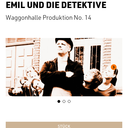
EMIL UND DIE DETEKTIVE
Waggonhalle Produktion No. 14
STÜCK