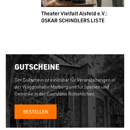
Theater Vielfalt Alsfeld e.V.:
OSKAR SCHINDLERS LISTE
GUTSCHEINE
Der Gutschein ist einlösbar für Veranstaltungen in
der Waggonhalle Marburg und für Speisen und
Getränke in der Gaststätte Rotkehlchen.
BESTELLEN