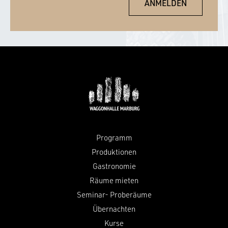
Programm
Produktionen
Gastronomie
Räume mieten
Seminar- Proberäume
Übernachten
Kurse