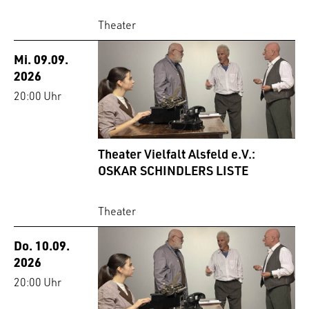
Theater
Mi. 09.09.
2026
20:00 Uhr
Theater Vielfalt Alsfeld e.V.:
OSKAR SCHINDLERS LISTE
Theater
Do. 10.09.
2026
20:00 Uhr