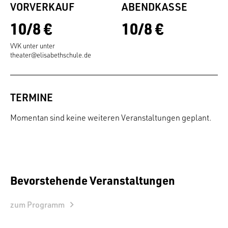
VORVERKAUF
ABENDKASSE
10/8 €
10/8 €
VVK unter unter
theater@elisabethschule.de
TERMINE
Momentan sind keine weiteren Veranstaltungen geplant.
Bevorstehende Veranstaltungen
zum Programm