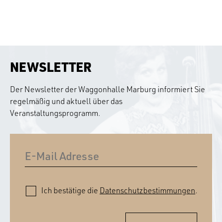
NEWSLETTER
Der Newsletter der Waggonhalle Marburg informiert Sie
regelmäßig und aktuell über das
Veranstaltungsprogramm.
Ich bestätige die
Datenschutzbestimmungen
.