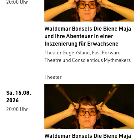
20:00 Uhr
Waldemar Bonsels Die Biene Maja
und ihre Abenteuer in einer
Inszenierung für Erwachsene
Theater GegenStand, Fast Forward
Theatre und Conscientious Mythmakers
Theater
Sa. 15.08.
2026
20:00 Uhr
Waldemar Bonsels Die Biene Maja