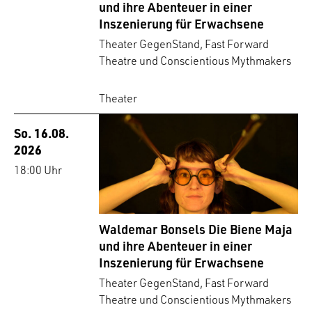
und ihre Abenteuer in einer
Inszenierung für Erwachsene
Theater GegenStand, Fast Forward
Theatre und Conscientious Mythmakers
Theater
So. 16.08.
2026
18:00 Uhr
Waldemar Bonsels Die Biene Maja
und ihre Abenteuer in einer
Inszenierung für Erwachsene
Theater GegenStand, Fast Forward
Theatre und Conscientious Mythmakers