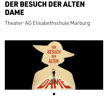
DER BESUCH DER ALTEN
DAME
Theater-AG Elisabethschule Marburg