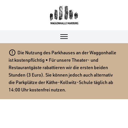

Die Nutzung des Parkhauses an der Waggonhalle
ist kostenpflichtig • Für unsere Theater- und
Restaurantgäste rabattieren wir die ersten beiden
Stunden (3 Euro). Sie können jedoch auch alternativ
die Parkplätze der Käthe-Kollwitz-Schule täglich ab
14:00 Uhr kostenfrei nutzen.