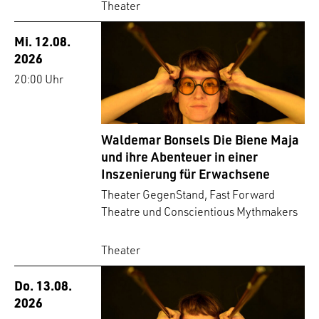
Theater
Mi. 12.08.
2026
20:00 Uhr
Waldemar Bonsels Die Biene Maja
und ihre Abenteuer in einer
Inszenierung für Erwachsene
Theater GegenStand, Fast Forward
Theatre und Conscientious Mythmakers
Theater
Do. 13.08.
2026