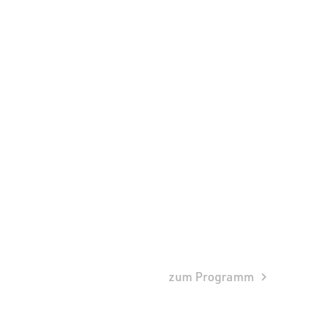
zum Programm