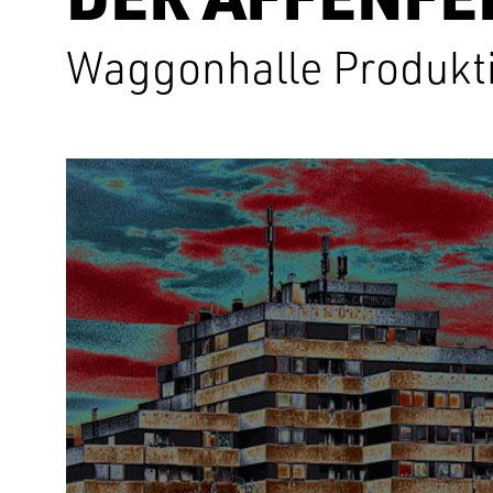
Waggonhalle Produkti