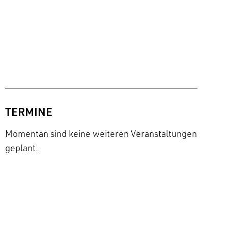
TERMINE
Momentan sind keine weiteren Veranstaltungen
geplant.