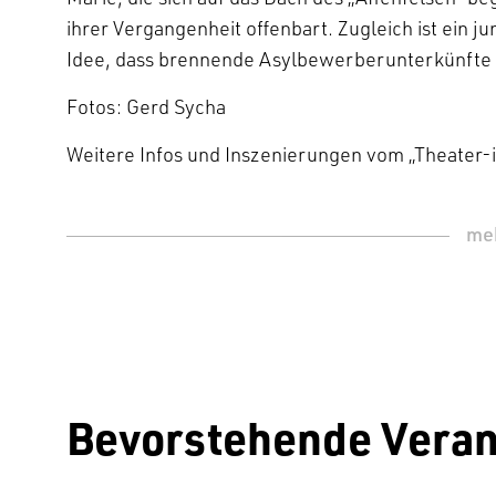
ihrer Vergangenheit offenbart. Zugleich ist ein j
Idee, dass brennende Asylbewerberunterkünfte 
Fotos: Gerd Sycha
Weitere Infos und Inszenierungen vom „Theater
Bevorstehende Veran