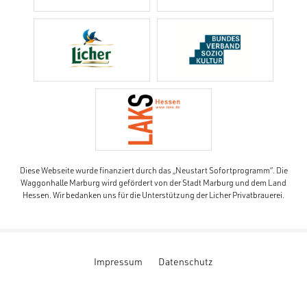
Diese Webseite wurde finanziert durch das „Neustart Sofortprogramm“. Die
Waggonhalle Marburg wird gefördert von der Stadt Marburg und dem Land
Hessen. Wir bedanken uns für die Unterstützung der Licher Privatbrauerei.
Impressum
Datenschutz