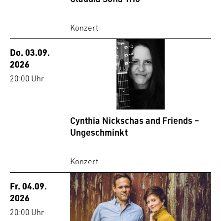
Konzert
Do. 03.09.
2026
20:00 Uhr
Cynthia Nickschas and Friends –
Ungeschminkt
Konzert
Fr. 04.09.
2026
20:00 Uhr