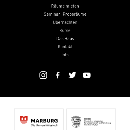
Räume mieten
Seminar- Proberäume
Übernachten
Kurse
Das Haus
Kontakt
Jobs