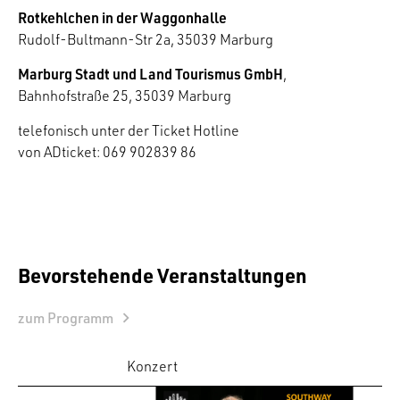
Rotkehlchen in der Waggonhalle
Rudolf-Bultmann-Str 2a, 35039 Marburg
Marburg Stadt und Land Tourismus GmbH
,
Bahnhofstraße 25, 35039 Marburg
telefonisch unter der Ticket Hotline
von ADticket: 069 902839 86
Bevorstehende Veranstaltungen
zum Programm
Konzert