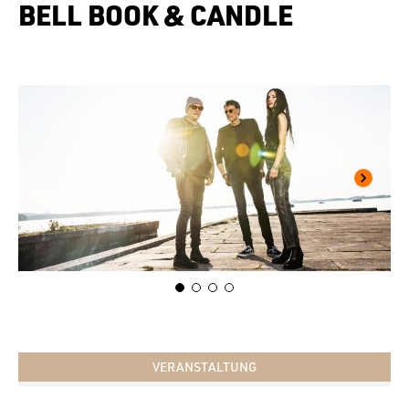
BELL BOOK & CANDLE
VERANSTALTUNG