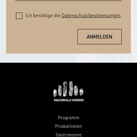
Ich bestätige die
Datenschutzbestimmungen
.
Programm
Produktionen
Gastronomie