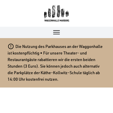

Die Nutzung des Parkhauses an der Waggonhalle
ist kostenpflichtig • Für unsere Theater- und
Restaurantgäste rabattieren wir die ersten beiden
Stunden (3 Euro). Sie können jedoch auch alternativ
die Parkplätze der Käthe-Kollwitz-Schule täglich ab
14:00 Uhr kostenfrei nutzen.