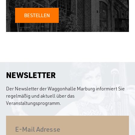
BESTELLEN
NEWSLETTER
Der Newsletter der Waggonhalle Marburg informiert Sie
regelmäßig und aktuell über das
Veranstaltungsprogramm.