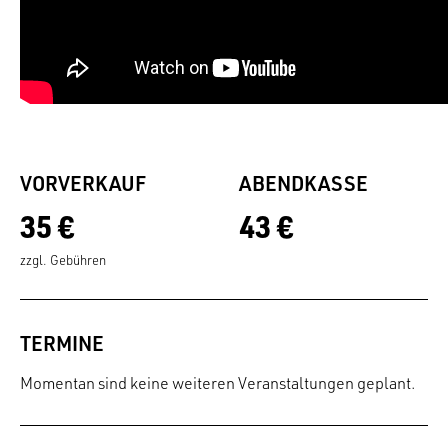
VORVERKAUF
ABENDKASSE
35 €
43 €
zzgl. Gebühren
TERMINE
Momentan sind keine weiteren Veranstaltungen geplant.