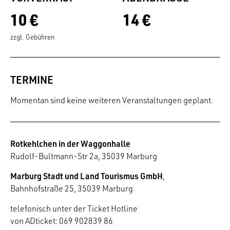
10 €
14 €
zzgl. Gebühren
TERMINE
Momentan sind keine weiteren Veranstaltungen geplant.
Rotkehlchen in der Waggonhalle
Rudolf-Bultmann-Str 2a, 35039 Marburg
Marburg Stadt und Land Tourismus GmbH
,
Bahnhofstraße 25, 35039 Marburg
telefonisch unter der Ticket Hotline
von ADticket: 069 902839 86