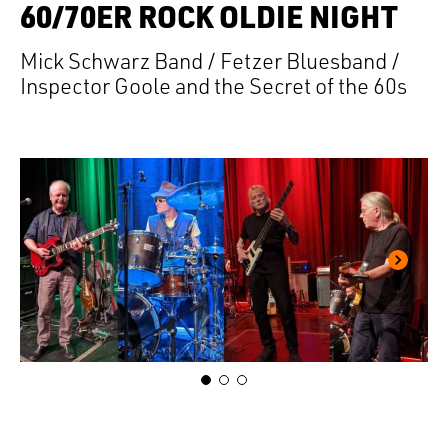
60/70ER ROCK OLDIE NIGHT
Mick Schwarz Band / Fetzer Bluesband /
Inspector Goole and the Secret of the 60s