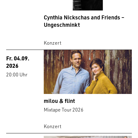
Cynthia Nickschas and Friends –
Ungeschminkt
Konzert
Fr. 04.09.
2026
20:00 Uhr
milou & flint
Mixtape Tour 2026
Konzert