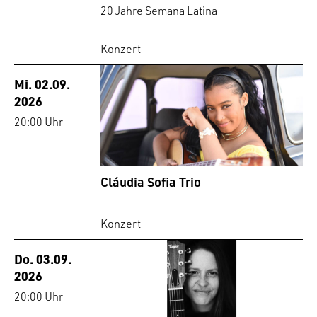
20 Jahre Semana Latina
Konzert
Mi. 02.09.
2026
20:00 Uhr
Cláudia Sofia Trio
Konzert
Do. 03.09.
2026
20:00 Uhr