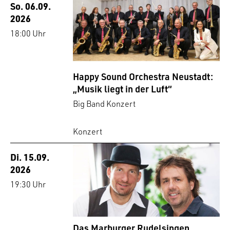
So. 06.09.
2026
18:00 Uhr
Happy Sound Orchestra Neustadt:
„Musik liegt in der Luft“
Big Band Konzert
Konzert
Di. 15.09.
2026
19:30 Uhr
Das Marburger Rudelsingen