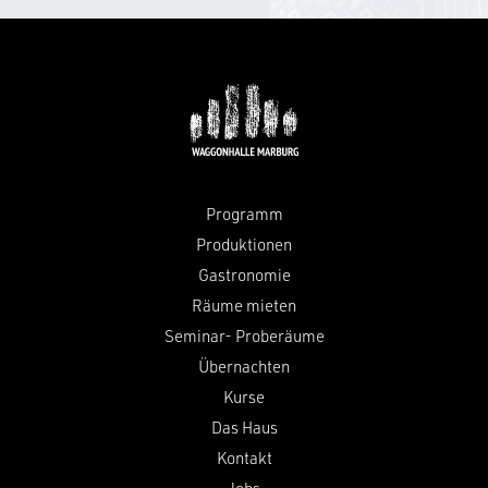
Programm
Produktionen
Gastronomie
Räume mieten
Seminar- Proberäume
Übernachten
Kurse
Das Haus
Kontakt