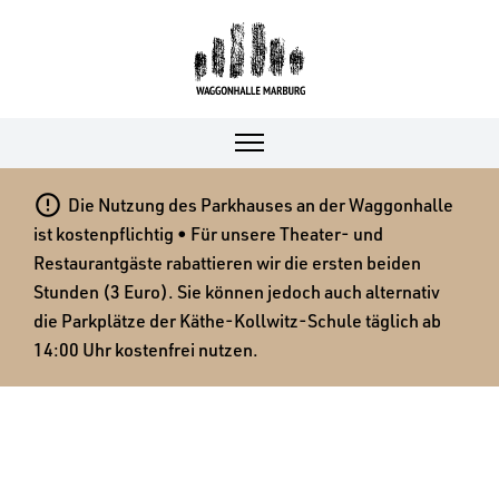

Die Nutzung des Parkhauses an der Waggonhalle
ist kostenpflichtig • Für unsere Theater- und
Restaurantgäste rabattieren wir die ersten beiden
Stunden (3 Euro). Sie können jedoch auch alternativ
die Parkplätze der Käthe-Kollwitz-Schule täglich ab
14:00 Uhr kostenfrei nutzen.