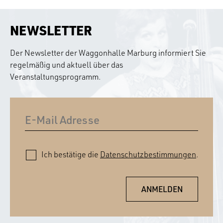
NEWSLETTER
Der Newsletter der Waggonhalle Marburg informiert Sie
regelmäßig und aktuell über das
Veranstaltungsprogramm.
Ich bestätige die
Datenschutzbestimmungen
.